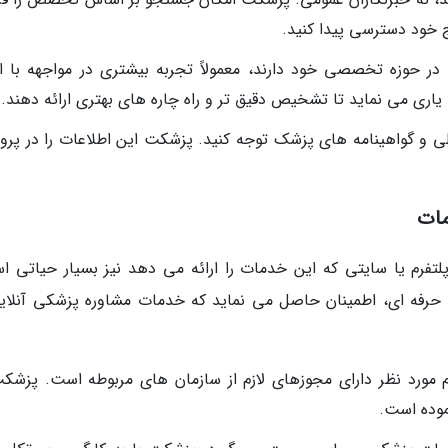
ج خود دسترسی پیدا کنید.
در حوزه تخصصی خود دارند، معمولاً تجربه بیشتری در مواجهه با ان
 یاری می نماید تا تشخیص دقیق تر و راه چاره های بهتری ارائه دهند.
لی و گواهینامه های پزشک توجه کنید. پزشکت این اطلاعات را در پروف
مات
تفرم یا سایتی که این خدمات را ارائه می دهد نیز بسیار حیاتی ا
و حرفه ای، اطمینان حاصل می نماید که خدمات مشاوره پزشکی آنلاین
م مورد نظر دارای مجوزهای لازم از سازمان های مربوطه است. پزشکت
موده است.