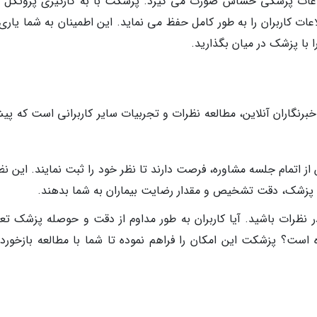
اطلاعات پزشکی حساس صورت می گیرد. پزشکت با به کارگیری پروتکل 
ت کاربران را به طور کامل حفظ می نماید. این اطمینان به شما یاری
 با پزشک در میان بگذارید.
رنگاران آنلاین، مطالعه نظرات و تجربیات سایر کاربرانی است که پیش
از اتمام جلسه مشاوره، فرصت دارند تا نظر خود را ثبت نمایند. این ن
رد پزشک، دقت تشخیص و مقدار رضایت بیماران به شما بدهند.
در نظرات باشید. آیا کاربران به طور مداوم از دقت و حوصله پزشک تع
ه است؟ پزشکت این امکان را فراهم نموده تا شما با مطالعه بازخورد