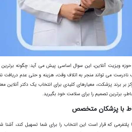
ر حوزه ویزیت آنلاین، این سوال اساسی پیش می آید: چگونه برترین د
اب نادرست می تواند منجر به اتلاف وقت، هزینه و حتی عدم دریافت نت
کز بر برند پزشکت، معیارهای کلیدی برای انتخاب یک دکتر آنلاین معتب
ن خاطر، برترین تصمیم را برای سلامت خود بگیرید.
باط با پزشکان متخصص
لتفرمی که قرار است این انتخاب را برای شما تسهیل کند، آشنا شو