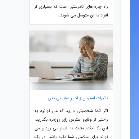
راه چاره های نادرستی است که بسیاری از
افراد به آن متوسل می شوند.
تاثیرات استرس زیاد بر سلامتی بدن
اگر شما شخصیتی دارید که می توانید به
راحتی از وقایع استرس زای روزمره بگذرید،
این یک نکته مثبت به شمار می رود و می
تواند برای سلامتی شما مفید باشد. در یک