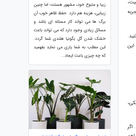
یت،
زیبا و متنوع خود، مشهور هستند؛ اما چنین
ربه
زیبایی، هزینه هم دارد. حفظ ظاهر خوب آن
برگ ها می تواند کار مسئله ای باشد و
مسائل زیادی وجود دارد که می تواند باعث
ید.
خشک شدن گل بگونیا هلندی شما گردد.
این
این مطلب به شما یاری می نماید بفهمید
که چه چیزی باعث ایجاد...
کی،
اگر
اهم