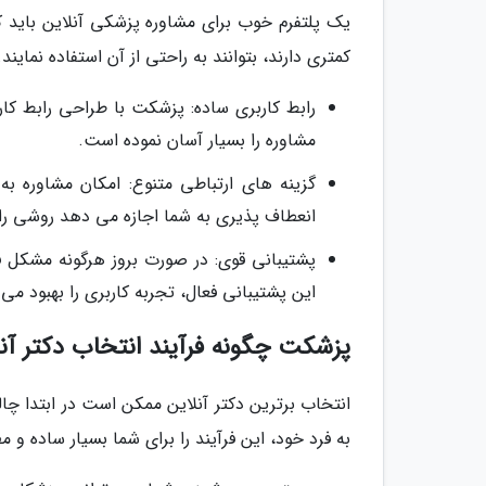
یک پلتفرم خوب برای مشاوره پزشکی آنلاین باید ک
کمتری دارند، بتوانند به راحتی از آن استفاده نمایند.
رابط کاربری ساده: پزشکت با طراحی رابط ک
مشاوره را بسیار آسان نموده است.
گزینه های ارتباطی متنوع: امکان مشاوره 
انعطاف پذیری به شما اجازه می دهد روشی را 
پشتیبانی قوی: در صورت بروز هرگونه مشکل
این پشتیبانی فعال، تجربه کاربری را بهبود می
پزشکت چگونه فرآیند انتخاب دکتر آنل
انتخاب برترین دکتر آنلاین ممکن است در ابتدا چال
به فرد خود، این فرآیند را برای شما بسیار ساده و