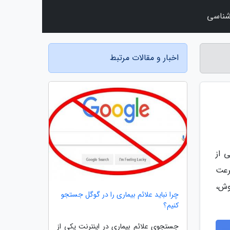
شناسی
اخبار و مقالات مرتبط
 از
رعت
وش،
چرا نباید علائم بیماری را در گوگل جستجو
کنیم؟
جستجوی علائم بیماری در اینترنت یکی از