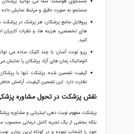
جستجوی هوشمند: شما می توانید پزشکان را
جستجو به صورت دقیق و مرتبط نمایش داده 
پروفایل جامع پزشکان: هر پزشک در پزشکت د
های تخصصی، هزینه ها، و نظرات کاربران اس
کنید.
رزرو نوبت آسان: با چند کلیک ساده می توا
اتوماتیک زمان های آزاد پزشکان را نمایش می د
کیفیت تضمین شده: پزشکت تنها با پزشکان 
نظارت دارد. این تضمین کیفیت، آرامش خاطر شم
نقش پزشکت در تحول مشاوره پزشکی 
پزشکت مفهوم نوبت دهی اینترنتی و مشاوره پزشکی 
بلکه بخشی از یک تجربه کامل درمانی محسوب می 
خود را انتخاب نموده و در کوتاه ترین زمان، نوب