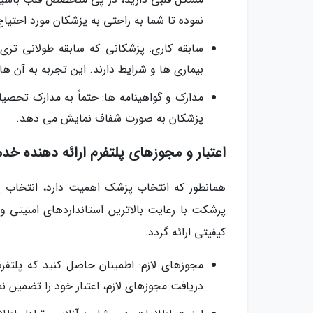
نموده تا شما به راحتی به پزشکان مورد احتیا
سابقه کاری: پزشکانی که سابقه طولانی تری 
بیماری ها و شرایط دارند. این تجربه به آن ها
مدارک و گواهینامه ها: حتماً به مدارک تحصی
پزشکان به صورت شفاف نمایش می دهد.
اعتبار و مجوزهای پلتفرم ارائه دهنده خد
همانطور که انتخاب پزشک اهمیت دارد، انتخاب پل
پزشکت با رعایت بالاترین استانداردهای امنیتی 
کیفیتی ارائه گردد.
مجوزهای لازم: اطمینان حاصل کنید که پلتفر
دریافت مجوزهای لازم، اعتبار خود را تضمین ن