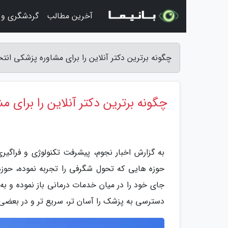
آخرین مطالب
گردشگری و 
چگونه برترین دکتر آنلاین را برای مشاوره پزشکی انتخ
چگونه برترین دکتر آنلاین را برای 
به گزارش اخبار نجوم، پیشرفت تکنولوژی و فراگیر
حوزه هایی که تحول شگرفی را تجربه نموده، حوز
جای خود را در میان خدمات درمانی باز نموده و به
دسترسی به پزشک را آسان تر، سریع تر و در بعضی م