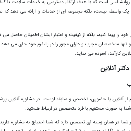
روانشناسی است که با هدف ارتقاء دسترسی به خدمات سلامت با کیف
ً یک واسطه نیست، بلکه مجموعه ای از خدمات را ارائه می دهد که تج
ود را پیدا کنید، بلکه از کیفیت و اعتبار ایشان اطمینان حاصل می کن
 و تنها متخصصان مجرب و دارای مجوز را در پلتفرم خود جای می دهد. 
لاین کارآمد، آسوده می نماید.
دکتر آنلاین
ب
م از آنلاین یا حضوری، تخصص و سابقه اوست. در مشاوره آنلاین پزش
 شما به صورت مستقیم با فرد متخصص در ارتباط هستید.
ا در همان زمینه ای تخصص دارد که شما احتیاج به مشاوره دارید. 
، نه خبرنگاران عمومی. پزشکت امکان جستجو بر اساس تخصص را فر