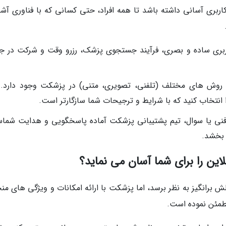
اربری آسانی داشته باشد تا همه افراد، حتی کسانی که با فناوری آشن
اربری ساده و بصری، فرآیند جستجوی پزشک، رزرو وقت و شرکت در ج
به روش های مختلف (تلفنی، تصویری، متنی) در پزشکت وجود دارد. 
انتخاب کنید که با شرایط و ترجیحات شما سازگارتر است.
 فنی یا سوال، تیم پشتیبانی پزشکت آماده پاسخگویی و هدایت شما
 بخشد.
این را برای شما آسان می نماید؟
ش برانگیز به نظر برسد، اما پزشکت با ارائه امکانات و ویژگی های من
 مطمئن نموده است.