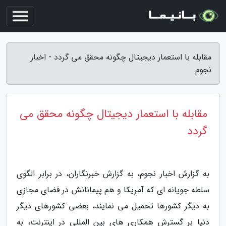
مقابله با استعمار دیجیتال چگونه محقق می گردد - اخبار
نجوم
مقابله با استعمار دیجیتال چگونه محقق می
گردد
به گزارش اخبار نجوم، به گزارش خبرنگاران، در برابر الگوی
سلطه جویانه ای که آمریکا و هم پیمانانش در فضای مجازی
به دیگر کشورها تحمیل می نمایند، بعضی کشورهای دیگر
دنیا بر گسترش همکاری های بین المللی در اینترنت، به