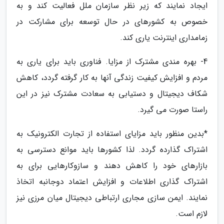
ایجاد نمایند که زیر نظر سازمان ملل فعالیت کند و به
خصوص به کشورهای در حال توسعه برای مشارکت در
زمامداری اینترنت یاری کند.
4- بهره مندی مشترک از مزایا. فناوری باید برای یاری به
مردم و افزایش کیفیت زندگی آنها به کار گرفته گردد، کاهش
شکاف دیجیتال و دستیابی به سعادت مشترک نیز در این
راستا صورت می گیرد.
*بدین منظور باید مزایای استفاده از تجارت الکترونیک به
اشتراک گذارده گردد. لذا کشورها باید موانع دسترسی به
بازارهای خود را کاهش دهند و سازوکارهایی برای به
اشتراک گذاری اطلاعات و افزایش اعتماد دوجانبه اتخاذ
نمایند. ایمن سازی مجاری ارتباطی دیجیتال میان مرزی نیز
لازم است.