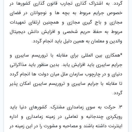
گردد. به اشتراک گذاری تجارب قانون گذاری کشورها در
خصوص جرایم مربوط به بچه ها و نوجوانان در فضای
مجازی و باج گیری مجازی و همچنین ارتقای تمهیدات
مربوط به حفظ حریم شخصی و افزایش دانش دیجیتال
والدین و معلمان به همین دلیل باید انجام گردد.
*همکاری بین المللی برای مقابله با تروریسم سایبری و
جرایم سایبری باید افزایش یابد. بدین منظور باید مذاکراتی
دنیای و در چارچوب سازمان ملل میان دولت ها انجام گردد
تا مقابله با جرایم سایبری و تروریسم سایبری امکان پذیر
گردد.
3. حرکت به سوی زمامداری مشترک. کشورهای دنیا باید
رویکردی چندجانبه و تعاملی در زمینه زمامداری و اداره
اینترنت داشته باشند و مصاحبه و مشورت را در این زمینه در