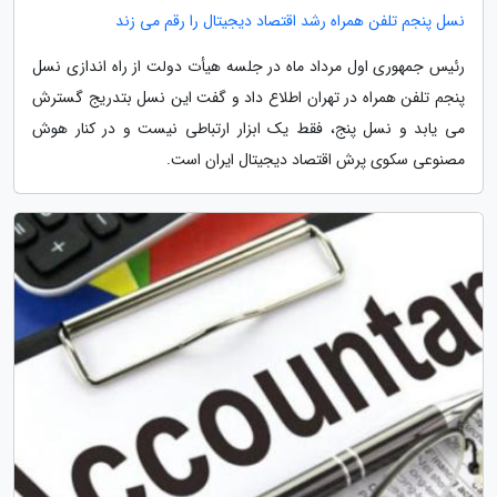
نسل پنجم تلفن همراه رشد اقتصاد دیجیتال را رقم می زند
رئیس جمهوری اول مرداد ماه در جلسه هیأت دولت از راه اندازی نسل
پنجم تلفن همراه در تهران اطلاع داد و گفت این نسل بتدریج گسترش
می یابد و نسل پنج، فقط یک ابزار ارتباطی نیست و در کنار هوش
مصنوعی سکوی پرش اقتصاد دیجیتال ایران است.