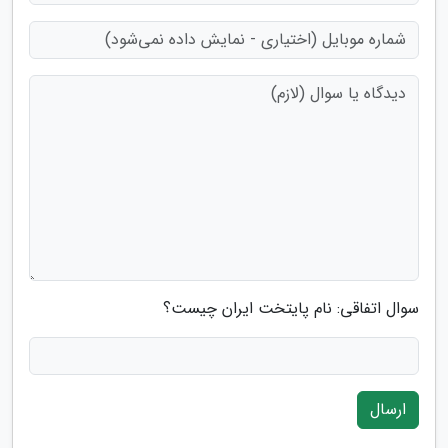
سوال اتفاقی: نام پایتخت ایران چیست؟
ارسال