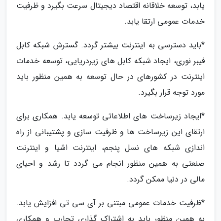
یابد، توسعه خلاقانه اقتصاد دیجیتال سرعت بگیرد و ظرفیت
خدمات عمومی ارتقا یابد.
*باید دسترسی به اینترنت بیشتر گردد. گسترش شبکه کابل
فیبر نوری، ایجاد شبکه کابل های زیردریایی، توسعه خدمات
اینترنت در کشورهای در حال توسعه به همین منظور باید
مورد توجه قرار بگیرد.
*ایجاد زیرساخت های اطلاعاتی توسعه یابد. همکاری برای
ارتقای این زیرساخت ها و ظرفیت سازی و پشتیبانی از راه
اندازی شبکه های نسل پنجم، اینترنت اشیا و اینترنت
صنعتی به همین منظور انجام می گردد تا رشد و احیای
مالی در دنیا ممکن گردد.
*ظرفیت خدمات عمومی مبتنی بر آی سی تی افزایش یابد.
به همین منظور باید به اشتراک گذاری تجارب و همکاری