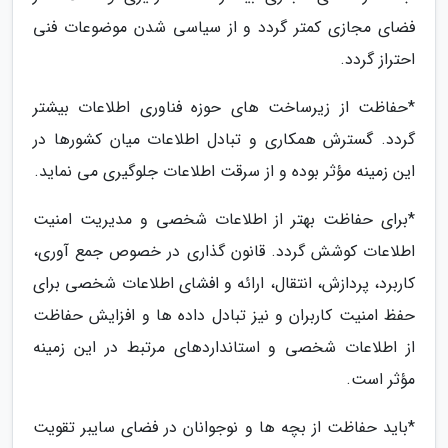
فضای مجازی کمتر گردد و از سیاسی شدن موضوعات فنی
احتراز گردد.
*حفاظت از زیرساخت های حوزه فناوری اطلاعات بیشتر
گردد. گسترش همکاری و تبادل اطلاعات میان کشورها در
این زمینه مؤثر بوده و از سرقت اطلاعات جلوگیری می نماید.
*برای حفاظت بهتر از اطلاعات شخصی و مدیریت امنیت
اطلاعات کوشش گردد. قانون گذاری در خصوص جمع آوری،
کاربرد، پردازش، انتقال، ارائه و افشای اطلاعات شخصی برای
حفظ امنیت کاربران و نیز تبادل داده ها و افزایش حفاظت
از اطلاعات شخصی و استانداردهای مرتبط در این زمینه
مؤثر است.
*باید حفاظت از بچه ها و نوجوانان در فضای سایبر تقویت