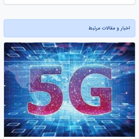
اخبار و مقالات مرتبط