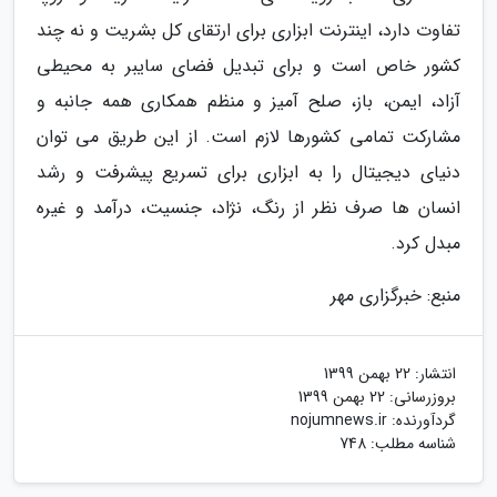
تفاوت دارد، اینترنت ابزاری برای ارتقای کل بشریت و نه چند
کشور خاص است و برای تبدیل فضای سایبر به محیطی
آزاد، ایمن، باز، صلح آمیز و منظم همکاری همه جانبه و
مشارکت تمامی کشورها لازم است. از این طریق می توان
دنیای دیجیتال را به ابزاری برای تسریع پیشرفت و رشد
انسان ها صرف نظر از رنگ، نژاد، جنسیت، درآمد و غیره
مبدل کرد.
منبع: خبرگزاری مهر
انتشار:
22 بهمن 1399
بروزرسانی:
22 بهمن 1399
گردآورنده:
nojumnews.ir
شناسه مطلب: 748