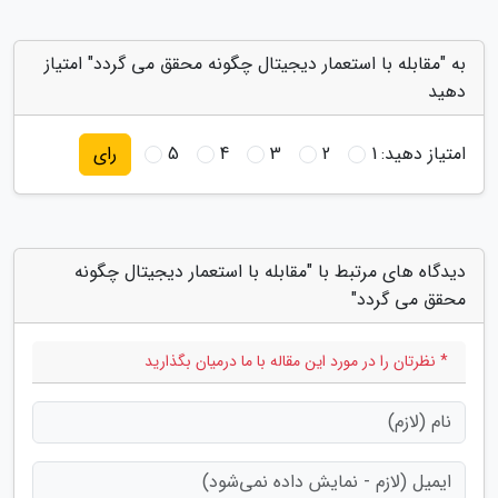
به "مقابله با استعمار دیجیتال چگونه محقق می گردد" امتیاز
دهید
امتیاز دهید:
1
2
3
4
5
رای
دیدگاه های مرتبط با "مقابله با استعمار دیجیتال چگونه
محقق می گردد"
* نظرتان را در مورد این مقاله با ما درمیان بگذارید