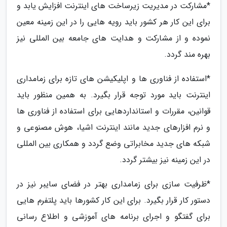
*مشارکت در مدیریت زیرساخت های اینترنت افزایش یابد و
برای این کار هر کشور باید رویه هایی را در این زمینه معین
نموده و از مشارکت و هدایت های جامعه بین المللی نیز
بهره مند گردد.
*استفاده از فناوری ها و اپلیکیشن های تازه برای زمامداری
اینترنت باید مورد توجه قرار بگیرد. به همین منظور باید
قوانین، مقررات و استانداردهایی برای استفاده از فناوری ها
و نرم افزارهای جدید مانند اینترنت اشیا، هوش مصنوعی و
شبکه های جدید مخابراتی وضع گردد و همکاری بین المللی
در این زمینه نیز بیشتر گردد.
*ظرفیت سازی برای زمامداری بهتر در فضای سایبر نیز در
دستور کار قرار بگیرد. برای این کار کشورها باید پلتفرم هایی
برای گفتگو و اجرای برنامه های آموزشی و اطلاع رسانی