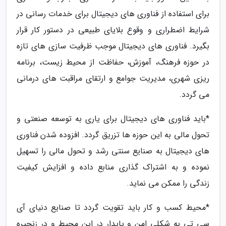
برای استفاده از فناوری های دیجیتال برای خدمات رسانی در
شرایط اضطراری و وقوع بلایای طبیعی در دستور کار قرار
بگیرد. فناوری های دیجیتال موجب ظرفیت سازی های تازه
در حوزه فرهنگ، آموزش، حفاظت از محیط زیست، برنامه
ریزی شهری، مدیریت جوامع و ارتقای مراقبت های درمانی
می گردد.
*باید فناوری های دیجیتال برای یاری به توسعه صنعتی و
تحول مالی به این حوزه ها تزریق گردد. افزوده شدن فناوری
های دیجیتال به صنایع سنتی رشد و تحول مالی را تسهیل
نموده و به اشتراک گذاری منابع داده و افزایش کیفیت
زندگی را ممکن می نماید.
*محیط کسب و کار باید تقویت گردد تا صنایع دنیای آی
سی تی به شکلی امن و پایدار در این محیط و در زنجیره