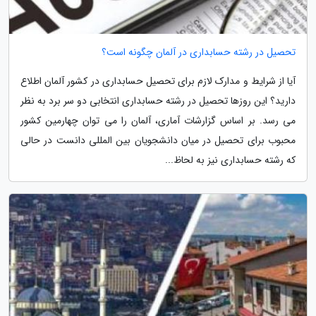
تحصیل در رشته حسابداری در آلمان چگونه است؟
آیا از شرایط و مدارک لازم برای تحصیل حسابداری در کشور آلمان اطلاع
دارید؟ این روزها تحصیل در رشته حسابداری انتخابی دو سر برد به نظر
می رسد. بر اساس گزارشات آماری، آلمان را می توان چهارمین کشور
محبوب برای تحصیل در میان دانشجویان بین المللی دانست در حالی
که رشته حسابداری نیز به لحاظ...