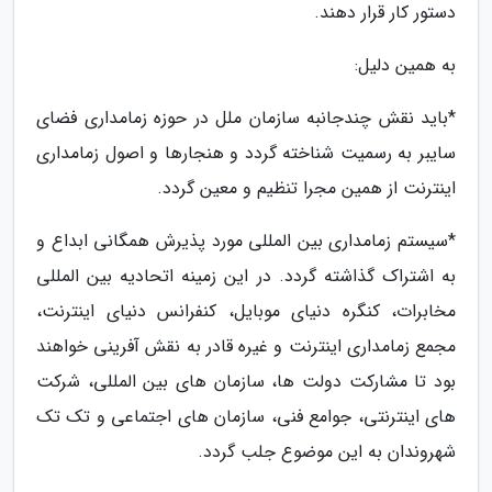
دستور کار قرار دهند.
به همین دلیل:
*باید نقش چندجانبه سازمان ملل در حوزه زمامداری فضای
سایبر به رسمیت شناخته گردد و هنجارها و اصول زمامداری
اینترنت از همین مجرا تنظیم و معین گردد.
*سیستم زمامداری بین المللی مورد پذیرش همگانی ابداع و
به اشتراک گذاشته گردد. در این زمینه اتحادیه بین المللی
مخابرات، کنگره دنیای موبایل، کنفرانس دنیای اینترنت،
مجمع زمامداری اینترنت و غیره قادر به نقش آفرینی خواهند
بود تا مشارکت دولت ها، سازمان های بین المللی، شرکت
های اینترنتی، جوامع فنی، سازمان های اجتماعی و تک تک
شهروندان به این موضوع جلب گردد.