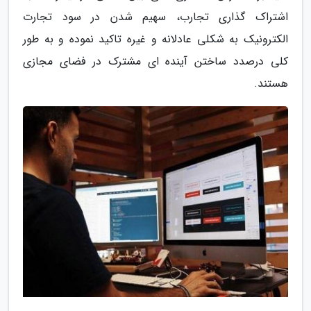
اشتراک گذاری تجارب، سهیم شدن در سود تجارت
الکترونیک به شکلی عادلانه و غیره تاکید نموده و به طور
کلی درصدد ساختن آینده ای مشترک در فضای مجازی
هستند.