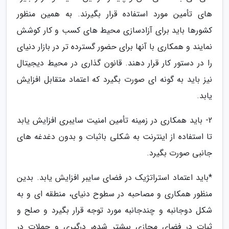
های تأمین مورد استفاده قرار بگیرند. به همین منظور
کشورها باید برای آزادسازی محیط های کسب و کار کوشش
نمایند و همکاری با آنها برای حضور گسترده تر در بازار دنیای
را در دستور کار قرار دهند. قانون گذاری در محیط دیجیتال
نیز باید به گونه ای صورت بگیرد که اعتماد متقابل افزایش
یابد.
2- باید همکاری در زمینه تأمین امنیت سایبری افزایش یابد
تا استفاده از اینترنت به شکلی باثبات و بدون دغدغه های
جانبی صورت بگیرد.
*باید اعتماد استراتژیک در فضای سایبر افزایش یابد. بدین
منظور همکاری و مصاحبه در سطوح دنیای، منطقه ای و به
شکل دوجانبه و چندجانبه مورد توجه قرار بگیرد و صلح و
ثبات در فضای مجازی بیشتر شده، درگیری و حملات در