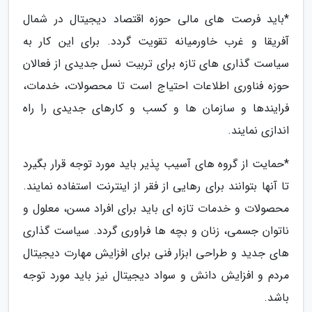
*باید فرصت های مالی حوزه اقتصاد دیجیتال در شمال
آفریقا و غرب خاورمیانه تقویت گردد. برای این کار به
سیاست گذاری های تازه برای تربیت نسل جدیدی از فعالان
حوزه فناوری اطلاعات احتیاج است تا محصولات، خدمات،
فرایندها و سازمان ها و کسب و کارهای جدیدی را راه
اندازی نمایند.
*حمایت از گروه های آسیب پذیر باید مورد توجه قرار بگیرد
تا آنها بتوانند برای رهایی از فقر از اینترنت استفاده نمایند.
محصولات و خدمات تازه ای باید برای افراد مسن، معلول و
ناتوان جسمی، زنان و بچه ها فراوری گردد. سیاست گذاری
های جدید و طراحی ابزار فنی برای افزایش مهارت دیجیتال
مردم و افزایش دانش و سواد دیجیتال نیز باید مورد توجه
باشد.