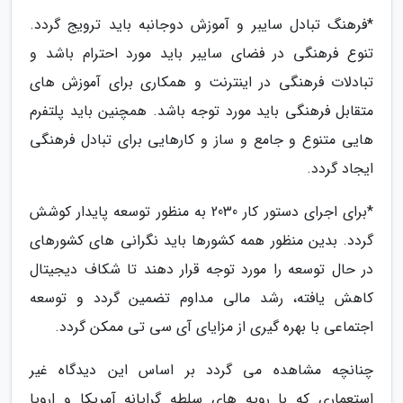
*فرهنگ تبادل سایبر و آموزش دوجانبه باید ترویج گردد.
تنوع فرهنگی در فضای سایبر باید مورد احترام باشد و
تبادلات فرهنگی در اینترنت و همکاری برای آموزش های
متقابل فرهنگی باید مورد توجه باشد. همچنین باید پلتفرم
هایی متنوع و جامع و ساز و کارهایی برای تبادل فرهنگی
ایجاد گردد.
*برای اجرای دستور کار 2030 به منظور توسعه پایدار کوشش
گردد. بدین منظور همه کشورها باید نگرانی های کشورهای
در حال توسعه را مورد توجه قرار دهند تا شکاف دیجیتال
کاهش یافته، رشد مالی مداوم تضمین گردد و توسعه
اجتماعی با بهره گیری از مزایای آی سی تی ممکن گردد.
چنانچه مشاهده می گردد بر اساس این دیدگاه غیر
استعماری که با رویه های سلطه گرایانه آمریکا و اروپا