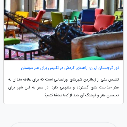
تور گرجستان ارزان: راهنمای گردش در تفلیس برای هنر دوستان
تفلیس یکی از زیباترین شهرهای اوراسیایی است که برای علاقه مندان به
هنر جذابیت های گسترده و متنوعی دارد. در سفر به این شهر برای
تحسین هنر و فرهنگ آن باید از کجا تماشا کنیم؟