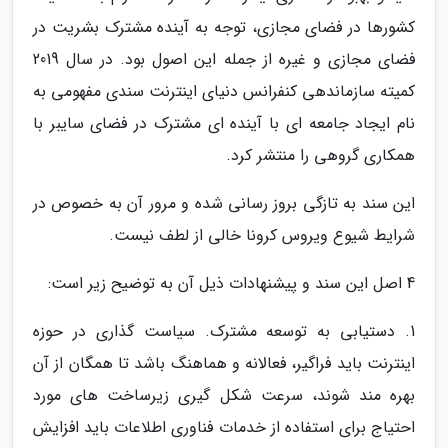
کشورها در فضای مجازی، توجه به آینده مشترک بشریت در
فضای مجازی و غیره از جمله این اصول بود. در سال 2019
کمیته سازماندهی کنفرانس دنیای اینترنت سندی مفهومی به
نام ایجاد جامعه ای با آینده ای مشترک در فضای سایبر با
همکاری گروهی را منتشر کرد.
این سند به تازگی بروز رسانی شده و مرور آن به خصوص در
شرایط شیوع ویروس کرونا خالی از لطف نیست.
4 اصل این سند و پیشنهادات ذیل آن به توضیح زیر است:
1. دستیابی به توسعه مشترک. سیاست گذاری در حوزه
اینترنت باید فراگیر، فعالانه و هماهنگ باشد تا همگان از آن
بهره مند شوند، سرعت شکل گیری زیرساخت های مورد
احتیاج برای استفاده از خدمات فناوری اطلاعات باید افزایش