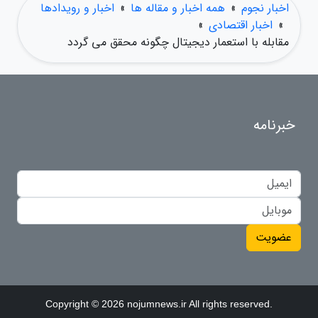
اخبار نجوم
»
همه اخبار و مقاله ها
»
اخبار و رویدادها
»
اخبار اقتصادی
»
مقابله با استعمار دیجیتال چگونه محقق می گردد
خبرنامه
عضویت
Copyright © 2026 nojumnews.ir All rights reserved.