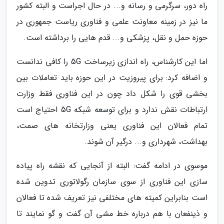
راه دور، سرگرمی و رسانه و... در حال اجراست و البته کشور
ما نیز در زمینه معاونت علمی و فناوری ریاست جمهوری در
حوزه حمل و نقل، پزشکی و... قدم هایی را برداشته است.
اما این کارشناس، راه اندازی زیرساخت 5G را کافی ندانست
و اضافه کرد: برای پیروزیت در این حوزه باید تعاملات بین
بخشی قوی را شکل داد چون در این فناوری فقط وزارت
ارتباطات نقش ندارد و برای توسعه شبکه 5G احتیاج است
تمام فعالان این فناوری یعنی وزارتخانه های صمت،
بهداشت، شهرداری و... درگیر آن شوند.
موسوی در ادامه گفت: البته از آنجایی که نقشه راه پیاده
سازی این فناوری از سوی سازمان رگولاتوری تدوین شده
است بنابراین کمیته های مختلفی نیز تعریف شده تا فعالان
و ذینفعان با هم درباره خط مشی آن گفت و گو نمایند تا