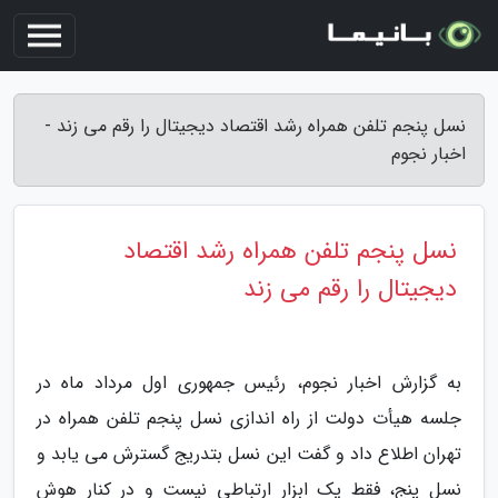
نسل پنجم تلفن همراه رشد اقتصاد دیجیتال را رقم می زند -
اخبار نجوم
نسل پنجم تلفن همراه رشد اقتصاد
دیجیتال را رقم می زند
به گزارش اخبار نجوم، رئیس جمهوری اول مرداد ماه در
جلسه هیأت دولت از راه اندازی نسل پنجم تلفن همراه در
تهران اطلاع داد و گفت این نسل بتدریج گسترش می یابد و
نسل پنج، فقط یک ابزار ارتباطی نیست و در کنار هوش