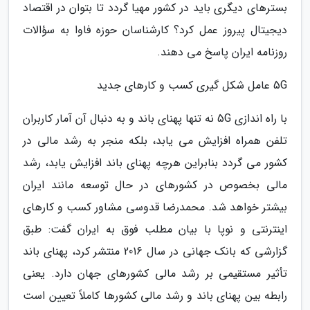
بسترهای دیگری باید در کشور مهیا گردد تا بتوان در اقتصاد
دیجیتال پیروز عمل کرد؟ کارشناسان حوزه فاوا به سؤالات
روزنامه ایران پاسخ می دهند.
5G عامل شکل گیری کسب و کارهای جدید
با راه اندازی 5G نه تنها پهنای باند و به دنبال آن آمار کاربران
تلفن همراه افزایش می یابد، بلکه منجر به رشد مالی در
کشور می گردد بنابراین هرچه پهنای باند افزایش یابد، رشد
مالی بخصوص در کشورهای در حال توسعه مانند ایران
بیشتر خواهد شد. محمدرضا قدوسی مشاور کسب و کارهای
اینترنتی و نوپا با بیان مطلب فوق به ایران گفت: طبق
گزارشی که بانک جهانی در سال 2016 منتشر کرد، پهنای باند
تأثیر مستقیمی بر رشد مالی کشورهای جهان دارد. یعنی
رابطه بین پهنای باند و رشد مالی کشورها کاملاً تعیین است