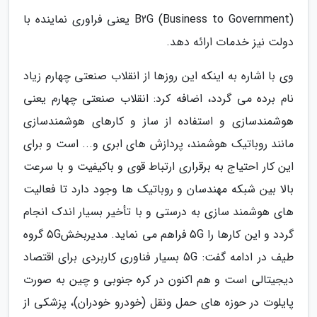
(B2G (Business to Government یعنی فراوری نماینده با
دولت نیز خدمات ارائه دهد.
وی با اشاره به اینکه این روزها از انقلاب صنعتی چهارم زیاد
نام برده می گردد، اضافه کرد: انقلاب صنعتی چهارم یعنی
هوشمندسازی و استفاده از ساز و کارهای هوشمندسازی
مانند روباتیک هوشمند، پردازش های ابری و... است و برای
این کار احتیاج به برقراری ارتباط قوی و باکیفیت و با سرعت
بالا بین شبکه مهندسان و روباتیک ها وجود دارد تا فعالیت
های هوشمند سازی به درستی و با تأخیر بسیار اندک انجام
گردد و این کارها را 5G فراهم می نماید. مدیربخش5G گروه
طیف در ادامه گفت: 5G بسیار فناوری کاربردی برای اقتصاد
دیجیتالی است و هم اکنون در کره جنوبی و چین به صورت
پایلوت در حوزه های حمل ونقل (خودرو خودران)، پزشکی از