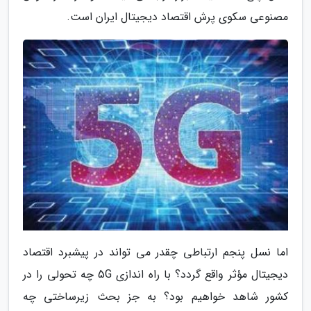
مصنوعی سکوی پرش اقتصاد دیجیتال ایران است.
اما نسل پنجم ارتباطی چقدر می تواند در پیشبرد اقتصاد
دیجیتال مؤثر واقع گردد؟ با راه اندازی 5G چه تحولی را در
کشور شاهد خواهیم بود؟ به جز بحث زیرساختی چه