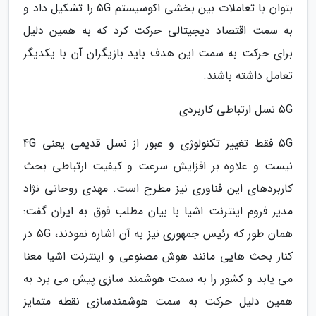
بتوان با تعاملات بین بخشی اکوسیستم 5G را تشکیل داد و
به سمت اقتصاد دیجیتالی حرکت کرد که به همین دلیل
برای حرکت به سمت این هدف باید بازیگران آن با یکدیگر
تعامل داشته باشند.
5G نسل ارتباطی کاربردی
5G فقط تغییر تکنولوژی و عبور از نسل قدیمی یعنی 4G
نیست و علاوه بر افزایش سرعت و کیفیت ارتباطی بحث
کاربردهای این فناوری نیز مطرح است. مهدی روحانی نژاد
مدیر فروم اینترنت اشیا با بیان مطلب فوق به ایران گفت:
همان طور که رئیس جمهوری نیز به آن اشاره نمودند، 5G در
کنار بحث هایی مانند هوش مصنوعی و اینترنت اشیا معنا
می یابد و کشور را به سمت هوشمند سازی پیش می برد به
همین دلیل حرکت به سمت هوشمندسازی نقطه متمایز