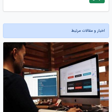
اخبار و مقالات مرتبط