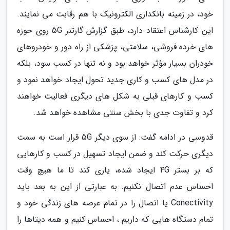
خود، در زمینه بانکداری الکترونیک با هم رقابت می نمایند.
این کارشناس اعتقاد دارد، طبق گزارش گارتنر 5G روی حوزه
های خرده فروشی، سلامتی، پزشکی از راه دور و خودروهای
خودران بسیار مؤثر خواهد بود و نه تنها در کسب سود، بلکه
در مدل های کسب و کاری جدید تحول ایجاد خواهد نمود و
کسب و کارهای قبلی به شکل های دیگری فعالیت خواهند
کرد و تفاوت جدی با بخش سنتی مشاهده خواهد شد.
قدوسی در ادامه گفت: از سوی دیگر 5G قرار است به سمت
دیگری حرکت کند و ضمن ایجاد تسهیل در کسب و کارهایی
که بر بستر 4G ایجاد شده، یاری کند تا ما هیچ وقت
احساس عدم اتصال نکنیم. به عبارتی از این به بعد باید
Conectivity یا اتصال را در تمام عرصه های زندگی خود و
تمام دستگاه هایی که داریم ، احساس کنیم و همه دیتاها را