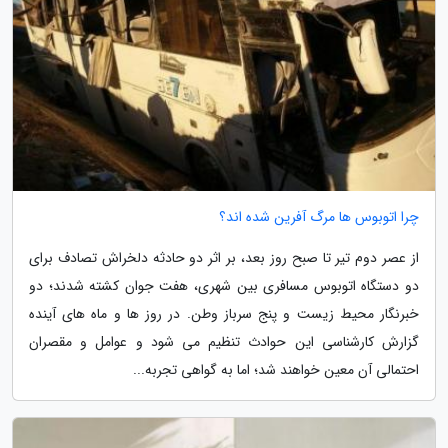
چرا اتوبوس ها مرگ آفرین شده اند؟
از عصر دوم تیر تا صبح روز بعد، بر اثر دو حادثه دلخراش تصادف برای
دو دستگاه اتوبوس مسافری بین شهری، هفت جوان کشته شدند؛ دو
خبرنگار محیط زیست و پنج سرباز وطن. در روز ها و ماه های آینده
گزارش کارشناسی این حوادث تنظیم می شود و عوامل و مقصران
احتمالی آن معین خواهند شد؛ اما به گواهی تجربه...