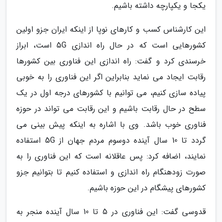
یکجا و یکپارچه داشته باشیم.
این کارشناس کسب و کارهای نوپا از اینکه ایران جزو اولین
کشورهایی است که در حال راه اندازی 5G است، ابراز
خرسندی کرد و گفت: راه اندازی این فناوری بین کشورها
رقابت ایجاد می نماید بنابراین اگر این فناوری را به خوبی
پیاده سازی کنیم، می توانیم با کشورهای درجه اول در یک
سطح در حال رقابت باشیم و این رقابت می تواند در حوزه
فناوری خوب باشد. وی با اشاره به اینکه پیش بینی می
گردد تا 10 سال آینده دوسوم مردم جهان از 5G استفاده
نمایند، اضافه کرد: پس عاقلانه است که این فناوری را به
صورت زودهنگام راه اندازی و استفاده کنیم تا بتوانیم جزو
کشورهای پیشگام در این حوزه باشیم.
قدوسی گفت: این فناوری در 5 تا 10 سال آینده منجر به