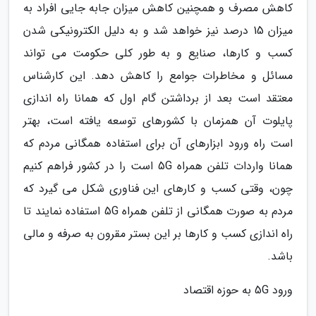
کاهش مصرف و همچنین کاهش میزان جابه جایی افراد به
میزان 15 درصد نیز خواهد شد و به دلیل الکترونیکی شدن
کسب و کارها، صنایع و به طور کلی حکومت می تواند
مسائل و مخاطرات جوامع را کاهش دهد. این کارشناس
معتقد است بعد از برداشتن گام اول که همانا راه اندازی
پایلوت آن همزمان با کشورهای توسعه یافته است، بهتر
است راه ورود ابزارهای آن برای استفاده همگانی مردم که
همانا واردات تلفن همراه 5G است را در کشور فراهم کنیم
چون، وقتی کسب و کارهای این فناوری شکل می گیرد که
مردم به صورت همگانی از تلفن همراه 5G استفاده نمایند تا
راه اندازی کسب و کارها بر این بستر مقرون به صرفه و مالی
باشد.
ورود 5G به حوزه اقتصاد