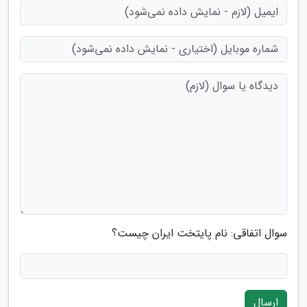
سوال اتفاقی: نام پایتخت ایران چیست؟
ارسال