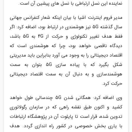
نماینده این نسل ارتباطی با نسل های پیشین آن است.
مدیر فروم اینترنت اشیا با بیان اینکه شعار کنفرانس جهانی
سال گذشته 5G نیز هوشمندی در ارتباط بود، اضافه کرد: اگر
فقط هدف تغییر تکنولوژی و حرکت از 4G به 5G باشد،
دیدگاه ناقصی خواهد بود، چرا که هوشمندی است که
اقتصاد دیجیتالی را به وجود می آورد بنابراین باید مدیریتی
شکل بگیرد که با پیاده سازی 5G بتوان به سمت
هوشمندسازی و به دنبال آن به سمت اقتصاد دیجیتالی
حرکت کرد.
وی اضافه کرد: همگانی شدن 5G چندسالی طول خواهد
کشید و اکنون طبق نقشه راهی که در سازمان رگولاتوری
تدوین شده، قرار است تا پایلوت آن در پژوهشگاه ارتباطات
با یاری بخش خصوصی در کشور راه اندازی گردد. هدف