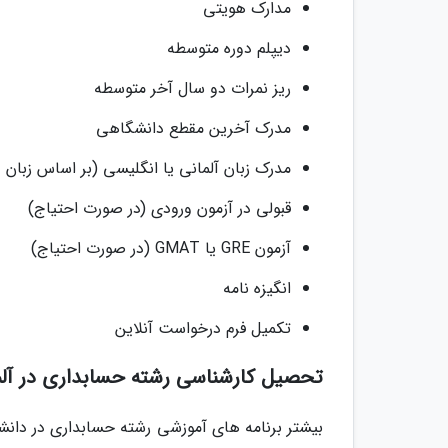
مدارک هویتی
دیپلم دوره متوسطه
ریز نمرات دو سال آخر متوسطه
مدرک آخرین مقطع دانشگاهی
مدرک زبان آلمانی یا انگلیسی (بر اساس زبان 
قبولی در آزمون ورودی (در صورت احتیاج)
آزمون GRE یا GMAT (در صورت احتیاج)
انگیزه نامه
تکمیل فرم درخواست آنلاین
تحصیل کارشناسی رشته حسابداری در آل
بیشتر برنامه های آموزشی رشته حسابداری در دانشگا