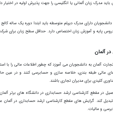
باید مدرک زبان آلمانی یا انگلیسی را جهت پذیرش اولیه در اختیار دا
بداری در آلمان 4 سال است و دانشجویان دارای مدرک دیپلم متوسطه باید ابتدا دوره یک ساله کالج 
 دروس پایه و آموزش زبان اختصاص دارد. حداقل سطح زبان برای شرکت
ر آلمان
ارت آلمان به دانشجویان می آموزد که چطور اطلاعات مالی را با استف
های مالی طبقه بندی، خلاصه سازی و حسابرسی کنند و در عین حال
شاوری کلیدی برای مدیران تجاری باشند.
یل در مقطع کارشناسی ارشد حسابداری در دانشگاه های برتر آلمان
تبدیل کند. گرایش های مقطع کارشناسی ارشد حسابداری در آلمان عب
رسی و مالیات.