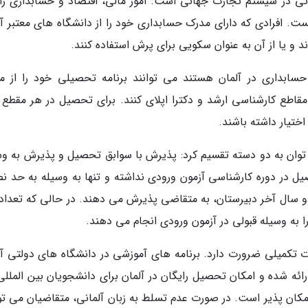
اتی در سیستم تجارت جهانی است. امور مالی، اقتصاد و حسابداری را
ت. افرادی که دارای مدرک حسابداری خود را از دانشگاه های معتبر آل
د و یا از آن به عنوان سکویی برای پرش استفاده کنند.
سابداری در آلمان هستند می توانند برنامه تحصیلی خود را از م
قاطع کارشناسی ارشد و دکترا اپلای کنند. برای تحصیل در هر مقطع ب
ختیار داشته باشند.
توان به دو دسته تقسیم کرد: پذیرش با سوابق تحصیل و پذیرش به وس
یل در دوره کارشناسی آزمون ورودی نداشته و تنها به وسیله به حد ن
سال آخر دبیرستان، به متقاضی پذیرش می دهند. در حالی که تعدادی
 به وسیله قبولی در آزمون ورودی انجام می دهند.
ات تکمیلی ضرورت دارد. برنامه های آموزشی در دانشگاه های دولتی آل
ارائه شده و امکان تحصیل رایگان در آلمان برای دانشجویان بین المللی
مکان پذیر است. در صورت عدم تسلط به زبان آلمانی، متقاضیان می توا