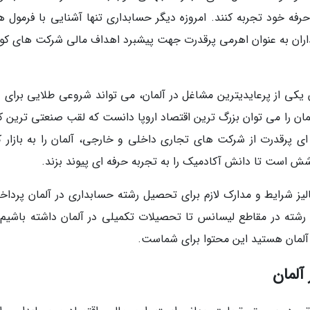
ه خود تجربه کنند. امروزه دیگر حسابداری تنها آشنایی با فرمول ه
بداران به عنوان اهرمی پرقدرت جهت پیشبرد اهداف مالی شرکت های ک
 یکی از پرعایدیترین مشاغل در آلمان، می تواند شروعی طلایی برای و
آلمان را می توان بزرگ ترین اقتصاد اروپا دانست که لقب صنعتی ترین 
ی پرقدرت از شرکت های تجاری داخلی و خارجی، آلمان را به بازار ک
شش است تا دانش آکادمیک را به تجربه حرفه ای پیوند بزند.
الیز شرایط و مدارک لازم برای تحصیل رشته حسابداری در آلمان پرداخت
ن رشته در مقاطع لیسانس تا تحصیلات تکمیلی در آلمان داشته باشیم. 
لمان هستید این محتوا برای شماست.
آلمان