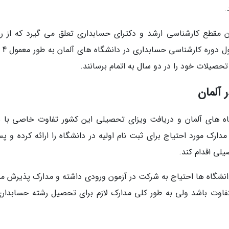
.
ن مقطع کارشناسی ارشد و دکترای حسابداری تعلق می گیرد که از رز
پژوهشی خوب و معد
حصیلات خود را در دو سال به اتمام برسانند.
 آلمان
اه های آلمان و دریافت ویزای تحصیلی این کشور تفاوت خاصی با س
ارک مورد احتیاج برای ثبت نام اولیه در دانشگاه را ارائه کرده و پس
لی اقدام کند.
انشگاه ها احتیاج به شرکت در آزمون ورودی داشته و مدارک پذیرش م
فاوت باشد ولی به طور کلی مدارک لازم برای تحصیل رشته حسابداری