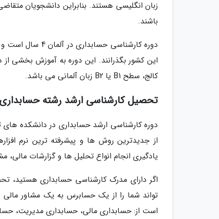
زبان انگلیسی هستند. بنابراین دانشجویان متقاضی 
باشند.
دوره کارشناسی حسا
این کشور بگذرانند. این دوره به آموزش بخشی از
کالج، سطح B1 یا B2 زبان آلمانی می باشد.
تحصیل کارشناسی ارشد رشته حسابداری د
دوره کارشناسی ارشد حسابداری در دانشکده های تج
از جدیدترین روش ها و پیشرفته ترین نرم افزار
یادگیری انجام انواع تحلیل ها و گزارشات مالی، م
اگر دارای مدرک کارشناسی حسابداری هستید، تحص
تواند شما را از یک حسابرس به یک مشاور مالی 
است از: حسابداری مالی، حسابداری مدیریت، حساب