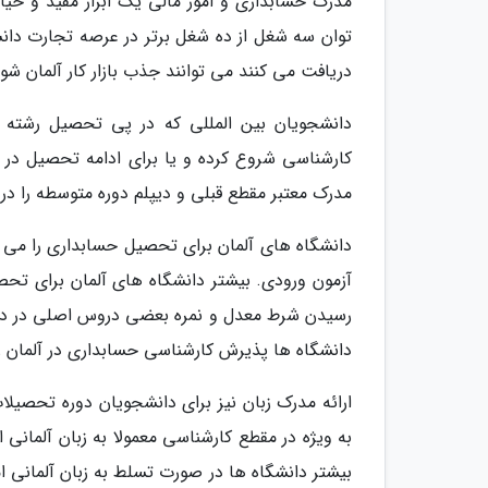
مدرک حسابداری و امور مالی یک ابزار مفید و حی
توان سه شغل از ده شغل برتر در عرصه تجارت دانس
دریافت می کنند می توانند جذب بازار کار آلمان شون
دانشجویان بین المللی که در پی تحصیل رشته ح
کارشناسی شروع کرده و یا برای ادامه تحصیل در م
مدرک معتبر مقطع قبلی و دیپلم دوره متوسطه را در ا
دانشگاه های آلمان برای تحصیل حسابداری را می 
آزمون ورودی. بیشتر دانشگاه های آلمان برای تحص
رسیدن شرط معدل و نمره بعضی دروس اصلی در دو 
دانشگاه ها پذیرش کارشناسی حسابداری در آلمان را
ارائه مدرک زبان نیز برای دانشجویان دوره تحصیل
به ویژه در مقطع کارشناسی معمولا به زبان آلمانی 
بیشتر دانشگاه ها در صورت تسلط به زبان آلمانی ا