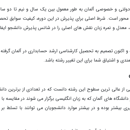
دولتی و خصوصی آلمان به طور معمول بین یک سال و نیم تا دو سال
ش محور است. شرط اصلی برای پذیرش در این دوره، کیفیت سوابق تحص
 معدل و نمره زبان نقش های اصلی را در شانس پذیرش دانشجو ایفا
 اکنون تصمیم به تحصیل کارشناسی ارشد حسابداری در آلمان گرفته ا
نمندی و اشتیاق شما برای این تغییر رشته باشد.
کی از عالی ترین سطوح این رشته دانست که در تعدادی از برترین دانش
 دانشگاه های آلمان که به زبان انگلیسی برگزار می شوند در مقایسه با 
بیشتر بوده و در بیشتر موارد دانشجویان می توانند با تسلط بر ز