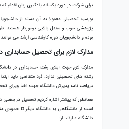
برای شرکت در دوره یکساله یادگیری زبان اقدام کنند
بورسیه تحصیلی معمولا به آن دسته از دانشجویا
بوده و دانشجویان دوره کارشناسی ارشد می توانند ت
مدارک لازم برای تحصیل حسابداری در
مدارک لازم جهت اپلای رشته حسابداری در دانشگ
رشته های تحصیلی ندارد. فرد متقاضی باید ابتدا مد
دریافت نامه پذیرش دانشگاه جهت اخذ ویزای تحصی
همانطور که پیشتر اشاره کردیم تحصیل در بعضی د
است از دانشگاهی به دانشگاه دیگر تا حدودی مت
دانشگاه عبارتند از: