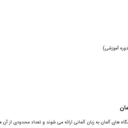
دوره آموزشی)
مان
ه های آلمان به زبان آلمانی ارائه می شوند و تعداد محدودی از آن ها