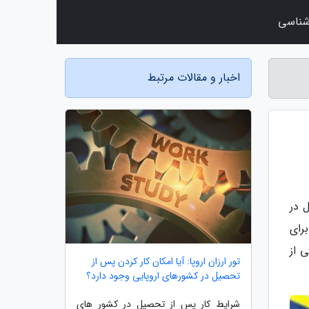
شناسی
اخبار و مقالات مرتبط
 در
رای
 از
تور ارزان اروپا: آیا امکان کار کردن پس از
تحصیل در کشورهای اروپایی وجود دارد؟
شرایط کار پس از تحصیل در کشور های