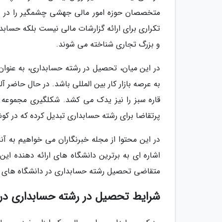
متخصصان حوزه امور مالی جهشی چشمگیر را در حرف
تکراری برای ارائه گزارشات مالی نیست بلکه حسا
و بزرگ تجاری شناخته می شوند.
در این میان، تحصیل در رشته حسابداری، به عنوان
به عرصه بازار کار بین المللی باشد. در حال حاضر 
قاره سبز را نیز یدک می کشد. شکلگیری مجموعه ا
پرتقاضا برای رشته حسابداری تبدیل کرده که در کو
در این محتوا از مجله خبرنگاران می خواهیم به آن
اشاره ای به برترین دانشگاه های ارائه دهنده ای
متقاضی تحصیل رشته حسابداری در دانشگاه های آ
شرایط تحصیل در رشته حسابداری در 