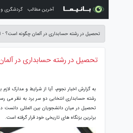
آخرین مطالب
گردشگری و 
تحصیل در رشته حسابداری در آلمان چگونه است؟ - اخ
تحصیل در رشته حسابداری در آلما
به گزارش اخبار نجوم، آیا از شرایط و مدارک لازم
رشته حسابداری انتخابی دو سر برد به نظر می رسد
تحصیل در میان دانشجویان بین المللی دانست در ح
برترین بزنگاه های تاریخی خود قرار گرفته است.