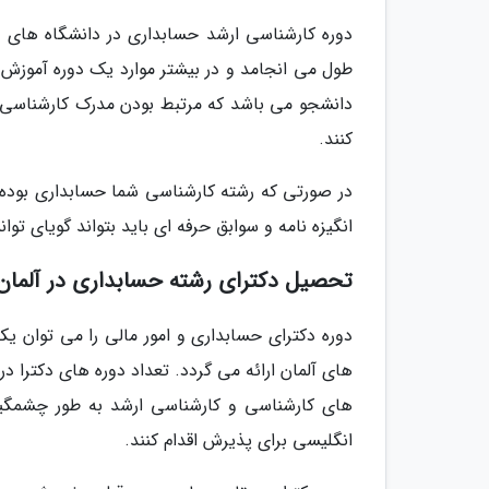
دوره کارشناسی ارشد حسابداری در دانشگاه های 
طول می انجامد و در بیشتر موارد یک دوره آموز
دانشجو می باشد که مرتبط بودن مدرک کارشناسی،
کنند.
در صورتی که رشته کارشناسی شما حسابداری بوده و
انگیزه نامه و سوابق حرفه ای باید بتواند گویای توا
تحصیل دکترای رشته حسابداری در آلمان
دوره دکترای حسابداری و امور مالی را می توان ی
های آلمان ارائه می گردد. تعداد دوره های دکترا در
های کارشناسی و کارشناسی ارشد به طور چشمگیری 
انگلیسی برای پذیرش اقدام کنند.