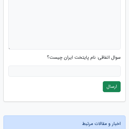
سوال اتفاقی: نام پایتخت ایران چیست؟
ارسال
اخبار و مقالات مرتبط