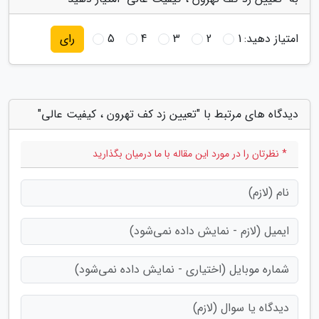
امتیاز دهید:
1
2
3
4
5
رای
دیدگاه های مرتبط با "تعیین زد کف تهرون ، کیفیت عالی"
* نظرتان را در مورد این مقاله با ما درمیان بگذارید