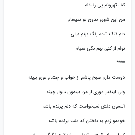
کف تهرونم پی رفیقام
من این شهرو بدون تو نمیخام
دلم تنگ شده زنگ بزنم بیای
توام از کنی بهم بگی نمیام
****
دوست دارم صبح پاشم از خواب و چشام تورو ببینه
ولی اینقدر دوری از من بینمون دیوار چینه
آسمون دلش نمیخواست که دلم پرنده باشه
خودمو زدم به باختن که دلت برنده باشه