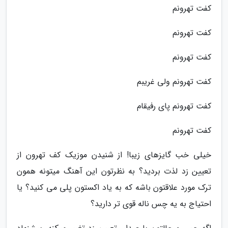
کفت تهرونم
کفت تهرونم
کفت تهرونم
کفت تهرونم ولی غریبم
کفت تهرونم پای رفیقام
کفت تهرونم
خیلی خب گایزهای زیبا! از شنیدن موزیک کف تهرون از
تعیین زد لذت بردید؟ به نظرتون این آهنگ میتونه همون
ترک مورد علاقتون باشه که به یاد اکستون پلی می کنید؟ یا
احتیاج به یه چس ناله قوی تر دارید؟