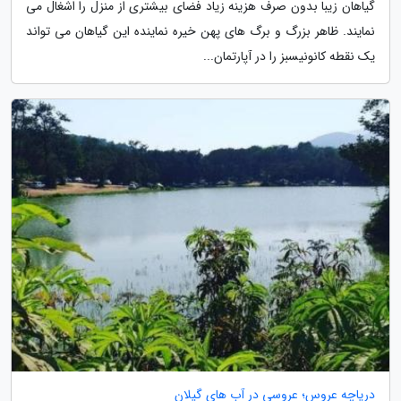
گیاهان زیبا بدون صرف هزینه زیاد فضای بیشتری از منزل را اشغال می
نمایند. ظاهر بزرگ و برگ های پهن خیره نماینده این گیاهان می تواند
یک نقطه کانونیسبز را در آپارتمان...
دریاچه عروس؛ عروسی در آب های گیلان