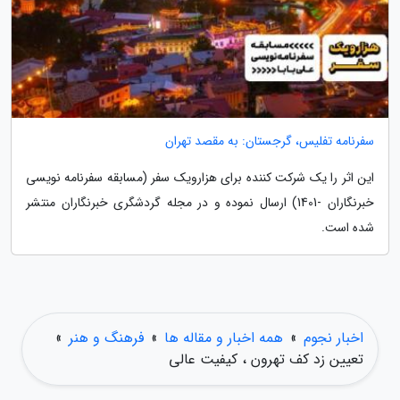
سفرنامه تفلیس، گرجستان: به مقصد تهران
این اثر را یک شرکت کننده برای هزارویک سفر (مسابقه سفرنامه نویسی
خبرنگاران -1401) ارسال نموده و در مجله گردشگری خبرنگاران منتشر
شده است.
اخبار نجوم
»
همه اخبار و مقاله ها
»
فرهنگ و هنر
»
تعیین زد کف تهرون ، کیفیت عالی