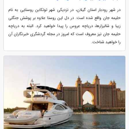
در شهر رودبار استان گیلان، در نزدیکی شهر توتکابن روستایی به نام
حلیمه جان واقع شده است. در دل این روستا علاوه بر پوشش جنگلی
زیبا و شالیزارها، دریاچه عروس را پیدا خواهید کرد. البته به دریاچه
حلیمه جان نیز معروف است که امروز در مجله گردشگری خبرنگاران آن
را خواهید شناخت.