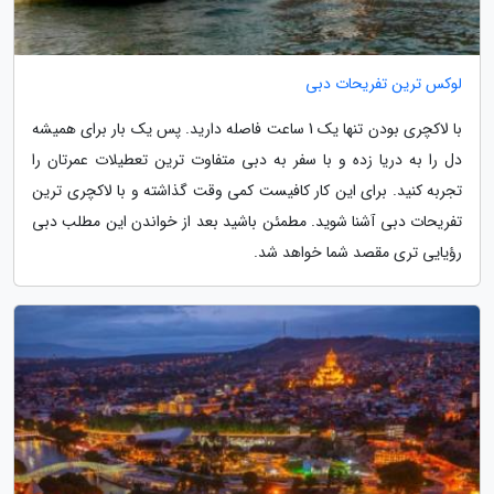
لوکس ترین تفریحات دبی
با لاکچری بودن تنها یک 1 ساعت فاصله دارید. پس یک بار برای همیشه
دل را به دریا زده و با سفر به دبی متفاوت ترین تعطیلات عمرتان را
تجربه کنید. برای این کار کافیست کمی وقت گذاشته و با لاکچری ترین
تفریحات دبی آشنا شوید. مطمئن باشید بعد از خواندن این مطلب دبی
رؤیایی تری مقصد شما خواهد شد.