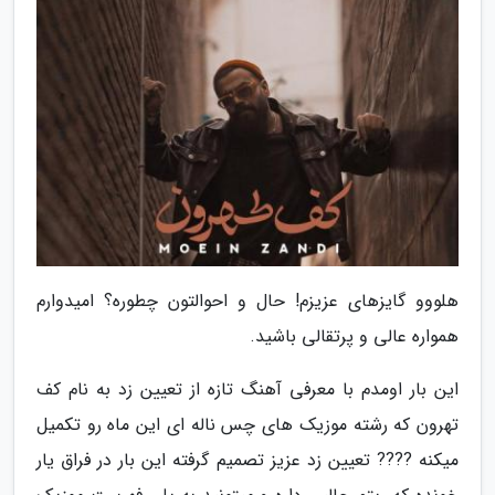
هلووو گایزهای عزیزم! حال و احوالتون چطوره؟ امیدوارم
همواره عالی و پرتقالی باشید.
این بار اومدم با معرفی آهنگ تازه از تعیین زد به نام کف
تهرون که رشته موزیک های چس ناله ای این ماه رو تکمیل
میکنه ???? تعیین زد عزیز تصمیم گرفته این بار در فراق یار