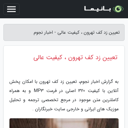
تعیین زد کف تهرون ، کیفیت عالی - اخبار نجوم
تعیین زد کف تهرون ، کیفیت عالی
به گزارش اخبار نجوم، تعیین زد کف تهرون با امکان پخش
آنلاین با کیفیت 320 اصلی در فرمت MP3 و به همراه
کاملترین متن موجود در مرجع تخصصی ترجمه و تحلیل
موزیک های ایرانی و خارجی سایت خبرنگاران .