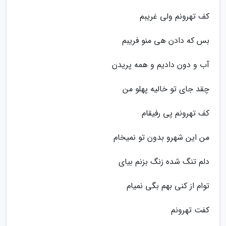
کف تهرونم ولی غریبم
بس که دادن هی منو فریبم
آب و دون دادیم و همه پریدن
چقد جای تو خالیه پهلو من
کف تهرونم پی رفیقام
من این شهرو بدون تو نمیخام
دلم تنگ شده زنگ بزنم بیای
توام از کنی بهم بگی نمیام
کفت تهرونم