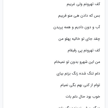
کف تهرونم ولی غریبم
بس که دادن هی منو فریبم
آب و دون دادیم و همه پریدن
چقد جای تو خالیه پهلو من
کف تهرونم پی رفیقام
من این شهرو بدون تو نمیخام
دلم تنگ شده زنگ بزنم بیای
توام از کنی بهم بگی نمیام
خوب بود حال دلم بات