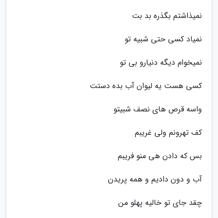
نمیذاشتم بگذره بد بت
نمیاد کسی حتی شبیه تو
نمیخوام دیگه دنیارو بی تو
کسی هست یه لیوان آب بده دستت
واسه قرص های نصف شبیتو
کف تهرونم ولی غریبم
بس که دادن هی منو فریبم
آب و دون دادیم و همه پریدن
چقد جای تو خالیه پهلو من