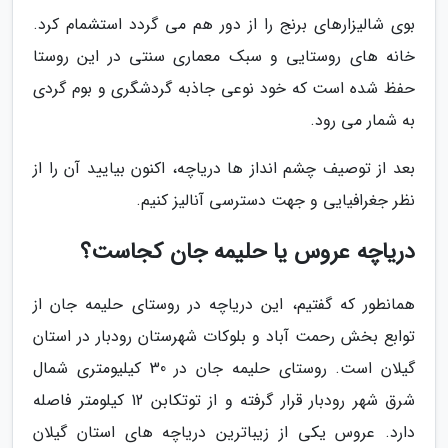
بوی شالیزارهای برنج را از دور هم می گردد استشمام کرد.
خانه های روستایی و سبک معماری سنتی در این روستا
حفظ شده است که خود نوعی جاذبه گردشگری و بوم گردی
به شمار می رود.
بعد از توصیف چشم انداز ها دریاچه، اکنون بیایید آن را از
نظر جغرافیایی و جهت دسترسی آنالیز کنیم.
دریاچه عروس یا حلیمه جان کجاست؟
همانطور که گفتیم، این دریاچه در روستای حلیمه جان از
توابع بخش رحمت آباد و بلوکات شهرستان رودبار در استان
گیلان است. روستای حلیمه جان در 30 کیلیومتری شمال
شرق شهر رودبار قرار گرفته و از توتکابن 12 کیلومتر فاصله
دارد. عروس یکی از زیباترین دریاچه های استان گیلان