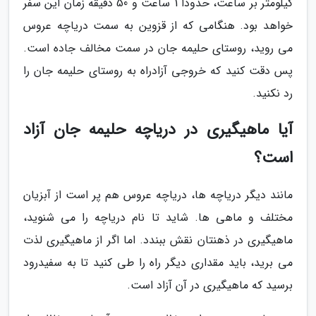
کیلومتر بر ساعت، حدودا 1 ساعت و 50 دقیقه زمان این سفر
خواهد بود. هنگامی که از قزوین به سمت دریاچه عروس
می روید، روستای حلیمه جان در سمت مخالف جاده است.
پس دقت کنید که خروجی آزادراه به روستای حلیمه جان را
رد نکنید.
آیا ماهیگیری در دریاچه حلیمه جان آزاد
است؟
مانند دیگر دریاچه ها، دریاچه عروس هم پر است از آبزیان
مختلف و ماهی ها. شاید تا نام دریاچه را می شنوید،
ماهیگیری در ذهنتان نقش ببندد. اما اگر از ماهیگیری لذت
می برید، باید مقداری دیگر راه را طی کنید تا به سفیدرود
برسید که ماهیگیری در آن آزاد است.