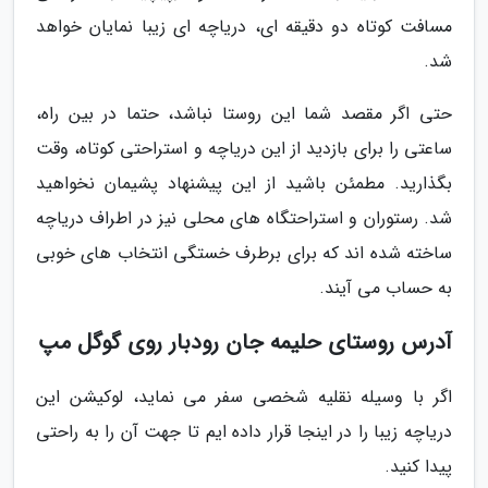
مسافت کوتاه دو دقیقه ای، دریاچه ای زیبا نمایان خواهد
شد.
حتی اگر مقصد شما این روستا نباشد، حتما در بین راه،
ساعتی را برای بازدید از این دریاچه و استراحتی کوتاه، وقت
بگذارید. مطمئن باشید از این پیشنهاد پشیمان نخواهید
شد. رستوران و استراحتگاه های محلی نیز در اطراف دریاچه
ساخته شده اند که برای برطرف خستگی انتخاب های خوبی
به حساب می آیند.
آدرس روستای حلیمه جان رودبار روی گوگل مپ
اگر با وسیله نقلیه شخصی سفر می نماید، لوکیشن این
دریاچه زیبا را در اینجا قرار داده ایم تا جهت آن را به راحتی
پیدا کنید.