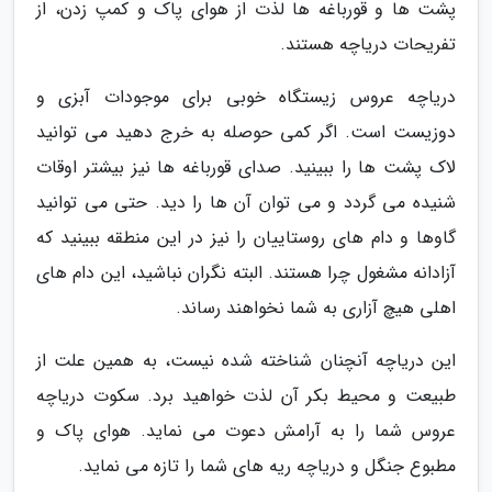
پشت ها و قورباغه ها لذت از هوای پاک و کمپ زدن، از
تفریحات دریاچه هستند.
دریاچه عروس زیستگاه خوبی برای موجودات آبزی و
دوزیست است. اگر کمی حوصله به خرج دهید می توانید
لاک پشت ها را ببینید. صدای قورباغه ها نیز بیشتر اوقات
شنیده می گردد و می توان آن ها را دید. حتی می توانید
گاوها و دام های روستاییان را نیز در این منطقه ببینید که
آزادانه مشغول چرا هستند. البته نگران نباشید، این دام های
اهلی هیچ آزاری به شما نخواهند رساند.
این دریاچه آنچنان شناخته شده نیست، به همین علت از
طبیعت و محیط بکر آن لذت خواهید برد. سکوت دریاچه
عروس شما را به آرامش دعوت می نماید. هوای پاک و
مطبوع جنگل و دریاچه ریه های شما را تازه می نماید.