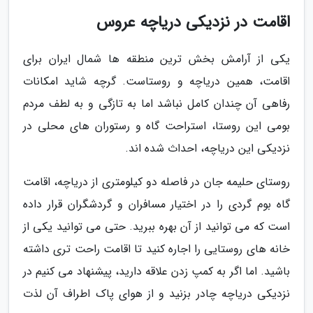
اقامت در نزدیکی دریاچه عروس
یکی از آرامش بخش ترین منطقه ها شمال ایران برای
اقامت، همین دریاچه و روستاست. گرچه شاید امکانات
رفاهی آن چندان کامل نباشد اما به تازگی و به لطف مردم
بومی این روستا، استراحت گاه و رستوران های محلی در
نزدیکی این دریاچه، احداث شده اند.
روستای حلیمه جان در فاصله دو کیلومتری از دریاچه، اقامت
گاه بوم گردی را در اختیار مسافران و گردشگران قرار داده
است که می توانید از آن بهره ببرید. حتی می توانید یکی از
خانه های روستایی را اجاره کنید تا اقامت راحت تری داشته
باشید. اما اگر به کمپ زدن علاقه دارید، پیشنهاد می کنیم در
نزدیکی دریاچه چادر بزنید و از هوای پاک اطراف آن لذت