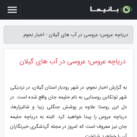
دریاچه عروس؛ عروسی در آب های گیلان - اخبار نجوم
دریاچه عروس؛ عروسی در آب های گیلان
به گزارش اخبار نجوم، در شهر رودبار استان گیلان، در نزدیکی
شهر توتکابن روستایی به نام حلیمه جان واقع شده است. در
دل این روستا علاوه بر پوشش جنگلی زیبا و شالیزارها،
دریاچه عروس را پیدا خواهید کرد. البته به دریاچه حلیمه
جان نیز معروف است که امروز در مجله گردشگری خبرنگاران
آن را خواهید شناخت.