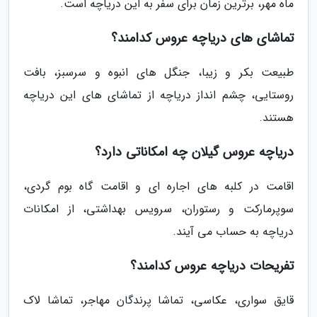
ماه مهر، برترین زمان برای سفر به این دریاچه است.
تماشای های دریاچه عروس کدامند؟
طبیعت بکر و زیبا، جنگل های انبوه و سرسبز، بافت
روستایی، چشم انداز دریاچه از تماشای های این دریاچه
هستند.
دریاچه عروس گیلان چه امکاناتی دارد؟
اقامت در کلبه های اجاره ای و اقامت گاه بوم گردی،
سوپرمارکت و رستوران، سرویس بهداشتی، از امکانات
دریاچه به حساب می آیند.
تفریحات دریاچه عروس کدامند؟
قایق سواری، عکاسی، تماشا پرندگان مهاجر، تماشا لاک