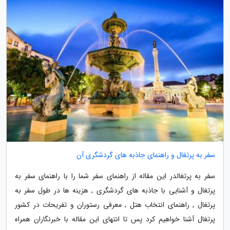
سفر به پرتغال و راهنمای جاذبه های گردشگری آن
سفر به پرتغالدر این مقاله از راهنمای سفر شما را با راهنمای سفر به
پرتغال و آشنایی با جاذبه های گردشگری , هزینه ها در طول سفر به
پرتغال , راهنمای انتخاب هتل , معرفی رستوران و تفریحات در کشور
پرتغال آشنا خواهیم کرد پس تا انتهای این مقاله با خبرنگاران همراه