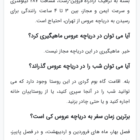
بسته به ترافیک آزادراه قزوین-رشت، مسافت 287 کیلومتری
و سرعت ایمن و مجاز، بین 3 تا 4 ساعت رانندگی برای
رسیدن به دریاچه عروس از تهران، احتیاج است.
آیا می توان در دریاچه عروس ماهیگیری کرد؟
خیر. ماهیگیری در این دریاچه مجاز نیست.
آیا می توان شب را در دریاچه عروس گذراند؟
بله. اقامت گاه بوم گردی در این روستا وجود دارد که می
توانید شب را در آنجا سپری کنید، یا از روستاییان خانه
اجاره کنید و یا حتی چادر بزنید.
برترین زمان سفر به دریاچه عروس کی است؟
فصل بهار، ماه های فروردین و اردیبهشت، و در فصل پاییز،