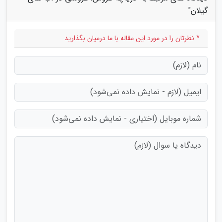
گیلان"
* نظرتان را در مورد این مقاله با ما درمیان بگذارید