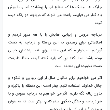
جلبک ها. جلبک ها که سطح آب را پوشانده اند و با وزش
باد کنار می فرایند، باعث می شوند که دریاچه دو رنگ دیده
گردد.
دریاچه عروس و زیبایی هایش را با هم مرور کردیم و
اطلاعاتی برای رسیدن به این روستا و دریاچه به دست
آوردیم. امیدواریم که این مقاله برای شما راهنمای خوبی
بوده باشد. اما نکته ای که باید گفته گردد، حفظ طبیعت
دست نخورده این منطقه است.
اگر می خواهیم برای سالیان سال از این زیبایی و شکوه و
جلال خداوند استفاده کنیم، بهتر است این منطقه را پاکیزه و
بدون زباله نگه داریم. اگر می خواهیم به دریاچه عروس و یا
هر دریاچه و جنگل دیگری سفر کنیم، بهتر است که به عنوان
طبیعت گرد این کار را انجام دهیم.