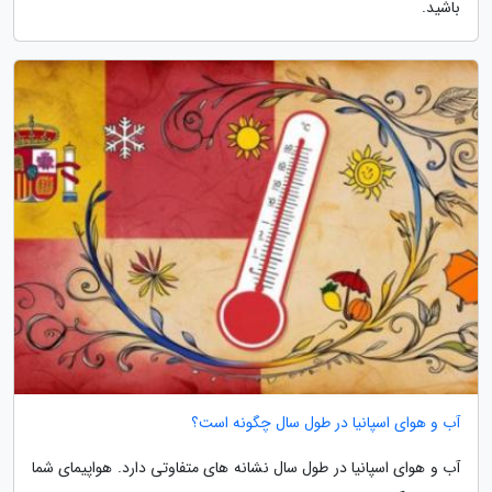
باشید.
آب و هوای اسپانیا در طول سال چگونه است؟
آب و هوای اسپانیا در طول سال نشانه های متفاوتی دارد. هواپیمای شما