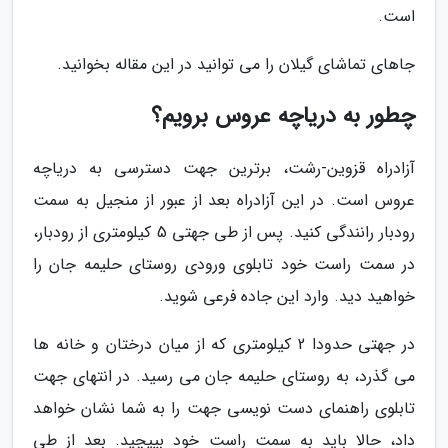
است.
جاهای تماشای گیلان را می توانید در این مقاله بخوانید.
چطور به دریاچه عروس برویم؟
آزادراه قزوین-رشت، برترین جهت دسترسی به دریاچه
عروس است. در این آزادراه بعد از عبور از منجیل به سمت
رودبار رانندگی کنید. پس از طی جهتی 5 کیلومتری از رودبار،
در سمت راست خود تابلوی ورودی روستای حلیمه جان را
خواهید دید. وارد این جاده فرعی شوید.
در جهتی حدودا 2 کیلومتری که از میان درختان و خانه ها
می گذرد، به روستای حلیمه جان می رسید. در انتهای جهت
تابلوی راهنمای دست نویسی جهت را به شما نشان خواهد
داد، حالا باید به سمت راست خود بپیچید. بعد از طی