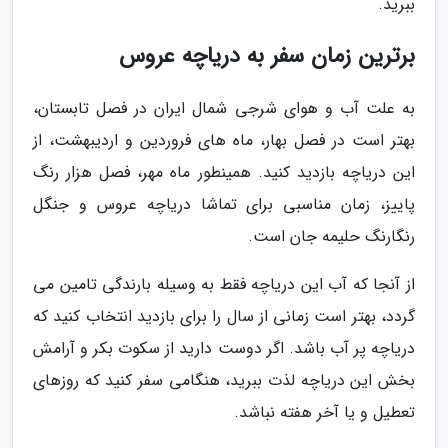
ببرید.
برترین زمان سفر به دریاچه عروس
به علت آب و هوای شرجی شمال ایران در فصل تابستان،
بهتر است در فصل بهار، ماه های فروردین و اردیبهشت، از
این دریاچه بازدید کنید. همینطور ماه مهر، فصل هزار رنگ
پاییز، زمان مناسبی برای تماشا دریاچه عروس و جنگل
رنگارنگ حلیمه جان است.
از آنجا که آب این دریاچه فقط به وسیله بارندگی تامین می
گردد، بهتر است زمانی از سال را برای بازدید انتخاب کنید که
دریاچه پر آب باشد. اگر دوست دارید از سکوت بکر و آرامش
بخش این دریاچه لذت ببرید، هنگامی سفر کنید که روزهای
تعطیل و یا آخر هفته نباشد.