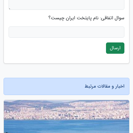
سوال اتفاقی: نام پایتخت ایران چیست؟
ارسال
اخبار و مقالات مرتبط