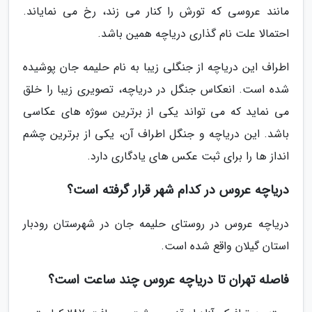
مانند عروسی که تورش را کنار می زند، رخ می نمایاند.
احتمالا علت نام گذاری دریاچه همین باشد.
اطراف این دریاچه از جنگلی زیبا به نام حلیمه جان پوشیده
شده است. انعکاس جنگل در دریاچه، تصویری زیبا را خلق
می نماید که می تواند یکی از برترین سوژه های عکاسی
باشد. این دریاچه و جنگل اطراف آن، یکی از برترین چشم
انداز ها را برای ثبت عکس های یادگاری دارد.
دریاچه عروس در کدام شهر قرار گرفته است؟
دریاچه عروس در روستای حلیمه جان در شهرستان رودبار
استان گیلان واقع شده است.
فاصله تهران تا دریاچه عروس چند ساعت است؟