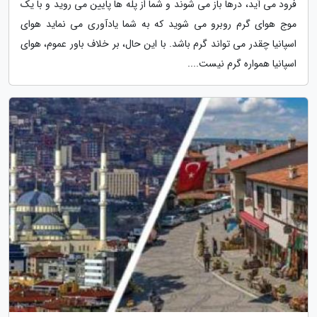
فرود می آید، درها باز می شوند و شما از پله ها پایین می روید و با یک
موج هوای گرم روبرو می شوید که به شما یادآوری می نماید هوای
اسپانیا چقدر می تواند گرم باشد. با این حال، بر خلاف باور عموم، هوای
اسپانیا همواره گرم نیست....