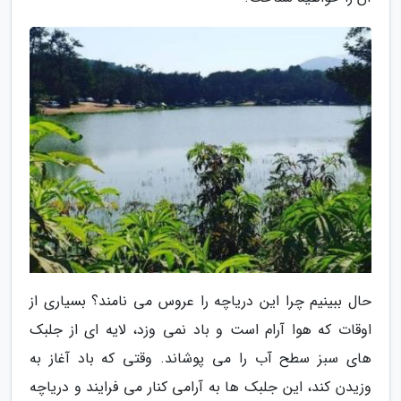
حال ببینیم چرا این دریاچه را عروس می نامند؟ بسیاری از
اوقات که هوا آرام است و باد نمی وزد، لایه ای از جلبک
های سبز سطح آب را می پوشاند. وقتی که باد آغاز به
وزیدن کند، این جلبک ها به آرامی کنار می فرایند و دریاچه