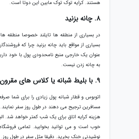
هستند. کرایه توک توک مابین این دوتا است.
8. چانه بزنید
در بسیاری از منطقه ها تایلند خصوصا منطقه ها 
بسیاری از مواقع باید چانه بزنید چرا که فروشندگ
عنوان یک خارجی منبع نامحدودی پول با خود دارید.
به چانه زدن نیست.
9. با بلیط شبانه یا کلاس های مقرون به صرفه تر سفر کنید
اتوبوس و قطار شبانه پول زیادی را برای شما صرفه
هزینه کرایه اتاق برای یک شب کمتر خواهد شد. الب
خوب است و می توانید بخوابید. تمامی فروشگاه
نوشیدنی خنک بخرید. دقیقا مثل سفر در طول روز.