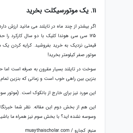
11. یک موتورسیکلت بخرید
اگر بیشتر از چند ماه در تایلند می مانید ارزش د
موتور صفر کیلومتر بخرید!
سوخت در تایلند بسیار مقرون به صرفه است اما حتم
بنزین بین راهی خوب است و زمانی که بنزین تمام کر
این مورد نیز برای خارج از بانکوک است. (موتور 
این هم از بخش دوم این مقاله. نظر شما خبرنگار
وسوسه نشده اید؟ با بخش سوم نیز همراه ما باشید
منبع: کجارو / muaythaischolar.com