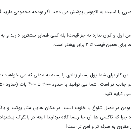
متری را نسبت به اتوبوس پوشش می دهد. اگر بودجه محدودی دارید گ
اس اول و گران ندارد به جز قیمت! بله کمی فضای بیشتری دارید و به 
مت تا 2 برابر بیشتر است.
 این کار برای شما پول بسیار زیادی را بسته به مدتی که می خواهید بم
ته بودن در فصل شلوغ یا خلوت است. در مکان هایی مثل پوکت و بان
چرا که تاکسی ها آن جا رسما کلاه بردارند! البته در بانکوک پیشنهاد