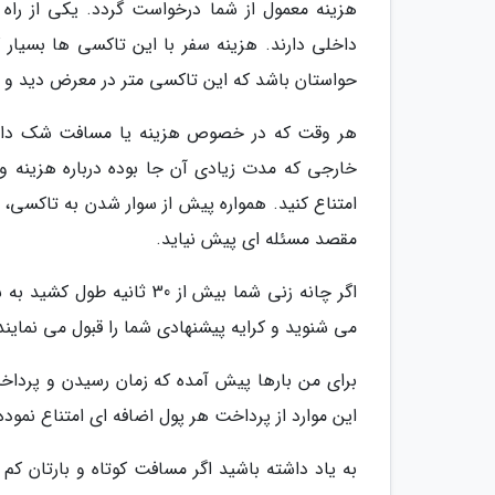
هزینه معمول از شما درخواست گردد. یکی از راه
داخلی دارند. هزینه سفر با این تاکسی ها بسیار 
حواستان باشد که این تاکسی متر در معرض دید و رو
هر وقت که در خصوص هزینه یا مسافت شک داشتید
خارجی که مدت زیادی آن جا بوده درباره هزینه و
امتناع کنید. همواره پیش از سوار شدن به تاکسی، 
مقصد مسئله ای پیش نیاید.
می شنوید و کرایه پیشنهادی شما را قبول می نمایند
برای من بارها پیش آمده که زمان رسیدن و پرداخت
این موارد از پرداخت هر پول اضافه ای امتناع نموده
به یاد داشته باشید اگر مسافت کوتاه و بارتان 