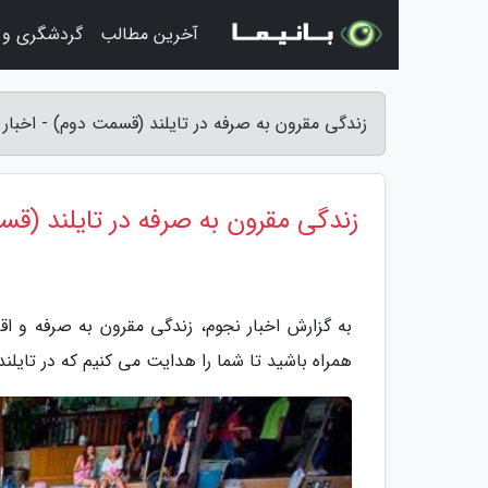
آخرین مطالب
گردشگری و 
زندگی مقرون به صرفه در تایلند (قسمت دوم) - اخبار 
زندگی مقرون به صرفه در تایلند (ق
به گزارش اخبار نجوم، زندگی مقرون به صرفه و ا
همراه باشید تا شما را هدایت می کنیم که در تایلن