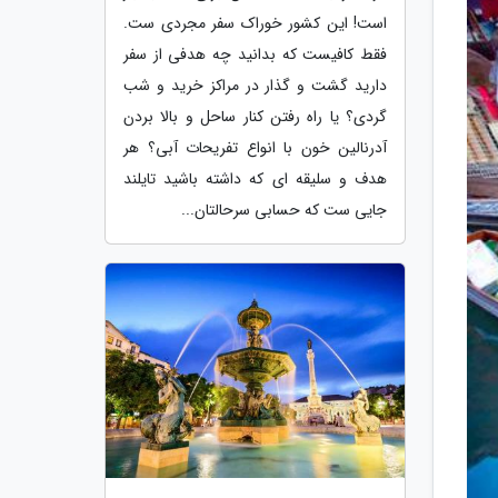
است! این کشور خوراک سفر مجردی ست.
فقط کافیست که بدانید چه هدفی از سفر
دارید گشت و گذار در مراکز خرید و شب
گردی؟ یا راه رفتن کنار ساحل و بالا بردن
آدرنالین خون با انواع تفریحات آبی؟ هر
هدف و سلیقه ای که داشته باشید تایلند
جایی ست که حسابی سرحالتان...