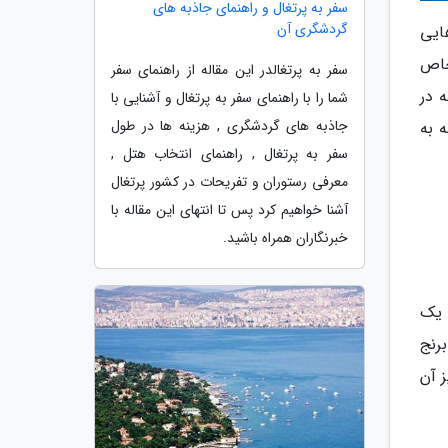
سفر به پرتغال و راهنمای جاذبه های
گردشگری آن
ایی
خاص
سفر به پرتغالدر این مقاله از راهنمای سفر
 در
شما را با راهنمای سفر به پرتغال و آشنایی با
جاذبه های گردشگری , هزینه ها در طول
 به
سفر به پرتغال , راهنمای انتخاب هتل ,
معرفی رستوران و تفریحات در کشور پرتغال
آشنا خواهیم کرد پس تا انتهای این مقاله با
خبرنگاران همراه باشید.
 یک
7 تومان، یک کیلو برنج
 آن