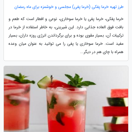
طرز تهیه خرما پفکی (خرما پفی) مجلسی و خوشمزه برای ماه رمضان
خرما پفکی، خرما پفی یا خرما سوخاری، نوعی و افطار است که طعم و
بافت فوق العاده جذابی دارد. این شیرینی، به خاطر استفاده از خرما در
ترکیبات آن، بسیار مقوی بوده و برای برگرداندن انرژی روزه داران، بسیار
مفید است. خرما سوخاری یا پفی را می توانید به عنوان میان وعده
همراه با چای هم در دیگر...