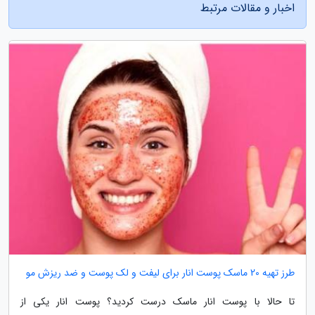
اخبار و مقالات مرتبط
طرز تهیه 20 ماسک پوست انار برای لیفت و لک پوست و ضد ریزش مو
تا حالا با پوست انار ماسک درست کردید؟ پوست انار یکی از