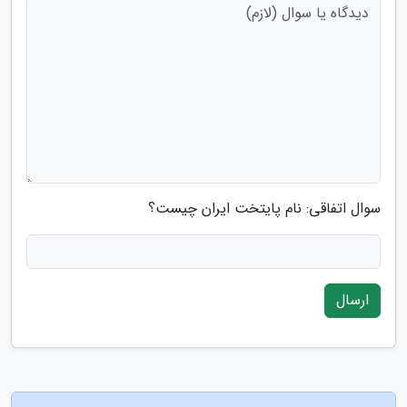
سوال اتفاقی: نام پایتخت ایران چیست؟
ارسال