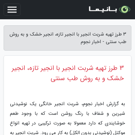
3 طرز تهیه شربت انجیر با انجیر تازه، انجیر خشک و به روش
طب سنتی - اخبار نجوم
3 طرز تهیه شربت انجیر با انجیر تازه، انجیر
خشک و به روش طب سنتی
به گزارش اخبار نجوم، شربت انجیر خانگی یک نوشیدنی
شیرین و شفاف با رنگ روشن است که با وجود طعم
خوشایندی که دارد معمولا به صورت ترکیبی در تهیه انواع
موکتل (نوشیدنی بدون الکل) به کار می رود. شربت انجیر به