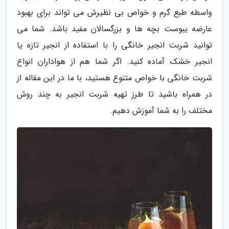
واسطه طبع گرم و خواص بی نظیرش می تواند برای بهبود
عارضه یبوست بچه ها و بزرگسالان مفید باشد. شما می
توانید شربت انجیر خانگی را با استفاده از انجیر تازه یا
انجیر خشک آماده کنید. اگر شما هم از هواداران انواع
شربت خانگی با خواص متنوع هستید، با ما در این مقاله از
در همراه باشید تا طرز تهیه شربت انجیر به چند روش
مختلف را به شما آموزش دهیم.