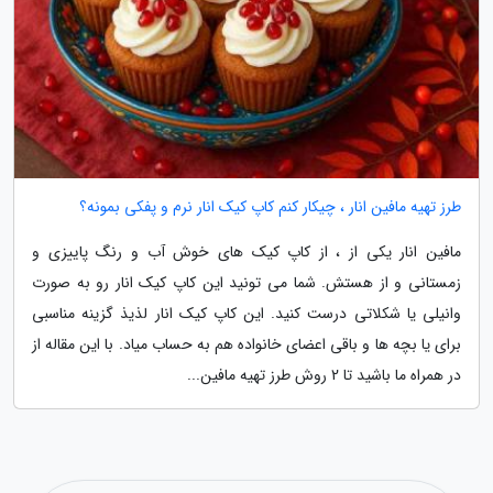
طرز تهیه مافین انار ، چیکار کنم کاپ کیک انار نرم و پفکی بمونه؟
مافین انار یکی از ، از کاپ کیک های خوش آب و رنگ پاییزی و
زمستانی و از هستش. شما می تونید این کاپ کیک انار رو به صورت
وانیلی یا شکلاتی درست کنید. این کاپ کیک انار لذیذ گزینه مناسبی
برای یا بچه ها و باقی اعضای خانواده هم به حساب میاد. با این مقاله از
در همراه ما باشید تا 2 روش طرز تهیه مافین...