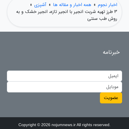
اخبار نجوم
»
همه اخبار و مقاله ها
»
آشپزی
»
3 طرز تهیه شربت انجیر با انجیر تازه، انجیر خشک و به
روش طب سنتی
خبرنامه
عضویت
Copyright © 2026 nojumnews.ir All rights reserved.