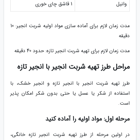
وانیل
1 قاشق چای خوری
مدت زمان لازم برای آماده سازی مواد اولیه شربت انجیر: 10
دقیقه
مدت زمان لازم برای تهیه شربت انجیر تازه: حدود 40 دقیقه
مراحل طرز تهیه شربت انجیر با انجیر تازه
طرز تهیه شربت انجیر با انجیر تازه و انجیر خشک، با
استفاده از شکر یا عسل یا حتی بدون شکر امکان پذیر
است.
مرحله اول: مواد اولیه را آماده کنید
در اولین مرحله از طرز تهیه شربت انجیر تازه خانگی،