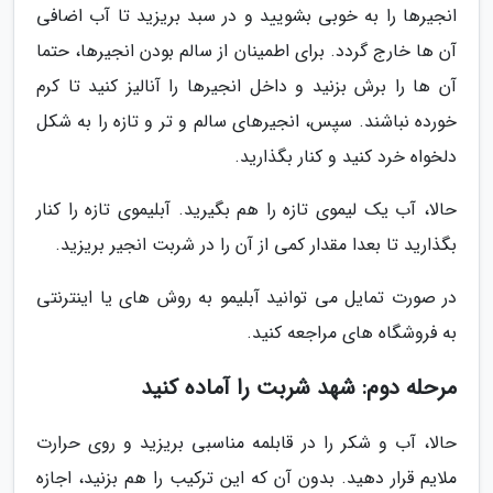
انجیرها را به خوبی بشویید و در سبد بریزید تا آب اضافی
آن ها خارج گردد. برای اطمینان از سالم بودن انجیرها، حتما
آن ها را برش بزنید و داخل انجیرها را آنالیز کنید تا کرم
خورده نباشند. سپس، انجیرهای سالم و تر و تازه را به شکل
دلخواه خرد کنید و کنار بگذارید.
حالا، آب یک لیموی تازه را هم بگیرید. آبلیموی تازه را کنار
بگذارید تا بعدا مقدار کمی از آن را در شربت انجیر بریزید.
در صورت تمایل می توانید آبلیمو به روش های یا اینترنتی
به فروشگاه های مراجعه کنید.
مرحله دوم: شهد شربت را آماده کنید
حالا، آب و شکر را در قابلمه مناسبی بریزید و روی حرارت
ملایم قرار دهید. بدون آن که این ترکیب را هم بزنید، اجازه