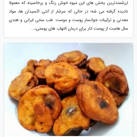
ارزشمندترین بخش های این میوه خوش رنگ و پرخاصیته که معمولا
نادیده گرفته می شه؛ در حالی که سرشار از آنتی اکسیدان ها، مواد
معدنی و ترکیبات جوانساز پوست و موست. طب سنتی ایرانی و هندی
سال هاست از پوست انار برای درمان التهاب های پوستی،...