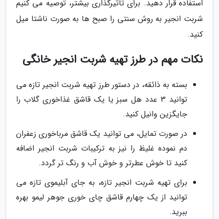
استفاده قرار دهید. برای تاثیرگذاری بیشتر، توصیه می کنیم
شربت انجیر به روش سنتی را صبح ها به صورت ناشتا میل
کنید.
نکات مهم در طرز تهیه شربت انجیر خانگی
بسته به ذائقه، در دستور طرز تهیه شربت انجیر تازه می
توانید 3 عدد هل سبز یا یک قاشق غذاخوری گلاب را
جایگزین وانیل کنید.
در صورت تمایل، می توانید یک قاشق مرباخوری زعفران
دم نموده غلیظ را نیز به ترکیبات شربت انجیر اضافه
کنید تا خوش عطرتر و خوش آب و رنگ تر گردد.
برای تهیه شربت انجیر تازه، به جای آبلیموی تازه می
توانید از یک چهارم قاشق چای خوری جوهر لیمو بهره
ببرید.