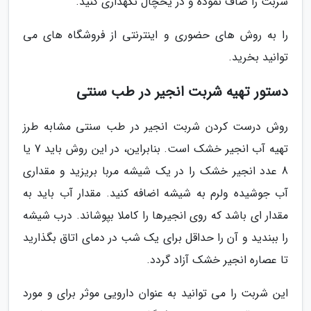
شربت را صاف نموده و در یخچال نگهداری کنید.
را به روش های حضوری و اینترنتی از فروشگاه های می
توانید بخرید.
دستور تهیه شربت انجیر در طب سنتی
روش درست کردن شربت انجیر در طب سنتی مشابه طرز
تهیه آب انجیر خشک است. بنابراین، در این روش باید 7 یا
8 عدد انجیر خشک را در یک شیشه مربا بریزید و مقداری
آب جوشیده ولرم به شیشه اضافه کنید. مقدار آب باید به
مقدار ای باشد که روی انجیرها را کاملا بپوشاند. درب شیشه
را ببندید و آن را حداقل برای یک شب در دمای اتاق بگذارید
تا عصاره انجیر خشک آزاد گردد.
این شربت را می توانید به عنوان دارویی موثر برای و مورد