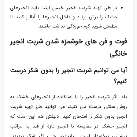
در طرز تهیه شربت انجیر خیس ابتدا باید انجیرهای
خشک را برش بزنید و داخل انجیرها را آنالیز کنید تا
مطمئن شوید کرم خوردگی نداشته باشند.
فوت و فن های خوشمزه شدن شربت انجیر
خانگی
آیا می توانیم شربت انجیر را بدون شکر درست
کنیم؟
بله. اگر شربت انجیر را با استفاده از انجیرهای خشک به
روش سنتی درست می کنید، می توانید طرز تهیه شربت
انجیر بدون شکر را امتحان کنید. دلیلش هم این است که
انجیر خشک در مقایسه با انجیر تازه از قند به مراتب
بیشتری برخوردار است. بنابراین، حتی اگر شکر نریزید،