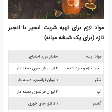
مواد لازم برای تهیه شربت انجیر با انجیر
تازه (برای یک شیشه میانه)
مواد اولیه
مقدار مورد احتیاج
انجیر تازه و خرد شده
2 لیوان فرانسوی دسته دار
شکر
1 لیوان فرانسوی دسته دار
آب
2 لیوان فرانسوی دسته دار
آبلیمو
1 قاشق چای خوری