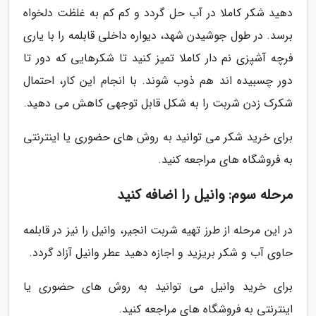
دهید شکر کاملا در آب حل گردد و کم کم به غلظت دلخواه
برسد. در طول جوشیدن شهد، دیواره داخلی قابلمه را با یاری
فرچه آشپزی نم دار کاملا تمیز کنید تا شکرهایی که دور تا
دور چسبیده اند هم ذوب شوند. با انجام این کار، احتمال
شکرک زدن شربت را به شکل قابل توجهی کاهش می دهید.
برای خرید شکر می توانید به روش های حضوری یا اینترنتی
به فروشگاه های مراجعه کنید.
مرحله سوم: وانیل را اضافه کنید
در این مرحله از طرز تهیه شربت انجیر، وانیل را نیز در قابلمه
حاوی آب و شکر بریزید و اجازه دهید عطر وانیل آزاد گردد.
برای خرید وانیل می توانید به روش های حضوری یا
اینترنتی به فروشگاه های مراجعه کنید.