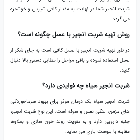
شربت انجیر شما در نهایت به مقدار کافی شیرین و خوشمزه
می گردد.
روش تهیه شربت انجیر با عسل چگونه است؟
در طرز تهیه شربت انجیر با عسل کافی است به جای شکر از
عسل استفاده نموده و باقی مراحل را مطابق دستور بالا دنبال
کنید.
شربت انجیر سیاه چه فوایدی دارد؟
شربت انجیر سیاه یک درمان موثر برای بهبود سرماخوردگی
های مزمن، تنگی نفس و سرفه است. این نوع شربت انجیر،
جنبه دارویی دارد و به تقویت روند خون سازی و بعلاوه،
مقابله با یبوست یاری می نماید.