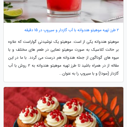
2 طرز تهیه موهیتو هندوانه با آب گازدار و سیروپ در 15 دقیقه
موهیتو هندوانه یکی از است. موهیتو یک نوشیدنی گواراست که علاوه
بر حالت کلاسیک به صورت موهیتو نعنایی در طعم های مختلف و با
میوه های گوناگون از جمله هندوانه هم درست می گردد. با ما در این
مقاله از در همراه باشید تا طرز تهیه موهیتو هندوانه به 2 روش با آب
گازدار (سودا) و با سیروپ را به عنوان...