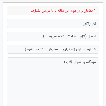
* نظرتان را در مورد این مقاله با ما درمیان بگذارید