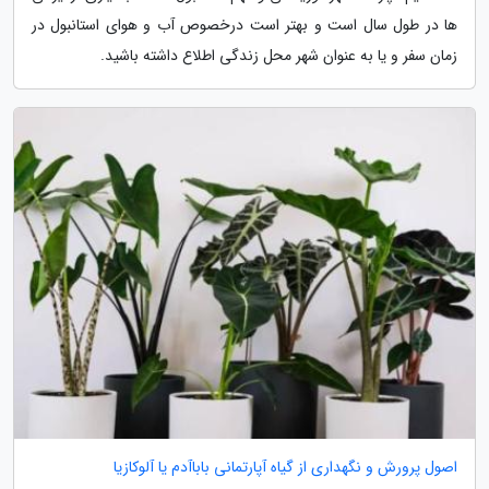
ها در طول سال است و بهتر است درخصوص آب و هوای استانبول در
زمان سفر و یا به عنوان شهر محل زندگی اطلاع داشته باشید.
اصول پرورش و نگهداری از گیاه آپارتمانی باباآدم یا آلوکازیا