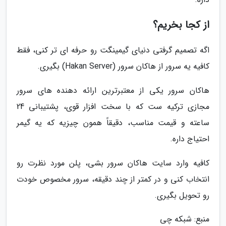
از کجا بخریم؟
اگه تصمیم گرفتی دنیای گیمینگت رو حرفه ای تر کنی، فقط
کافیه یه سرور از هاکان سرور (Hakan Server) بگیری.
هاکان سرور یکی از معتبرترین ارائه دهنده های سرور
مجازی ترکیه ست که با سخت افزار قوی، پشتیبانی 24
ساعته و قیمت مناسب، دقیقاً همون چیزیه که یه گیمر
احتیاج داره.
کافیه وارد سایت هاکان سرور بشی، پلن مورد نظرت رو
انتخاب کنی و در کمتر از چند دقیقه، سرور مخصوص خودت
رو تحویل بگیری.
منبع: شبکه چی