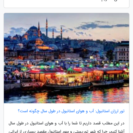
تور ارزان استانبول: آب و هوای استانبول در طول سال چگونه است؟
در این مطلب قصد داریم تا شما را با آب و هوای استانبول در طول سال
آشنا کنیم، چرا که شهر توریستی و مهم استانبول مقصد بسیاری از ایرانی