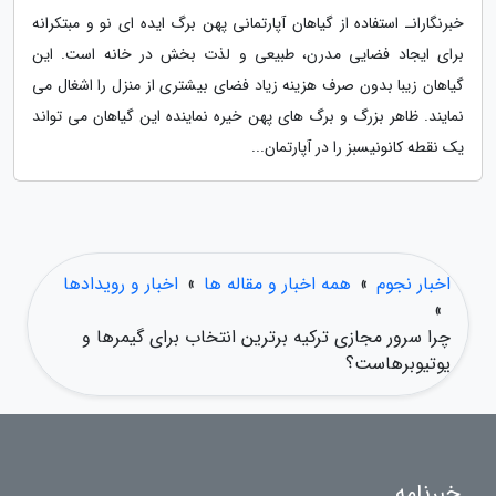
خبرنگارانـ استفاده از گیاهان آپارتمانی پهن برگ ایده ای نو و مبتکرانه
برای ایجاد فضایی مدرن، طبیعی و لذت بخش در خانه است. این
گیاهان زیبا بدون صرف هزینه زیاد فضای بیشتری از منزل را اشغال می
نمایند. ظاهر بزرگ و برگ های پهن خیره نماینده این گیاهان می تواند
یک نقطه کانونیسبز را در آپارتمان...
اخبار نجوم
»
همه اخبار و مقاله ها
»
اخبار و رویدادها
»
چرا سرور مجازی ترکیه برترین انتخاب برای گیمرها و
یوتیوبرهاست؟
خبرنامه