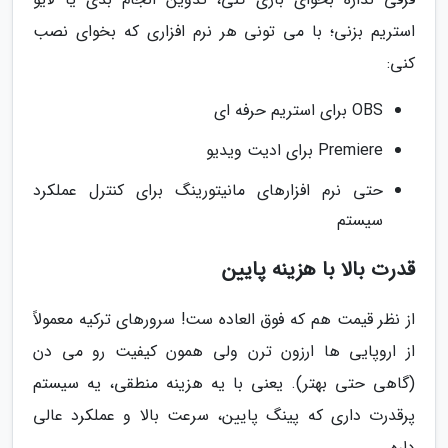
استریم بزنی؛ با می تونی هر نرم افزاری که بخوای نصب
کنی:
OBS برای استریم حرفه ای
Premiere برای ادیت ویدیو
حتی نرم افزارهای مانیتورینگ برای کنترل عملکرد
سیستم
قدرت بالا با هزینه پایین
از نظر قیمت هم که فوق العاده ست! سرورهای ترکیه معمولاً
از اروپایی ها ارزون ترن ولی همون کیفیت رو می دن
(گاهی حتی بهتر). یعنی با یه هزینه منطقی، یه سیستم
پرقدرت داری که پینگ پایین، سرعت بالا و عملکرد عالی
داره.