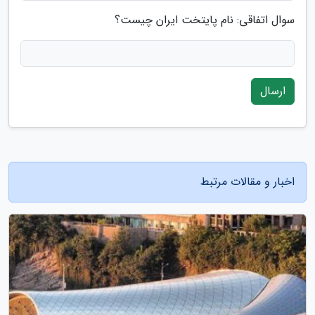
سوال اتفاقی: نام پایتخت ایران چیست؟
ارسال
اخبار و مقالات مرتبط