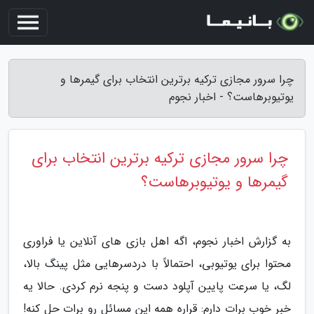
چرا سرور مجازی ترکیه برترین انتخاب برای گیمرها و
یوتیوبرهاست؟ - اخبار نجوم
چرا سرور مجازی ترکیه برترین انتخاب برای
گیمرها و یوتیوبرهاست؟
به گزارش اخبار نجوم، اگه اهل بازی های آنلاین یا فراوری
محتوا برای یوتیوبی، احتمالاً با دردسرهایی مثل پینگ بالا،
لگ، یا سرعت پایین آپلود دست و پنجه نرم کردی. حالا یه
خبر خوب برات دارم: قراره همه این مسائل رو برات حل کنه!