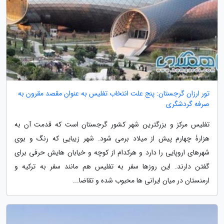
تور ارزان گرجستان: پنج علت انتخاب تفلیس به عنوان مقصد مقرون به
صرفه گردشگری
تفلیس مرکز و بزرگترین شهر کشور گرجستان است که قدمت آن به
هزارۀ چهارم پیش از میلاد برمی شود. شهر زیبایی که رنگ و بوی
شهرهای اروپایی را دارد و هرکدام از کوچه و خیابان هایش حرفی برای
گفتن دارند. این روزها سفر به تفلیس هم مانند سفر به ترکیه و
ارمنستان در میان ایرانی ها محبوب شده و تقاضا...