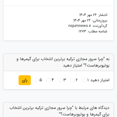
انتشار:
26 مهر 1404
بروزرسانی:
26 مهر 1404
گردآورنده:
nojumnews.ir
شناسه مطلب: 1773
به "چرا سرور مجازی ترکیه برترین انتخاب برای گیمرها و
یوتیوبرهاست؟" امتیاز دهید
امتیاز دهید:
1
2
3
4
5
رای
دیدگاه های مرتبط با "چرا سرور مجازی ترکیه برترین انتخاب
برای گیمرها و یوتیوبرهاست؟"