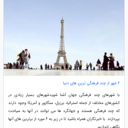
6 شهر از چند فرهنگی ترین های دنیا
با شهرهای چند فرهنگی جهان آشنا شویدشهرهای بسیار زیادی در
کشورهای مختلف از جمله استرالیا، برزیل، سنگاپور و آمریکا وجود دارند
که چند فرهنگی هستند و جهانگرد ها می توانند در آنها به سیاحت
بپردازند. با خبرنگاران همراه باشید تا در زیر به 6 مورد از برترین های آنها
نگاهی اندازیم.