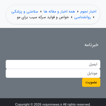
اخبار نجوم
»
همه اخبار و مقاله ها
»
سلامتی و پزشکی
»
روانشناسی
»
خواص و فواید سرکه سیب برای مو
خبرنامه
عضویت
Copyright © 2026 nojumnews.ir All rights reserved.