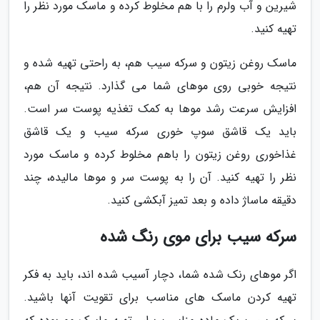
شیرین و آب ولرم را با هم مخلوط کرده و ماسک مورد نظر را
تهیه کنید.
ماسک روغن زیتون و سرکه سیب هم، به راحتی تهیه شده و
نتیجه خوبی روی موهای شما می گذارد. نتیجه آن هم،
افزایش سرعت رشد موها به کمک تغذیه پوست سر است.
باید یک قاشق سوپ خوری سرکه سیب و یک قاشق
غذاخوری روغن زیتون را باهم مخلوط کرده و ماسک مورد
نظر را تهیه کنید. آن را به پوست سر و موها مالیده، چند
دقیقه ماساژ داده و بعد تمیز آبکشی کنید.
سرکه سیب برای موی رنگ شده
اگر موهای رنک شده شما، دچار آسیب شده اند، باید به فکر
تهیه کردن ماسک های مناسب برای تقویت آنها باشید.