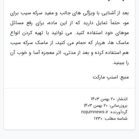
بعد از آشنایی با ویژگی های جالب و مفید سرکه سیب برای
مو، حتماً تمایل دارید که از این ماده، برای رفع مسائل
موهای خود استفاده کنید. می توانید با تهیه کردن انواع
ماسک ها، هربار که حمام می کنید، از ماسک سرکه سیب
هم استفاده کرده و بعد از مدتی، اثر معجزه آسا و خوب آن
را ببینید.
منبع: اسنپ مارکت
انتشار:
20 بهمن 1403
بروزرسانی:
20 بهمن 1403
گردآورنده:
nojumnews.ir
شناسه مطلب: 1730