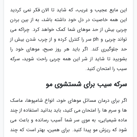
این مایع عجیب و غریب، که شاید تا الان فکر نمی کردید
این همه خاصیت در دل خود داشته باشد، به از بین بردن
چربی بیش از حد موهای شما کمک خواهد کرد. چراکه می
تواند چربی و ph سر را کنترل کرده و از چرب شدن بیش از
حد جلوگیری کند. اگر باید هر روز صبح، موهای خود را
بشویید تا شاید از شر این همه چربی راحت شوید، سرکه
سیب را امتحان کنید.
سرکه سیب برای شستشوی مو
اگر برای درمان مسائل موهای خود، انواع شامپوها، ماسک
ها و سرم ها را امتحان می کنید، باید بدانید استفاده از چند
ماده شیمیایی، به موی سر شما آسیب رسانده و باعث می
شود که ریزش مو پیدا کنید. برای همین، بهتر است که چند