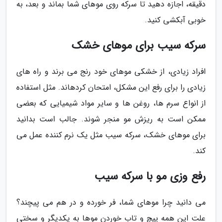
دقیقه، اجازه دهید تا سرکه روی موهای شما بماند و بعد، به
خوبی آبکشی کنید.
سرکه سیب برای موهای خشک
افراد زیادی، از خشکی موهای خود رنج می برند و راه های
زیادی را برای رفع این مشکل، امتحان کردهاند. مثل استفاده
از انواع سرم ها، روغن ها و سایر مواد شیمیایی که بعضی
ممکن است به ریزش مو منجر شوند. جالب است بدانید
برای موهای خشک، سرکه سیب مثل یک نرم کننده عمل می
کند.
رفع وزی مو با سرکه سیب
می دانید چرا موهای شما، فر خورده و در هم می پیچند؟
علت این همه پیچ و تاب خوردن موها به یکدیگر و سختی