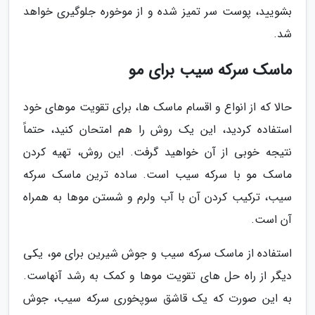
بشویید، پوست سر تمیز شده و از موخوره جلوگیری خواهد
شد.
ماسک سرکه سیب برای مو
حالا که از انواع و اقسام ماسک ها، برای تقویت موهای خود
استفاده کردید، این یک روش را هم امتحان کنید، حتماً
نتیجه خوبی از آن خواهید گرفت. این روش، تهیه کردن
ماسک مو با سرکه سیب است. ساده ترین ماسک سرکه
سیب، ترکیب کردن آن با آب ولرم و شستن موها به همراه
آن است.
استفاده از ماسک سرکه سیب و جوش شیرین برای مو، یکی
دیگر از راه حل های تقویت موها و کمک به رشد آنهاست.
به این صورت که یک قاشق سوپخوری سرکه سیب، جوش