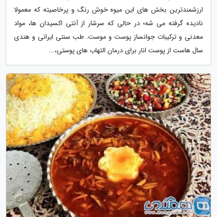
ارزشمندترین بخش های این میوه خوش رنگ و پرخاصیته که معمولا
نادیده گرفته می شه؛ در حالی که سرشار از آنتی اکسیدان ها، مواد
معدنی و ترکیبات جوانساز پوست و موست. طب سنتی ایرانی و هندی
سال هاست از پوست انار برای درمان التهاب های پوستی،...