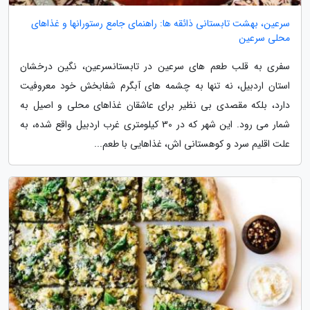
سرعین، بهشت تابستانی ذائقه ها: راهنمای جامع رستورانها و غذاهای
محلی سرعین
سفری به قلب طعم های سرعین در تابستانسرعین، نگین درخشان
استان اردبیل، نه تنها به چشمه های آبگرم شفابخش خود معروفیت
دارد، بلکه مقصدی بی نظیر برای عاشقان غذاهای محلی و اصیل به
شمار می رود. این شهر که در 30 کیلومتری غرب اردبیل واقع شده، به
علت اقلیم سرد و کوهستانی اش، غذاهایی با طعم...