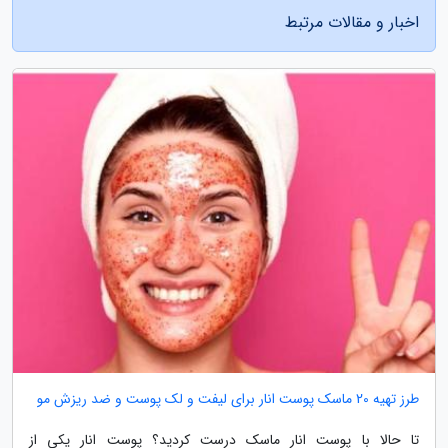
اخبار و مقالات مرتبط
طرز تهیه 20 ماسک پوست انار برای لیفت و لک پوست و ضد ریزش مو
تا حالا با پوست انار ماسک درست کردید؟ پوست انار یکی از