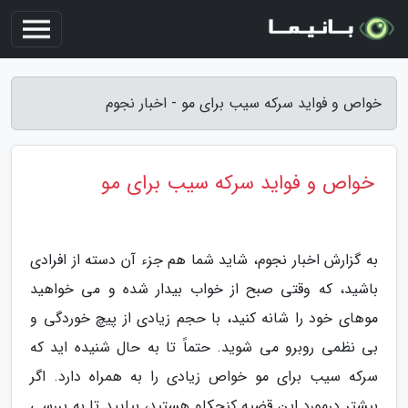
خواص و فواید سرکه سیب برای مو - اخبار نجوم
خواص و فواید سرکه سیب برای مو
به گزارش اخبار نجوم، شاید شما هم جزء آن دسته از افرادی
باشید، که وقتی صبح از خواب بیدار شده و می خواهید
موهای خود را شانه کنید، با حجم زیادی از پیچ خوردگی و
بی نظمی روبرو می شوید. حتماً تا به حال شنیده اید که
سرکه سیب برای مو خواص زیادی را به همراه دارد. اگر
بیشتر درمورد این قضیه کنجکاو هستید، بیایید تا به بررسی