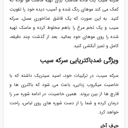
سرکه سیب یک ماده مناسب برای تهیه ماسک مو بوده که
کمک می کند موهای رنگ شده و آسیب دیده خود را تقویت
کنید. به این صورت که یک قاشق غذاخوری عسل، سرکه
سیب و یک تخم مرغ را باهم مخلوط کرده و ماسک تهیه
شده را روی موهای خود بمالید. بعد از گذشت چند دقیقه،
کامل و تمیز آبکشی کنید.
ویژگی ضدباکتریایی سرکه سیب
سرکه سیب، در ترکیبات خود، اسید سیتریک داشته که با
خاصیت میکروب زدایی، باعث می شود که باکتری ها و
قارچ ها از بین بروند. همین خاصیت، در ادامه شوره سر را
درمان کرده و شما را از دست شوره های روی لباس، راحت
خواهد کرد.
حرف آخر