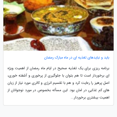
باید و نبایدهای تغذیه ای در ماه مبارک رمضان
برنامه ریزی برای یک تغذیه صحیح در ایام ماه رمضان از اهمیت ویژه
ای برخوردار است تا هم بتوان با جلوگیری از پرخوری و آشفته خوری،
اصل پرهیز را رعایت کرد و هم با تقسیم انرژی و کالری مورد نیاز از زیان
های کم غذایی در امان بود. این مسأله بخصوص در مورد نوجوانان از
اهمیت بیشتری برخوردار...