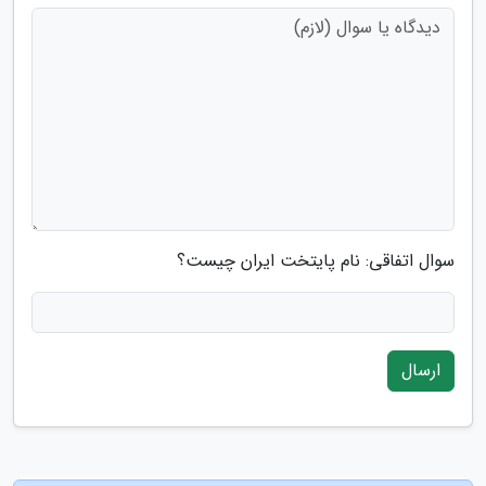
سوال اتفاقی: نام پایتخت ایران چیست؟
ارسال