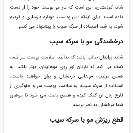
شانه کردنشان، این است که تار مو پوست خود را از دست
داده است. برای اینکه این پوست، دوباره بازسازی و ترمیم
شود، به شما استفاده از سرکه سیب را پیشنهاد می کنیم.
درخشندگی مو با سرکه سیب
شاید برایتان جالب باشد که بدانید، سلامت پوست سر شما،
کمک می کند که بازتان نور روی موهایتان، بهتر باشد. به
همین ترتیب، موهایی درخشان و براق خواهید داشت.
استفاده از سرکه سیب، به سلامت پوست سر و جلوگیری از
قارچ زدن آن کمک کرده و همین باعث می شود تا موهای
شما درخشان به نظر برسند.
قطع ریزش مو با سرکه سیب