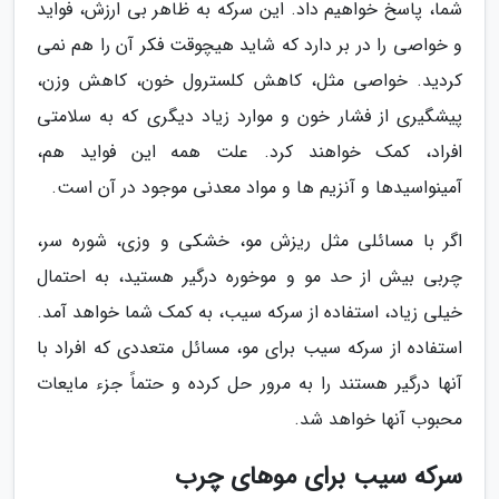
شما، پاسخ خواهیم داد. این سرکه به ظاهر بی ارزش، فواید
و خواصی را در بر دارد که شاید هیچوقت فکر آن را هم نمی
کردید. خواصی مثل، کاهش کلسترول خون، کاهش وزن،
پیشگیری از فشار خون و موارد زیاد دیگری که به سلامتی
افراد، کمک خواهند کرد. علت همه این فواید هم،
آمینواسیدها و آنزیم ها و مواد معدنی موجود در آن است.
اگر با مسائلی مثل ریزش مو، خشکی و وزی، شوره سر،
چربی بیش از حد مو و موخوره درگیر هستید، به احتمال
خیلی زیاد، استفاده از سرکه سیب، به کمک شما خواهد آمد.
استفاده از سرکه سیب برای مو، مسائل متعددی که افراد با
آنها درگیر هستند را به مرور حل کرده و حتماً جزء مایعات
محبوب آنها خواهد شد.
سرکه سیب برای موهای چرب