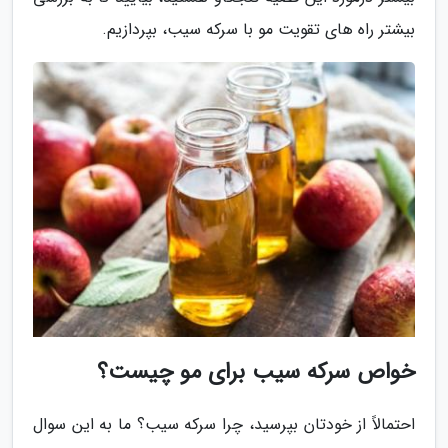
بیشتر راه های تقویت مو با سرکه سیب، بپردازیم.
خواص سرکه سیب برای مو چیست؟
احتمالاً از خودتان بپرسید، چرا سرکه سیب؟ ما به این سوال