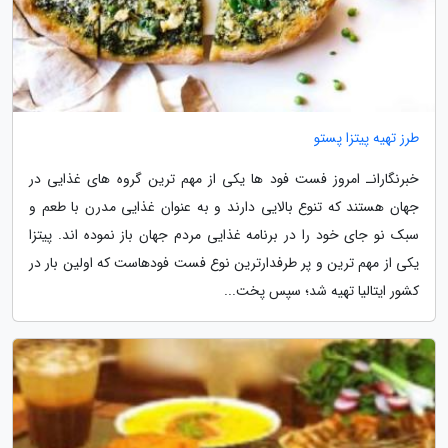
طرز تهیه پیتزا پستو
خبرنگارانـ امروز فست فود ها یکی از مهم ترین گروه های غذایی در
جهان هستند که تنوع بالایی دارند و به عنوان غذایی مدرن با طعم و
سبک نو جای خود را در برنامه غذایی مردم جهان باز نموده اند. پیتزا
یکی از مهم ترین و پر طرفدارترین نوع فست فودهاست که اولین بار در
کشور ایتالیا تهیه شد؛ سپس پخت...