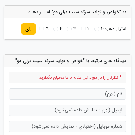
به "خواص و فواید سرکه سیب برای مو" امتیاز دهید
امتیاز دهید:
1
2
3
4
5
رای
دیدگاه های مرتبط با "خواص و فواید سرکه سیب برای مو"
* نظرتان را در مورد این مقاله با ما درمیان بگذارید