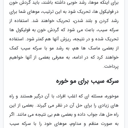
برای اینکه موها، رشد خوبی داشته باشند، باید گردش خون
در فولیکول ها، تحریک شود به این ترتیب، موهای شما برای
رشد کردن و بلند شدن، تحریک خواهند شد. استفاده از
سرکه سیب، باعث می شود که گردش خون به فولیکول ها
تحریک شده و در نتیجه، ریزش آنها هم کمتر شود. استفاده
از بعضی ماسک ها هم، به رشد مو با سرکه سیب کمک
خواهند کرد که در ادامه، به معرفی بعضی از آنها خواهیم
پرداخت.
سرکه سیب برای مو خوره
موخوره، مسئله ای که اغلب افراد، با آن درگیر هستند و راه
های زیادی را برای حل آن در نظر می گیرند. بعضی از این
راه حل ها، جواب داده و بعضی هم بی نتیجه می مانند. اگر
به صورت منظم و مداوم، موهای خود را با سرکه سیب