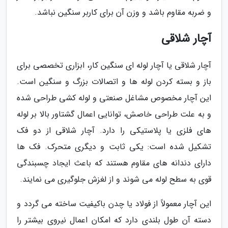
و ضربه مقاوم باشد و وزن آن برای کاربر سنگین نباشد.
آچار شلاقی
آچار شلاقی یا آچار لوله ای سنگین کار، ابزاری تخصصی برای
باز و بسته کردن لوله ها و اتصالات بزرگ و سنگین است.
این آچار مخصوص مشاغل صنعتی و لوله کشی طراحی شده
و به علت طراحی خاصش، توانایی اعمال گشتاور بالا بر لوله
های فلزی یا پلاستیکی را دارد. آچار شلاقی از دو فک
تشکیل شده است: یکی ثابت و دیگری متحرک. فک ها
دارای دندانه های مقاوم هستند که باعث ایجاد چسبندگی
قوی به سطح لوله می شوند و از لغزش جلوگیری می نمایند.
این آچار معمولاً از فولاد یا چدن باکیفیت ساخته می گردد و
دسته آن طول بلندی دارد که امکان اعمال نیروی بیشتر را