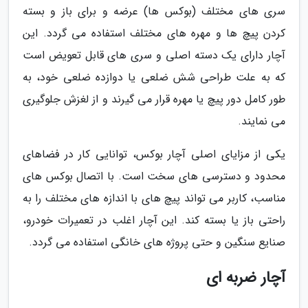
سری های مختلف (بوکس ها) عرضه و برای باز و بسته
کردن پیچ ها و مهره های مختلف استفاده می گردد. این
آچار دارای یک دسته اصلی و سری های قابل تعویض است
که به علت طراحی شش ضلعی یا دوازده ضلعی خود، به
طور کامل دور پیچ یا مهره قرار می گیرند و از لغزش جلوگیری
می نمایند.
یکی از مزایای اصلی آچار بوکس، توانایی کار در فضاهای
محدود و دسترسی های سخت است. با اتصال بوکس های
مناسب، کاربر می تواند پیچ های با اندازه های مختلف را به
راحتی باز یا بسته کند. این آچار اغلب در تعمیرات خودرو،
صنایع سنگین و حتی پروژه های خانگی استفاده می گردد.
آچار ضربه ای