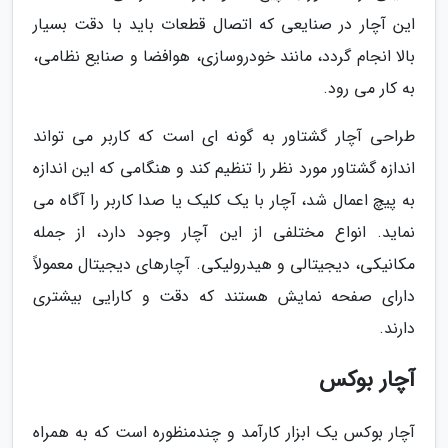
این آچار در صنایعی که اتصال قطعات باید با دقت بسیار
بالا انجام گردد، مانند خودروسازی، هوافضا و صنایع نظامی،
به کار می رود.
طراحی آچار گشتاور به گونه ای است که کاربر می تواند
اندازه گشتاور مورد نظر را تنظیم کند و هنگامی که این اندازه
به پیچ اعمال شد، آچار با یک کلیک یا صدا کاربر را آگاه می
نماید. انواع مختلفی از این آچار وجود دارد، از جمله
مکانیکی، دیجیتالی و هیدرولیکی. آچارهای دیجیتال معمولاً
دارای صفحه نمایش هستند که دقت و کارایی بیشتری
دارند.
آچار بوکس
آچار بوکس یک ابزار کارآمد و چندمنظوره است که به همراه