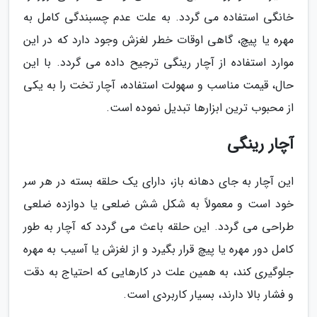
خانگی استفاده می گردد. به علت عدم چسبندگی کامل به
مهره یا پیچ، گاهی اوقات خطر لغزش وجود دارد که در این
موارد استفاده از آچار رینگی ترجیح داده می گردد. با این
حال، قیمت مناسب و سهولت استفاده، آچار تخت را به یکی
از محبوب ترین ابزارها تبدیل نموده است.
آچار رینگی
این آچار به جای دهانه باز، دارای یک حلقه بسته در هر سر
خود است و معمولاً به شکل شش ضلعی یا دوازده ضلعی
طراحی می گردد. این حلقه باعث می گردد که آچار به طور
کامل دور مهره یا پیچ قرار بگیرد و از لغزش یا آسیب به مهره
جلوگیری کند، به همین علت در کارهایی که احتیاج به دقت
و فشار بالا دارند، بسیار کاربردی است.