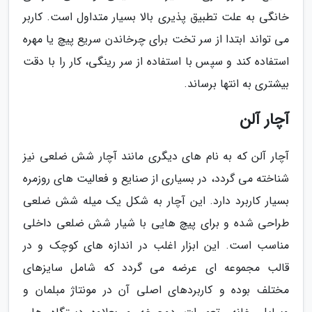
خانگی به علت تطبیق پذیری بالا بسیار متداول است. کاربر
می تواند ابتدا از سر تخت برای چرخاندن سریع پیچ یا مهره
استفاده کند و سپس با استفاده از سر رینگی، کار را با دقت
بیشتری به انتها برساند.
آچار آلن
آچار آلن که به نام های دیگری مانند آچار شش ضلعی نیز
شناخته می گردد، در بسیاری از صنایع و فعالیت های روزمره
بسیار کاربرد دارد. این آچار به شکل یک میله شش ضلعی
طراحی شده و برای پیچ هایی با شیار شش ضلعی داخلی
مناسب است. این ابزار اغلب در اندازه های کوچک و در
قالب مجموعه ای عرضه می گردد که شامل سایزهای
مختلف بوده و کاربردهای اصلی آن در مونتاژ مبلمان و