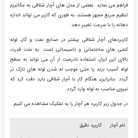
فراهم می نماید. بعضی از مدل های آچار شلاقی به مکانیزم
تنظیم سریع مجهز هستند، به طوری که کاربر می تواند اندازه
دهانه را با سرعت تغییر دهد.
کاربردهای آچار شلاقی بیشتر در صنایع نفت و گاز، لوله
کشی های ساختمانی و تاسیساتی است. به علت قدرت
بالای این ابزار، استفاده نادرست از آن می تواند به سطح
لوله آسیب بزند یا حتی موجب له شدن لوله های نازک تر
گردد. بنابراین، هنگام کار با آچار شلاقی باید دقت کرد که
نیروی مناسب به لوله وارد گردد.
در جدول زیر کاربرد هر آچار را به تفکیک مشاهده می کنیم.
نام آچار
کاربرد دقیق