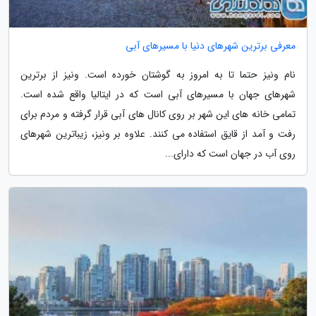
معرفی برترین شهرهای دنیا با مسیرهای آبی
نام ونیز حتما تا به امروز به گوشتان خورده است. ونیز از برترین
شهرهای جهان با مسیرهای آبی است که در ایتالیا واقع شده است.
تمامی خانه های این شهر بر روی کانال های آبی قرار گرفته و مردم برای
رفت و آمد از قایق استفاده می کنند. علاوه بر ونیز، زیباترین شهرهای
روی آب در جهان است که دارای...