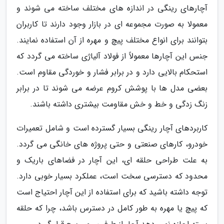
آچارهای رینگی در اندازه های مختلف ساخته می شوند و
معمولا به صورت مجموعه ای در بازار وجود دارند تا کاربران
بتوانند برای انواع مختلف پیچ و مهره از آن استفاده نمایند.
جنس این آچارها معمولاً از فولاد آلیاژی ساخته می گردد که
استحکام بالایی دارد و در برابر فشار و خوردگی مقاوم است.
بعضی مدل ها با پوشش کروم عرضه می شوند تا در برابر
زنگ زدگی و خط و خش مقاومت بیشتری داشته باشند.
کاربردهای آچار رینگی بسیار گسترده است و شامل تعمیرات
خودرو، کارهای صنعتی و حتی پروژه های خانگی می گردد.
به علت طراحی حلقه ای، این آچار در فضاهای باریک و
محدود که دسترسی سخت است، عملکرد بسیار خوبی دارد.
توجه داشته باشید که برای استفاده از این آچار احتیاج است
که پیچ یا مهره به طور کامل در دسترس باشد، چرا که حلقه