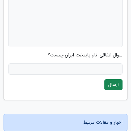
سوال اتفاقی: نام پایتخت ایران چیست؟
ارسال
اخبار و مقالات مرتبط