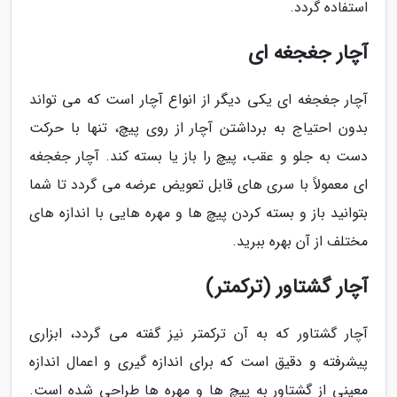
استفاده گردد.
آچار جغجغه ای
آچار جغجغه ای یکی دیگر از انواع آچار است که می تواند
بدون احتیاج به برداشتن آچار از روی پیچ، تنها با حرکت
دست به جلو و عقب، پیچ را باز یا بسته کند. آچار جغجغه
ای معمولاً با سری های قابل تعویض عرضه می گردد تا شما
بتوانید باز و بسته کردن پیچ ها و مهره هایی با اندازه های
مختلف از آن بهره ببرید.
آچار گشتاور (ترکمتر)
آچار گشتاور که به آن ترکمتر نیز گفته می گردد، ابزاری
پیشرفته و دقیق است که برای اندازه گیری و اعمال اندازه
معینی از گشتاور به پیچ ها و مهره ها طراحی شده است.