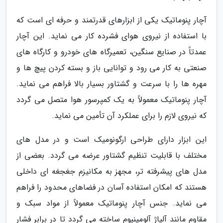
آچار پنوماتیک یکی از ابزارهای قدرتمند و حرفه ای است که
با استفاده از نیروی هوای فشرده کار می نماید. این آچار
عمدتاً در صنایع سنگین، تعمیرگاه های خودرو و کارگاه های
صنعتی به کار می رود و توانایی باز و بسته کردن پیچ ها و
مهره ها را با سرعت و گشتاور بسیار بالا فراهم می نماید.
آچار پنوماتیک معمولاً به یک کمپرسور هوا متصل می گردد
که نیروی لازم را برای عملکرد آن تأمین می نماید.
این ابزار دارای طراحی ارگونومیک است و در مدل های
مختلف با قابلیت تنظیم گشتاور عرضه می گردد. بعضی از
مدل های پیشرفته تر، مجهز به مکانیزم جغجغه ای داخلی
هستند که امکان استفاده آسان در فضاهای محدود را فراهم
می نماید. جنس آچار پنوماتیک معمولاً از مواد سبک و
مقاوم مانند آلیاژ آلومینیوم ساخته می گردد تا در برابر فشار