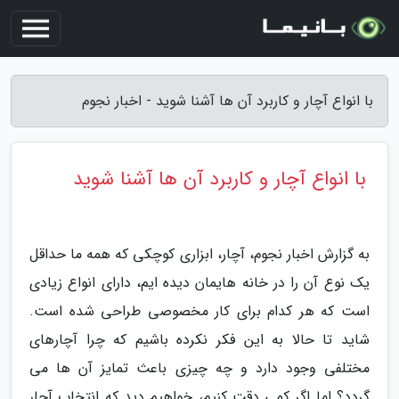
با انواع آچار و کاربرد آن ها آشنا شوید - اخبار نجوم
با انواع آچار و کاربرد آن ها آشنا شوید
به گزارش اخبار نجوم، آچار، ابزاری کوچکی که همه ما حداقل
یک نوع آن را در خانه هایمان دیده ایم، دارای انواع زیادی
است که هر کدام برای کار مخصوصی طراحی شده است.
شاید تا حالا به این فکر نکرده باشیم که چرا آچارهای
مختلفی وجود دارد و چه چیزی باعث تمایز آن ها می
گردد؟ اما اگر کمی دقت کنیم، خواهیم دید که انتخاب آچار