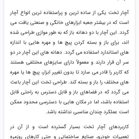
آچار تخت یکی از ساده ترین و پراستفاده ترین انواع آچار
است که در بیشتر جعبه ابزارهای خانگی و صنعتی یافت می
گردد. این آچار با دو دهانه باز که به طور موازی طراحی شده
اند، برای باز و بسته کردن پیچ ها و مهره هایی با اندازه
های استاندارد استفاده می گردد. دهانه های این آچار در دو
سر آن قرار دارند و معمولاً دارای سایزهای مختلفی هستند
که کاربر را قادر می سازد تا بدون تغییر ابزار، پیچ ها یا مهره
های مختلف را باز و بسته کند. طراحی تخت این آچار باعث
می گردد که در فضاهای باز و قابل دسترس به راحتی قابل
استفاده باشد، اما در مکان هایی با دسترسی محدود ممکن
است عملکرد چندان مناسبی نداشته باشد.
کاربردهای آچار تخت بسیار گسترده است و از آن در
تعمیرات خودرو، صنایع ساختمانی و حتی کارهای روزمره