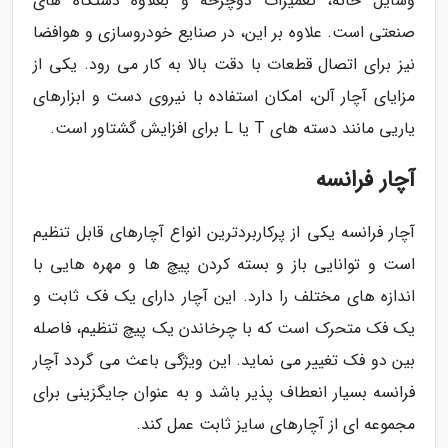
وسایل خانه، تعمیرات دوچرخه و بعلاوه دستگاه های
صنعتی است. علاوه بر این، در صنایع خودروسازی و هوافضا
نیز برای اتصال قطعات با دقت بالا به کار می رود. یکی از
مزایای آچار آلن، امکان استفاده با نیروی دست و ابزارهای
یاریی مانند دسته های T یا L برای افزایش گشتاور است.
آچار فرانسه
آچار فرانسه یکی از پرکاربردترین انواع آچارهای قابل تنظیم
است و توانایی باز و بسته کردن پیچ ها و مهره هایی با
اندازه های مختلف را دارد. این آچار دارای یک فک ثابت و
یک فک متحرک است که با چرخاندن یک پیچ تنظیم، فاصله
بین دو فک تغییر می نماید. این ویژگی باعث می گردد آچار
فرانسه بسیار انعطاف پذیر باشد و به عنوان جایگزینی برای
مجموعه ای از آچارهای سایز ثابت عمل کند.