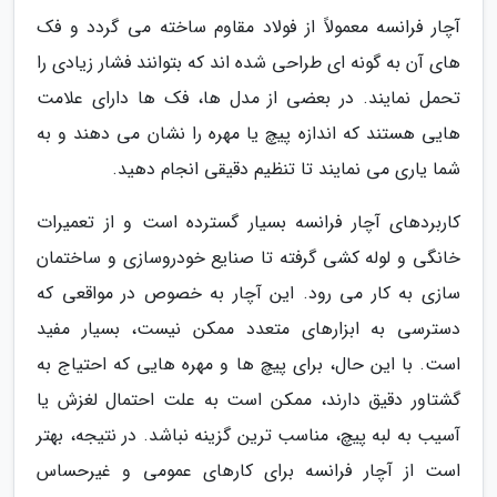
آچار فرانسه معمولاً از فولاد مقاوم ساخته می گردد و فک
های آن به گونه ای طراحی شده اند که بتوانند فشار زیادی را
تحمل نمایند. در بعضی از مدل ها، فک ها دارای علامت
هایی هستند که اندازه پیچ یا مهره را نشان می دهند و به
شما یاری می نمایند تا تنظیم دقیقی انجام دهید.
کاربردهای آچار فرانسه بسیار گسترده است و از تعمیرات
خانگی و لوله کشی گرفته تا صنایع خودروسازی و ساختمان
سازی به کار می رود. این آچار به خصوص در مواقعی که
دسترسی به ابزارهای متعدد ممکن نیست، بسیار مفید
است. با این حال، برای پیچ ها و مهره هایی که احتیاج به
گشتاور دقیق دارند، ممکن است به علت احتمال لغزش یا
آسیب به لبه پیچ، مناسب ترین گزینه نباشد. در نتیجه، بهتر
است از آچار فرانسه برای کارهای عمومی و غیرحساس