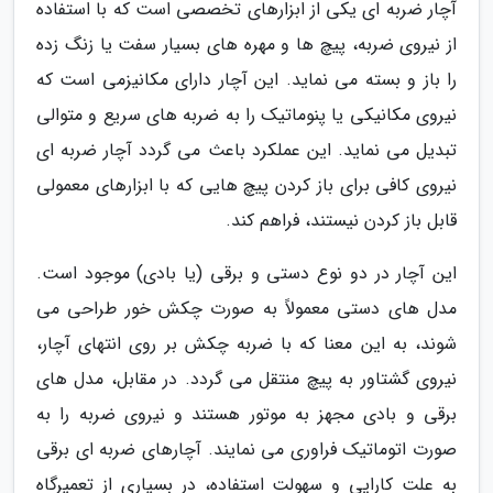
آچار ضربه ای یکی از ابزارهای تخصصی است که با استفاده
از نیروی ضربه، پیچ ها و مهره های بسیار سفت یا زنگ زده
را باز و بسته می نماید. این آچار دارای مکانیزمی است که
نیروی مکانیکی یا پنوماتیک را به ضربه های سریع و متوالی
تبدیل می نماید. این عملکرد باعث می گردد آچار ضربه ای
نیروی کافی برای باز کردن پیچ هایی که با ابزارهای معمولی
قابل باز کردن نیستند، فراهم کند.
این آچار در دو نوع دستی و برقی (یا بادی) موجود است.
مدل های دستی معمولاً به صورت چکش خور طراحی می
شوند، به این معنا که با ضربه چکش بر روی انتهای آچار،
نیروی گشتاور به پیچ منتقل می گردد. در مقابل، مدل های
برقی و بادی مجهز به موتور هستند و نیروی ضربه را به
صورت اتوماتیک فراوری می نمایند. آچارهای ضربه ای برقی
به علت کارایی و سهولت استفاده، در بسیاری از تعمیرگاه