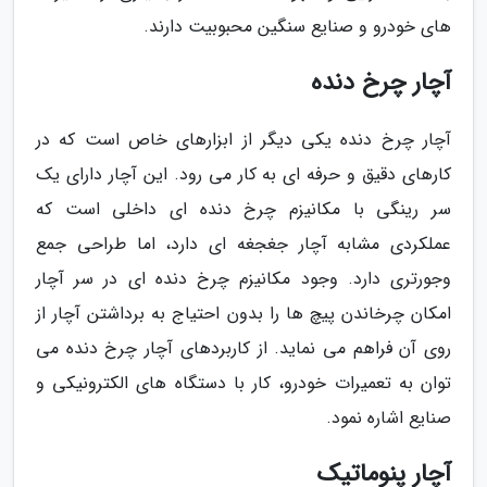
های خودرو و صنایع سنگین محبوبیت دارند.
آچار چرخ دنده
آچار چرخ دنده یکی دیگر از ابزارهای خاص است که در
کارهای دقیق و حرفه ای به کار می رود. این آچار دارای یک
سر رینگی با مکانیزم چرخ دنده ای داخلی است که
عملکردی مشابه آچار جغجغه ای دارد، اما طراحی جمع
وجورتری دارد. وجود مکانیزم چرخ دنده ای در سر آچار
امکان چرخاندن پیچ ها را بدون احتیاج به برداشتن آچار از
روی آن فراهم می نماید. از کاربردهای آچار چرخ دنده می
توان به تعمیرات خودرو، کار با دستگاه های الکترونیکی و
صنایع اشاره نمود.
آچار پنوماتیک