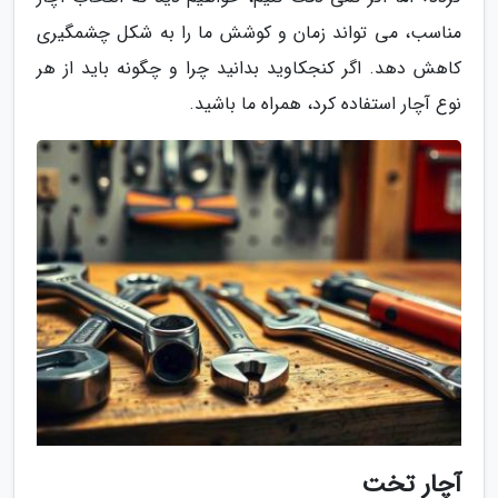
مناسب، می تواند زمان و کوشش ما را به شکل چشمگیری
کاهش دهد. اگر کنجکاوید بدانید چرا و چگونه باید از هر
نوع آچار استفاده کرد، همراه ما باشید.
آچار تخت