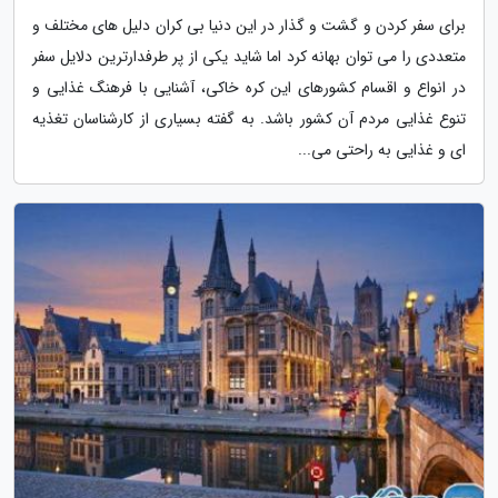
برای سفر کردن و گشت و گذار در این دنیا بی کران دلیل های مختلف و
متعددی را می توان بهانه کرد اما شاید یکی از پر طرفدارترین دلایل سفر
در انواع و اقسام کشورهای این کره خاکی، آشنایی با فرهنگ غذایی و
تنوع غذایی مردم آن کشور باشد. به گفته بسیاری از کارشناسان تغذیه
ای و غذایی به راحتی می...