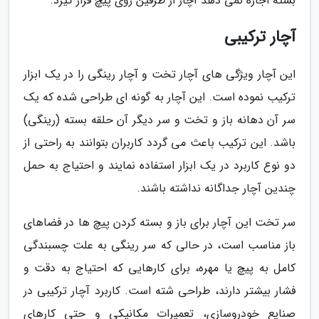
بسته اجازه نمی دهد آچار از طرفین روی پیچ قرار گیرد.
آچار ترکیبی
این آچار ویژگی های آچار تخت و آچار رینگی را در یک ابزار
ترکیب نموده است. این آچار به گونه ای طراحی شده که یک
سر آن دهانه باز و تخت و سر دیگر آن حلقه بسته (رینگی)
باشد. این ترکیب باعث می گردد کاربران بتوانند به راحتی از
دو نوع کاربرد در یک ابزار استفاده نمایند و احتیاج به حمل
چندین آچار جداگانه نداشته باشند.
سر تخت این آچار برای باز و بسته کردن پیچ ها در فضاهای
باز مناسب است، در حالی که سر رینگی به علت چسبندگی
کامل به پیچ یا مهره، برای کارهایی که احتیاج به دقت و
فشار بیشتر دارند، طراحی شته است. کاربرد آچار ترکیبی در
صنایع خودروسازی، تعمیرات مکانیکی و حتی کارهای