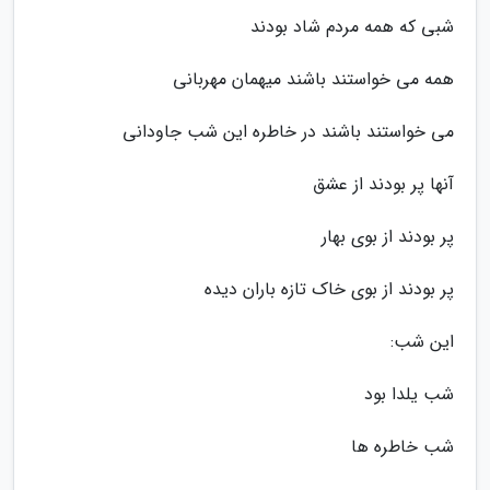
شبی که همه مردم شاد بودند
همه می خواستند باشند میهمان مهربانی
می خواستند باشند در خاطره این شب جاودانی
آنها پر بودند از عشق
پر بودند از بوی بهار
پر بودند از بوی خاک تازه باران دیده
این شب:
شب یلدا بود
شب خاطره ها