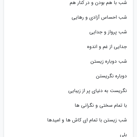
شب با هم بودن و در کنار هم
شب احساس آزادی و رهایی
شب پرواز و جدایی
جدایی از غم و اندوه
شب دوباره زیستن
دوباره نگریستن
نگریست به دنیای پر از زیبایی
با تمام سختی و نگرانی ها
شب زیستن با تمام ای کاش ها و امیدها
بلی