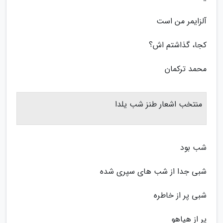
آلزایمر من است
کجا، گذاشتم اش؟
محمد ترکمان
منتخب اشعار طنز شب یلدا
شب بود
شبی جدا از شب های سپری شده
شبی پر از خاطره
پر از هیاهو