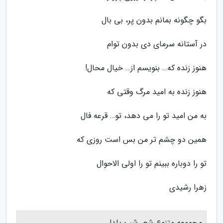
بگو چگونه بمانم بدون پر، بی بال
در آستانه سرمای دی بدون توام
هنوز زنده که… بنویسم از… خیال محال!
هنوز زنده به امید مرگ وقتی که
به من امید تو را می دهد، تو… قرعه فال
همین دو چشم تر من بس است روزی که
تو را دوباره ببینم تو را اولی الاحوال
زهرا رشیدی
مجموعه متنوع شعر شب یلدا