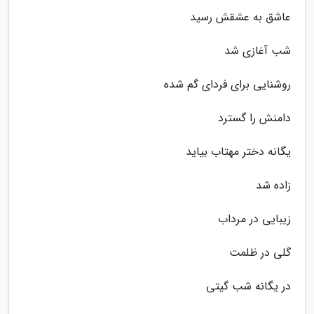
عاشق به عشقش رسید
شب آغازی شد
روشنایی برای فردای گم شده
دامنش را گسترد
یگانه دختر مهتاب بیاید
زاده شد
زیبایی در مرداب
گلی در ظلمت
در یگانه شب گیتی