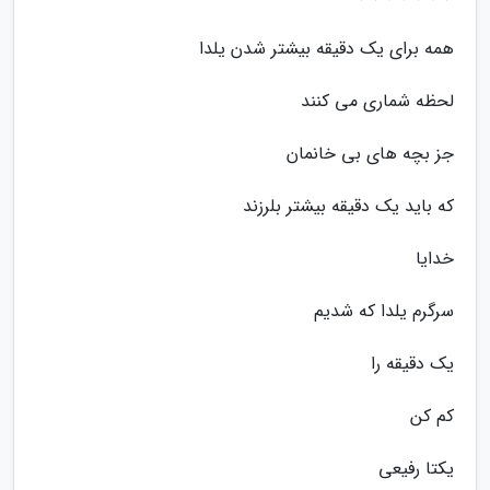
همه برای یک دقیقه بیشتر شدن یلدا
لحظه شماری می کنند
جز بچه های بی خانمان
که باید یک دقیقه بیشتر بلرزند
خدایا
سرگرم یلدا که شدیم
یک دقیقه را
کم کن
یکتا رفیعی