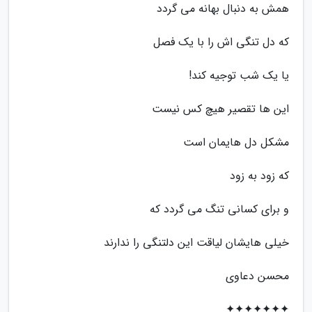
همش به دنبال بهانه می گردد
که دل تنگی اش را با یک فصل
یا یک شب توجیه کند!
این ها تقصیر هیچ کس نیست
مشکل دل هایمان است
که زود به زود
و برای کسانی تنگ می گردد که
خیلی هایشان لیاقت این دلتنگی را ندارند
محسن دعاوی
✦✦✦✦✦✦✦