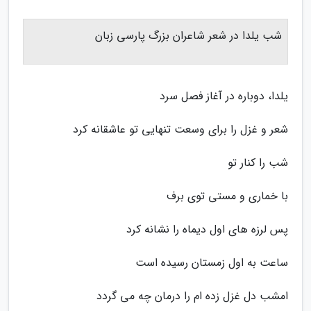
شب یلدا در شعر شاعران بزرگ پارسی زبان
یلدا، دوباره در آغاز فصل سرد
شعر و غزل را برای وسعت تنهایی تو عاشقانه کرد
شب را کنار تو
با خماری و مستی توی برف
پس لرزه های اول دیماه را نشانه کرد
ساعت به اول زمستان رسیده است
امشب دل غزل زده ام را درمان چه می گردد