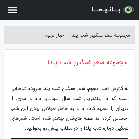
مجموعه شعر غمگین شب یلدا - اخبار نجوم
مجموعه شعر غمگین شب یلدا
به گزارش اخبار نجوم، شعر غمگین شب یلدا سروده شاعرانی
است که در بلندترین شب سال تنهایی، درد و دوری از
عزیزان را تجربه کرده و یا به خاطر طولانی بودن این شب
احساس کرده اند غصه هایشان بیشتر شده است. شعرهای
غمگین درباره شب یلدا را در مطلب پیش رو بخوانید.