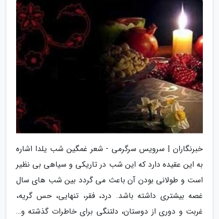
خبرنگاران | سرویس سرگرمی - شعر غمگین شب یلدا اشاره
به این عقیده دارد که این شب در تاریکی و سیاهی بی نظیر
است و طولانی بودن آن باعث می گردد بین شب های سال
غصه بیشتری داشته باشد. درد، فقر، تنهایی، حس گریه،
غربت و دوری از دوستان، دلتنگی برای خاطرات گذشته و…