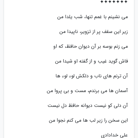
✦✦✦✦✦✦✦
می نشینم با غمم تنها، شب یلدا من
زیر این سقف پر از تزویر، ناپیدا من
می زنم بوسه بر آن دیوان حافظ، که او
فاش گوید غیب و از گفته او شیدا من
آن ترنم های ناب و دلکش لوء لوء ها
آسمان ها می برندم، مست و بی پروا من
آن دلی کو نیست دیوانه حافظ دل نیست
این سخن را زیر لب ها می کنم نجوا من
علی خدادادی