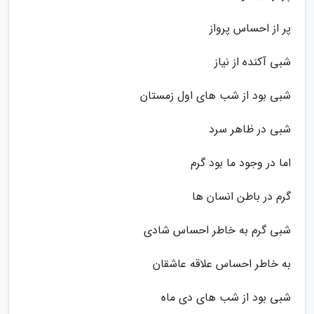
پر از احساس پرواز
شبی آکنده از نیاز
شبی بود از شب های اول زمستان
شبی در ظاهر سرد
اما در وجود ما بود گرم
گرم در باطن انسان ها
شبی گرم به خاطر احساس شادی
به خاطر احساس علاقه عاشقان
شبی بود از شب های دی ماه