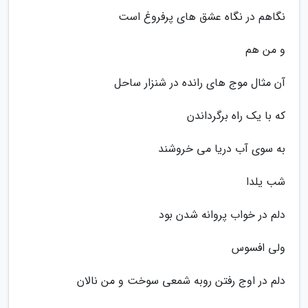
نگاهم در نگاه عشق های پرفروغ است
و من هم
آن مثال موج های رانده در شنزار ساحل
که با یک راه برگرداندن
به سوی آب دریا می خروشند
شب یلدا
دلم در خواب پروانه شدن بود
ولی افسوس
دلم در اوج رفتن روبه شمعی سوخت و من نالان