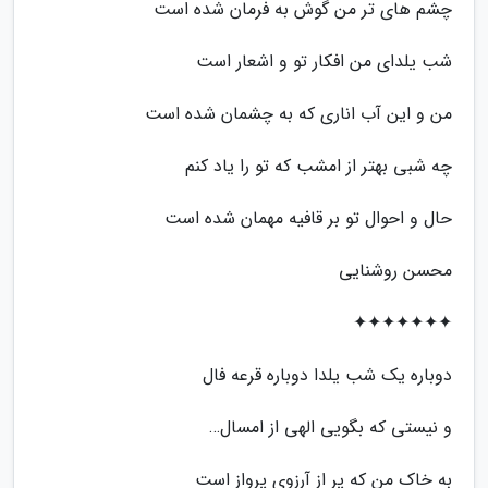
چشم های تر من گوش به فرمان شده است
شب یلدای من افکار تو و اشعار است
من و این آب اناری که به چشمان شده است
چه شبی بهتر از امشب که تو را یاد کنم
حال و احوال تو بر قافیه مهمان شده است
محسن روشنایی
✦✦✦✦✦✦✦
دوباره یک شب یلدا دوباره قرعه فال
و نیستی که بگویی الهی از امسال…
به خاک من که پر از آرزوی پرواز است