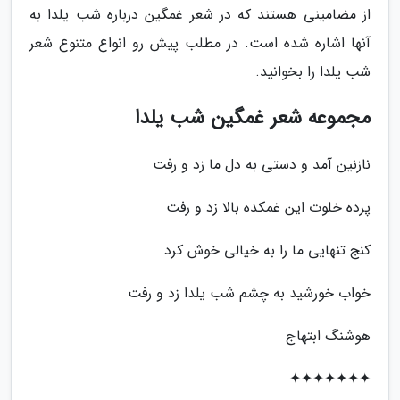
از مضامینی هستند که در شعر غمگین درباره شب یلدا به
آنها اشاره شده است. در مطلب پیش رو انواع متنوع شعر
شب یلدا را بخوانید.
مجموعه شعر غمگین شب یلدا
نازنین آمد و دستی به دل ما زد و رفت
پرده خلوت این غمکده بالا زد و رفت
کنج تنهایی ما را به خیالی خوش کرد
خواب خورشید به چشم شب یلدا زد و رفت
هوشنگ ابتهاج
✦✦✦✦✦✦✦