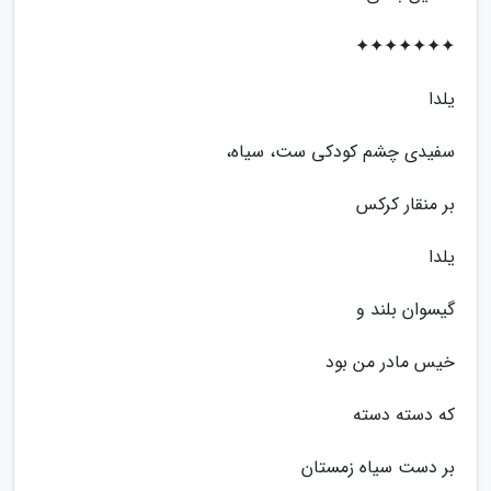
✦✦✦✦✦✦✦
یلدا
سفیدی چشم کودکی ست، سیاه،
بر منقار کرکس
یلدا
گیسوان بلند و
خیس مادر من بود
که دسته دسته
بر دست سیاه زمستان