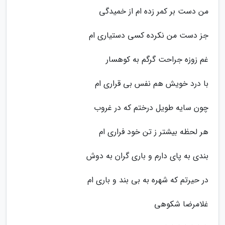
من دست بر کمر زده ام از خمیدگی
جز دست من نکرده کسی دستیاری ام
غم زوزه جراحت گرگم به کوهسار
با درد خویش هم نفس بی قراری ام
چون سایه طویل درختم که در غروب
هر لحظه بیشتر ز تن خود فراری ام
بندی به پای دارم و باری گران به دوش
در حیرتم که شهره به بی بند و باری ام
غلامرضا شکوهی