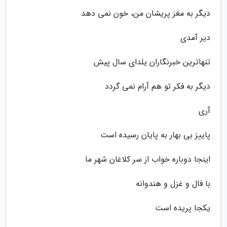
دیگر به مغز پریشان من، خون نمی دهد
دیر آمدی
تنهاترین خبرنگاران یلدای سال پیش
دیگر به فکر تو هم آرام نمی گردد
آری
پاییز بی بهار به پایان رسیده است
اینجا دوباره خواب از سر کلاغان شهر ما
با فال و غزل و هندوانه
یکجا پریده است