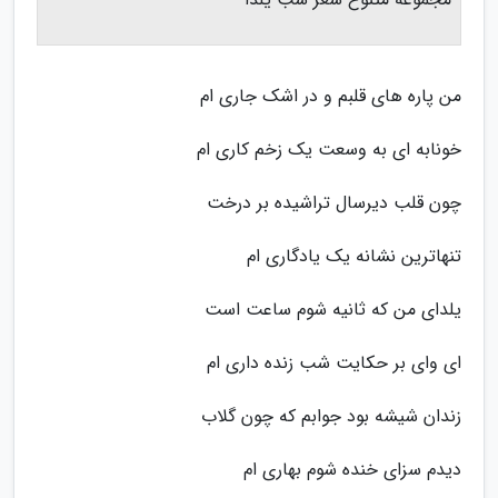
من پاره های قلبم و در اشک جاری ام
خونابه ای به وسعت یک زخم کاری ام
چون قلب دیرسال تراشیده بر درخت
تنهاترین نشانه یک یادگاری ام
یلدای من که ثانیه شوم ساعت است
ای وای بر حکایت شب زنده داری ام
زندان شیشه بود جوابم که چون گلاب
دیدم سزای خنده شوم بهاری ام