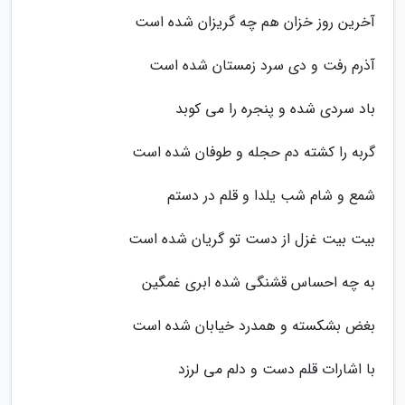
آخرین روز خزان هم چه گریزان شده است
آذرم رفت و دی سرد زمستان شده است
باد سردی شده و پنجره را می کوبد
گربه را کشته دم حجله و طوفان شده است
شمع و شام شب یلدا و قلم در دستم
بیت بیت غزل از دست تو گریان شده است
به چه احساس قشنگی شده ابری غمگین
بغض بشکسته و همدرد خیابان شده است
با اشارات قلم دست و دلم می لرزد