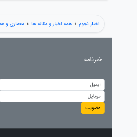
اخبار نجوم
»
همه اخبار و مقاله ها
»
معماری و عم
خبرنامه
عضویت