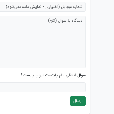
سوال اتفاقی: نام پایتخت ایران چیست؟
ارسال