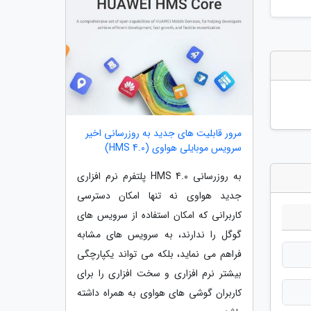
مرور قابلیت های جدید به روزرسانی اخیر
سرویس موبایلی هواوی (HMS 4.0)
به روزرسانی HMS 4.0 پلتفرم نرم افزاری
جدید هواوی نه تنها امکان دسترسی
کاربرانی که امکان استفاده از سرویس های
گوگل را ندارند، به سرویس های مشابه
فراهم می نماید، بلکه می تواند یکپارچگی
بیشتر نرم افزاری و سخت افزاری را برای
کاربران گوشی های هواوی به همراه داشته