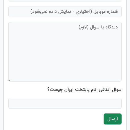
سوال اتفاقی: نام پایتخت ایران چیست؟
ارسال