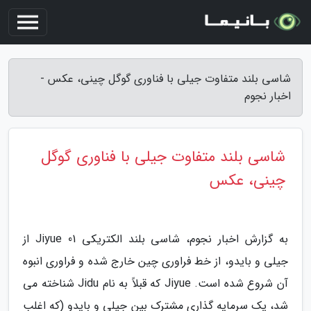
شاسی بلند متفاوت جیلی با فناوری گوگل چینی، عکس -
اخبار نجوم
شاسی بلند متفاوت جیلی با فناوری گوگل
چینی، عکس
به گزارش اخبار نجوم، شاسی بلند الکتریکی Jiyue 01 از
جیلی و بایدو، از خط فراوری چین خارج شده و فراوری انبوه
آن شروع شده است. Jiyue که قبلاً به نام Jidu شناخته می
شد، یک سرمایه گذاری مشترک بین جیلی و بایدو (که اغلب