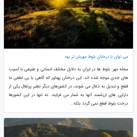
می توان با درختان بلوط مهربان تر بود
مجله مهر: بلوط ها در ایران به دلایل مختلف انسانی و طبیعی با آسیب
های جدی موجه شده اند. این درختان پهناور که گاهی با بی لطفی ما
قطع و تبدیل به ذغال می شوند، در کشورهای دیگر نظیر پرتغال یکی از
دارایی های ارزشمند آنها به شمار می فرایند. نه تنها در این کشورها
درخت بلوط قطع نمی گردد بلکه...