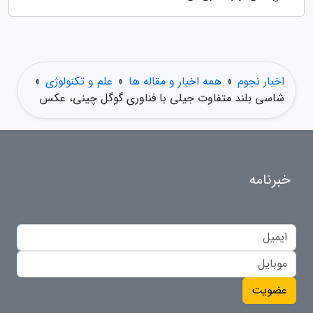
اخبار نجوم
»
همه اخبار و مقاله ها
»
علم و تکنولوژی
»
شاسی بلند متفاوت جیلی با فناوری گوگل چینی، عکس
خبرنامه
عضویت