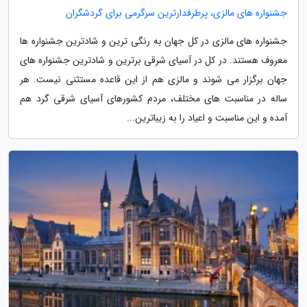
جشنواره های مالزی، پرطرفدارترین سرگرمی برای گردشگران
جشنواره های مالزی در کل جهان به رنگی ترین و شادترین جشنواره ها
معروف هستند. در کل در آسیای شرقی برترین و شادترین جشنواره های
جهان برگزار می شوند و مالزی هم از این قاعده مستثنی نیست. هر
ساله در مناسبت های مختلف، مردم کشورهای آسیای شرقی گرد هم
آمده و این مناسبت و اعیاد را به زیباترین...