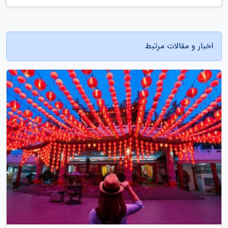
اخبار و مقالات مرتبط