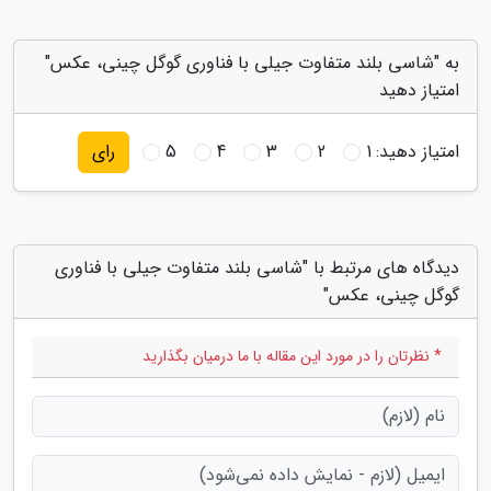
به "شاسی بلند متفاوت جیلی با فناوری گوگل چینی، عکس"
امتیاز دهید
امتیاز دهید:
1
2
3
4
5
رای
دیدگاه های مرتبط با "شاسی بلند متفاوت جیلی با فناوری
گوگل چینی، عکس"
* نظرتان را در مورد این مقاله با ما درمیان بگذارید