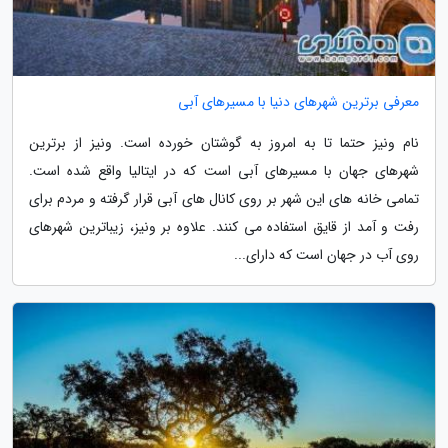
معرفی برترین شهرهای دنیا با مسیرهای آبی
نام ونیز حتما تا به امروز به گوشتان خورده است. ونیز از برترین
شهرهای جهان با مسیرهای آبی است که در ایتالیا واقع شده است.
تمامی خانه های این شهر بر روی کانال های آبی قرار گرفته و مردم برای
رفت و آمد از قایق استفاده می کنند. علاوه بر ونیز، زیباترین شهرهای
روی آب در جهان است که دارای...