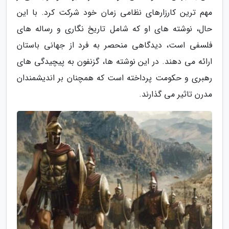
مهم ترین کارزارهای نظامی زمان خود شرکت کرد. با این
حال، نوشته های او که شامل تاریخ نگاری و رساله های
فلسفی است، دیدگاهی منحصر به فرد از جهانی باستان
ارائه می دهند. در این نوشته ها، گزنفون به پیچیدگی های
رهبری و حکومت پرداخته است که همچنان بر اندیشمندان
مدرن تاثیر می گذارند.