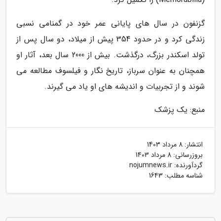
گزنفون در سال های پایانی عمر خود در گمنامی نسبی
زندگی کرد و در حدود 354 پیش از میلاد، دو سال پس از
تولد اسکندر بزرگ، درگذشت. بیش از 2000 سال بعد، آثار او
همچنان به عنوان سرباز، تاریخ نگار و فیلسوف مطالعه می
شوند و از تجربیات و اندیشه های او یاد می گیرند.
منبع: یک پزشک
انتشار:
8 مرداد 1403
بروزرسانی:
8 مرداد 1403
گردآورنده:
nojumnews.ir
شناسه مطلب: 1643