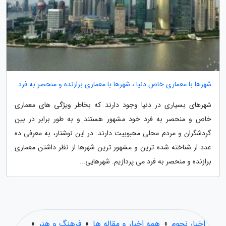
شهرها با معماری خاص دنیا ، شهرها با معماری برازنده و منحصر به فرد
شهرهای بسیاری در دنیا وجود دارند که بخاطر ویژگی های معماری
خاص و منحصر به فرد خود مشهور هستند و به طور برابر در بین
گردشگران و مردم محلی محبوبیت دارند. در این نوشتار، به معرفی ده
عدد از شناخته شده ترین و مشهور ترین شهرها از نظر داشتن معماری
برازنده و منحصر به فرد می پردازیم. شهرهایی...
اخبار نجوم
»
همه اخبار و مقاله ها
»
فرهنگ و هنر
»