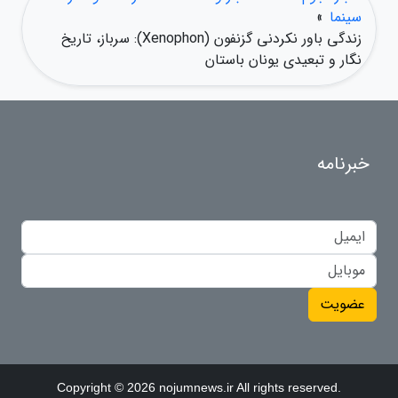
سینما
»
زندگی باور نکردنی گزنفون (Xenophon): سرباز، تاریخ
نگار و تبعیدی یونان باستان
خبرنامه
عضویت
Copyright © 2026 nojumnews.ir All rights reserved.