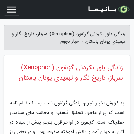
زندگی باور نکردنی گزنفون (Xenophon): سرباز، تاریخ نگار و
تبعیدی یونان باستان - اخبار نجوم
زندگی باور نکردنی گزنفون (Xenophon):
سرباز، تاریخ نگار و تبعیدی یونان باستان
به گزارش اخبار نجوم، زندگی گزنفون شبیه به یک فیلم نامه
است که پر از ماجرا، تحقیق فلسفی و دخالت های سیاسی
خطرناک است. گزنفون در اواخر قرن پنجم پیش از میلاد در
آتن به جهان آمد و دانش آموخته سقراط بود. او در بعضی از