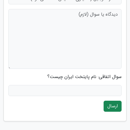
سوال اتفاقی: نام پایتخت ایران چیست؟
ارسال