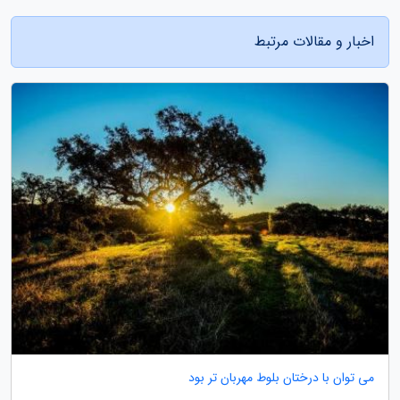
اخبار و مقالات مرتبط
می توان با درختان بلوط مهربان تر بود