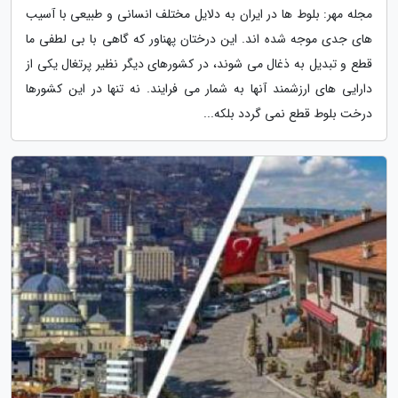
مجله مهر: بلوط ها در ایران به دلایل مختلف انسانی و طبیعی با آسیب
های جدی موجه شده اند. این درختان پهناور که گاهی با بی لطفی ما
قطع و تبدیل به ذغال می شوند، در کشورهای دیگر نظیر پرتغال یکی از
دارایی های ارزشمند آنها به شمار می فرایند. نه تنها در این کشورها
درخت بلوط قطع نمی گردد بلکه...