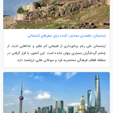
ارمنستان؛ مقصدی مجذوب کننده برای سفرهای تابستانی
ارمنستان علی رغم برخورداری از طبیعتی کم نظیر و غذاهایی لذیذ، از
چشم گردشگران بسیاری پنهان مانده است. این کشور، با قرار گرفتن در
منطقه قفقاز، فرهنگی منحصربه فرد و سوغاتی هایی ارزشمند دارد.