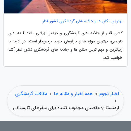
بهترین مکان ها و جاذبه های گردشگری کشور قطر
کشور قطر از جاذبه های گردشگری و دیدنی زیادی مانند قلعه های
تاریخی، بهترین موزه ها و بازارهای خرید برخوردار است. در ادامه با
زیباترین و مهم ترین مکان ها و جاذبه های گردشگری کشور قطر آشنا
خواهید شد.
اخبار نجوم
»
همه اخبار و مقاله ها
»
مقالات گردشگری
»
ارمنستان؛ مقصدی مجذوب کننده برای سفرهای تابستانی