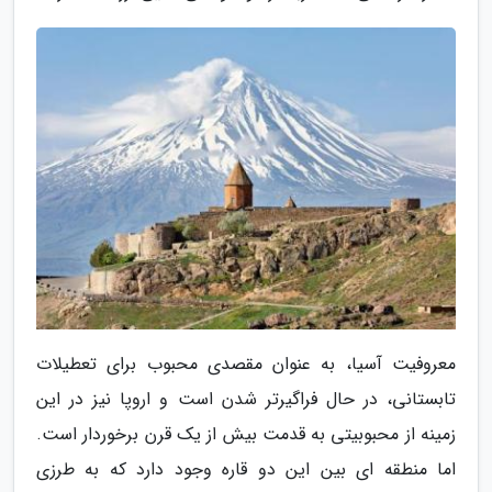
معروفیت آسیا، به عنوان مقصدی محبوب برای تعطیلات
تابستانی، در حال فراگیرتر شدن است و اروپا نیز در این
زمینه از محبوبیتی به قدمت بیش از یک قرن برخوردار است.
اما منطقه ای بین این دو قاره وجود دارد که به طرزی