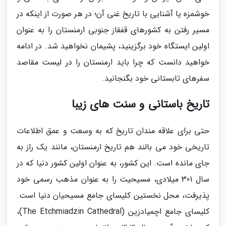
خوشمزه یا آشنایی با تاریخ غنی آن؛ در هر صورت از اینکه در
مسیر رفتن به کشورهای قفقاز جنوبی ارمنستان را به عنوان
اولین ایستگاه خود برگزینید، پشیمان نخواهید شد. در ادامه
خواهید دانست که چرا باید ارمنستان را در لیست مقاصد
سفرهای تابستانی خود بگنجانید.
تاریخ باستانی و سنت های زیبا
حتی برای علاقه مندان تاریخ که به وسعت و عمق اطلاعات
تاریخی خود می بالند هم تاریخ ارمنستان، مانند یک راز به
جای مانده است. این کشور، به عنوان اولین کشور دنیا که در
سال 301 میلادی، مسیحیت را به عنوان مذهب رسمی خود
پذیرفت، محل نخستین کلیسای جامع مسیحیان دنیا است.
کلیسای جامع اچمیادزین (The Etchmiadzin Cathedral)،