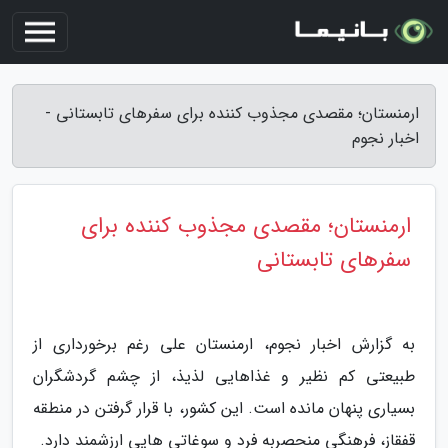
ارمنستان؛ مقصدی مجذوب کننده برای سفرهای تابستانی -
اخبار نجوم
ارمنستان؛ مقصدی مجذوب کننده برای
سفرهای تابستانی
به گزارش اخبار نجوم، ارمنستان علی رغم برخورداری از
طبیعتی کم نظیر و غذاهایی لذیذ، از چشم گردشگران
بسیاری پنهان مانده است. این کشور، با قرار گرفتن در منطقه
قفقاز، فرهنگی منحصربه فرد و سوغاتی هایی ارزشمند دارد.