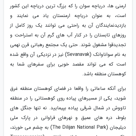
ارمنی ها، دریاچه سوان را که بزرگ ترین دریاچه این کشور
است، به عنوان دریاچه ارمنستان یاد می نمایند و
بازدیدنمایندگان آن به راحتی می توانند یک روز کامل از
روزهای تابستان را در کنار آب های گرم آن به استراحت و
تجدیدقوا مشغول شوند. حتی یک مجتمع رهبانی قرن نهمی
به نام سواناوانک (Sevanavak) نیز در نزدیکی آن واقع شده
است که می تواند مقصد خوبی برای سفرهای شما به
کوهستان منطقه باشد.
برای آنکه ساعاتی را واقعا در فضای کوهستان منطقه غرق
شوید، یکی از مسیرهای پیاده روی کوهستانی را در منطقه
تاووش در شمال شرقی پیاده بپیمایید. نه تنها جنگل های
بلوط، دره های عمیق و نهرهای فراوانی در پارک ملی
دیلیجان (The Dilijan National Park) به چشم می خورند،