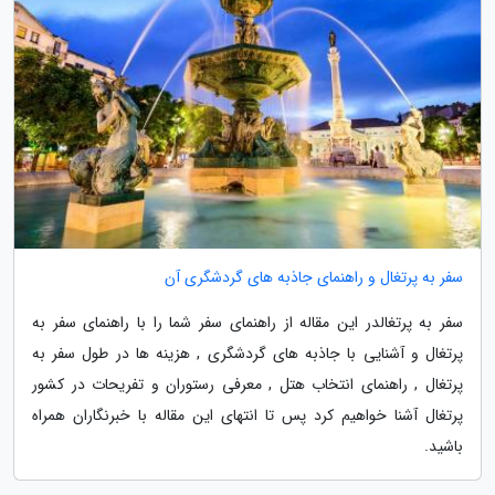
سفر به پرتغال و راهنمای جاذبه های گردشگری آن
سفر به پرتغالدر این مقاله از راهنمای سفر شما را با راهنمای سفر به
پرتغال و آشنایی با جاذبه های گردشگری , هزینه ها در طول سفر به
پرتغال , راهنمای انتخاب هتل , معرفی رستوران و تفریحات در کشور
پرتغال آشنا خواهیم کرد پس تا انتهای این مقاله با خبرنگاران همراه
باشید.