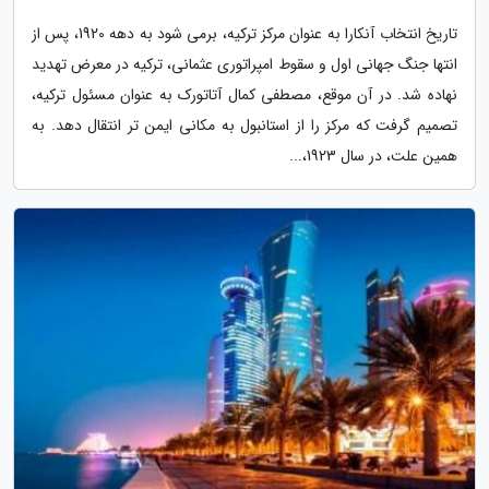
تاریخ انتخاب آنکارا به عنوان مرکز ترکیه، برمی شود به دهه 1920، پس از
انتها جنگ جهانی اول و سقوط امپراتوری عثمانی، ترکیه در معرض تهدید
نهاده شد. در آن موقع، مصطفی کمال آتاتورک به عنوان مسئول ترکیه،
تصمیم گرفت که مرکز را از استانبول به مکانی ایمن تر انتقال دهد. به
همین علت، در سال 1923،...