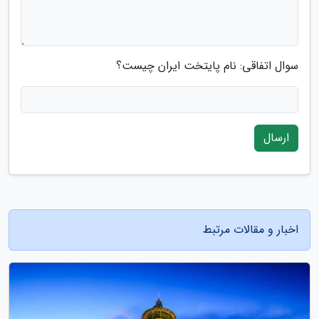
سوال اتفاقی: نام پایتخت ایران چیست؟
ارسال
اخبار و مقالات مرتبط