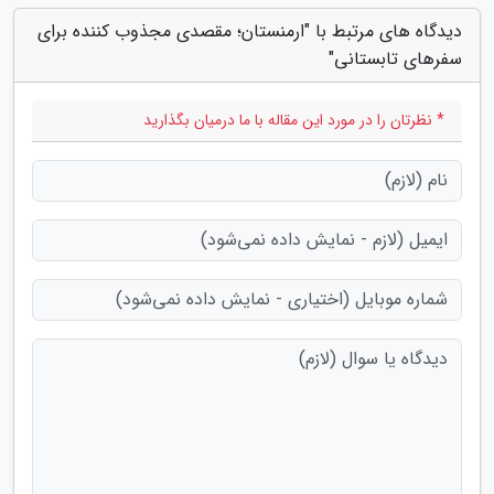
دیدگاه های مرتبط با "ارمنستان؛ مقصدی مجذوب کننده برای
سفرهای تابستانی"
* نظرتان را در مورد این مقاله با ما درمیان بگذارید