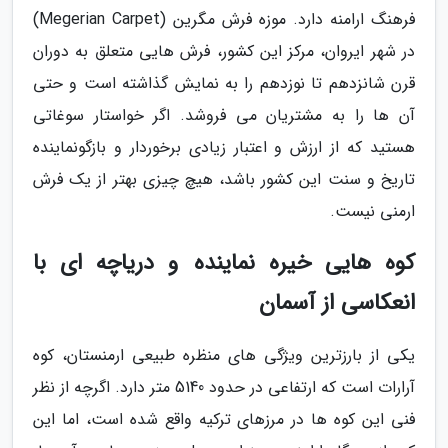
فرهنگ ارامنه دارد. موزه فرش مگرین (Megerian Carpet)
در شهر ایروان، مرکز این کشور، فرش هایی متعلق به دوران
قرن شانزدهم تا نوزدهم را به نمایش گذاشته است و حتی
آن ها را به مشتریان می فروشد. اگر خواستار سوغاتی
هستید که از ارزش و اعتبار زیادی برخوردار و بازگونماینده
تاریخ و سنت این کشور باشد، هیچ چیزی بهتر از یک فرش
ارمنی نیست.
کوه هایی خیره نماینده و دریاچه ای با
انعکاسی از آسمان
یکی از بارزترین ویژگی های منظره طبیعی ارمنستان، کوه
آرارات است که ارتفاعی در حدود 5140 متر دارد. اگرچه از نظر
فنی این کوه ها در مرزهای ترکیه واقع شده است، اما این