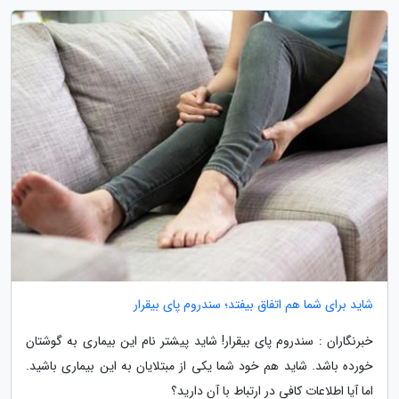
شاید برای شما هم اتفاق بیفتد؛ سندروم پای بیقرار
خبرنگاران : سندروم پای بیقرار! شاید پیشتر نام این بیماری به گوشتان
خورده باشد. شاید هم خود شما یکی از مبتلایان به این بیماری باشید.
اما آیا اطلاعات کافی در ارتباط با آن دارید؟