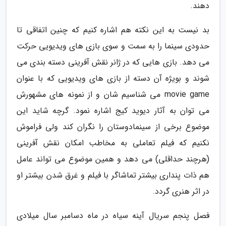
دهند.
بد نیست به این نکته هم اشاره کنیم که چنین اتفاقی تا
حدودی سینما را به سمت و سوی بازی های ویدیویی حرکت
می دهد. بازی هایی که در ژانر نقش آفرینی دسته بندی می
شوند و بویژه آن دسته از بازی های ویدیویی که با عنوان
movie game می شناسیم شان و از نمونه های مشهورش
می توان به آثار دیوید کیج اشاره نمود. گرچه شاید این
موضوع برخی از سینمادوستان را نگران کند ولی فراموش
نکنیم که فیلم تعاملی به مخاطب امکان نقش آفرینی
(هرچند حداقلی) می دهد و همین موضوع می تواند عامل
هم ذات پنداری بیشتر تماشاگر با فیلم و غرق شدن بیشتر او
در اثر هنری گردد.
فصل پنجم سریال آینه سیاه در ماه دسامبر سال میلادی