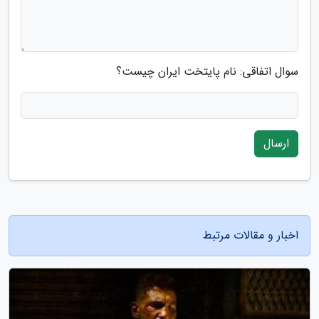
سوال اتفاقی: نام پایتخت ایران چیست؟
ارسال
اخبار و مقالات مرتبط