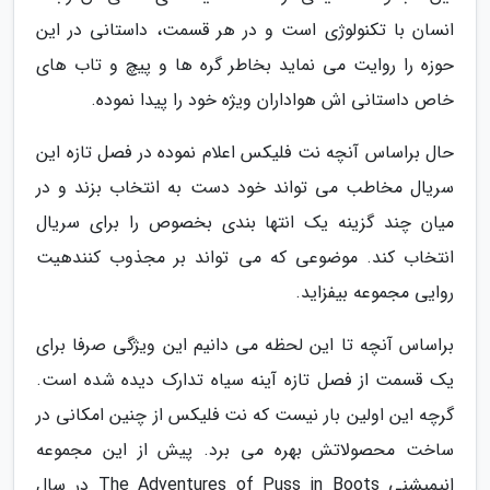
انسان با تکنولوژی است و در هر قسمت، داستانی در این
حوزه را روایت می نماید بخاطر گره ها و پیچ و تاب های
خاص داستانی اش هواداران ویژه خود را پیدا نموده.
حال براساس آنچه نت فلیکس اعلام نموده در فصل تازه این
سریال مخاطب می تواند خود دست به انتخاب بزند و در
میان چند گزینه یک انتها بندی بخصوص را برای سریال
انتخاب کند. موضوعی که می تواند بر مجذوب کنندهیت
روایی مجموعه بیفزاید.
براساس آنچه تا این لحظه می دانیم این ویژگی صرفا برای
یک قسمت از فصل تازه آینه سیاه تدارک دیده شده است.
گرچه این اولین بار نیست که نت فلیکس از چنین امکانی در
ساخت محصولاتش بهره می برد. پیش از این مجموعه
انیمیشنی The Adventures of Puss in Boots در سال