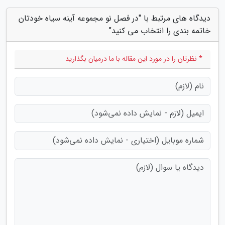
دیدگاه های مرتبط با "در فصل نو مجموعه آینه سیاه خودتان
خاتمه بندی را انتخاب می کنید"
* نظرتان را در مورد این مقاله با ما درمیان بگذارید