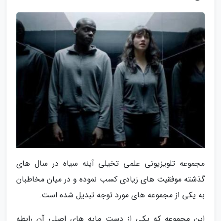
مجموعه تلویزیونی علمی تخیلی آینه سیاه در سال های
گذشته موفقیت های زیادی کسب نموده و در میان مخاطبان
به یکی از مجموعه های مورد توجه تبدیل شده است.
این مجموعه که یکی از دست مایه های اصلی آن رابطه