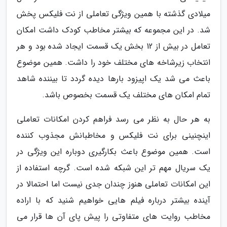
میلادی گذشته با همین ویژگی تعاملی از نت فلیکس پخش
شد. در این مجموعه که بیشتر مخاطب کودک داشت امکان
تعامل در بیش از 12 بخش یک قسمت ایجاد شده بود و هر
انتخاب زیرشاخه های مختلف خود را داشت. همین موضوع
باعث می شد یک اپیزود بارها دیده گردد تا بیننده شاهد
تمام امکان های مختلف یک قسمت بخصوص باشد.
به هر حال به نظر می رسد فراهم کردن امکانات تعاملی
اینچنینی برای نت فلیکس و مخاطبانش مجذوب کننده
است. همین موضوع باعث بکارگیری دوباره این ویژگی در
یک سریال مهم تر این شبکه شده است. گرچه استفاده از
این امکانات تعاملی هنوز چندان جدی نیست اما احتمالا در
آینده بیشتر درباره فیلم هایی خواهیم شنید که با اراده
مخاطب روایت های متفاوتی را پیش پای آن ها قرار می