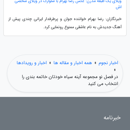
ویلای یک طبقه مدرن: عکس رضا بهرام با شلوارک در ویلای شخصی
اش
خبرنگاران: رضا بهرام خواننده جوان و پرطرفدار ایرانی چندی پیش از
آهنگ جدیدش به نام عاشقی ممنوع رونمایی کرد.
اخبار نجوم
»
همه اخبار و مقاله ها
»
اخبار و رویدادها
»
در فصل نو مجموعه آینه سیاه خودتان خاتمه بندی را
انتخاب می کنید
خبرنامه