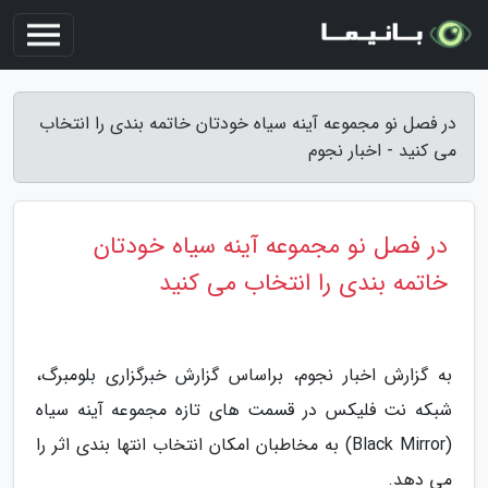
در فصل نو مجموعه آینه سیاه خودتان خاتمه بندی را انتخاب
می کنید - اخبار نجوم
در فصل نو مجموعه آینه سیاه خودتان
خاتمه بندی را انتخاب می کنید
به گزارش اخبار نجوم، براساس گزارش خبرگزاری بلومبرگ،
شبکه نت فلیکس در قسمت های تازه مجموعه آینه سیاه
(Black Mirror) به مخاطبان امکان انتخاب انتها بندی اثر را
می دهد.