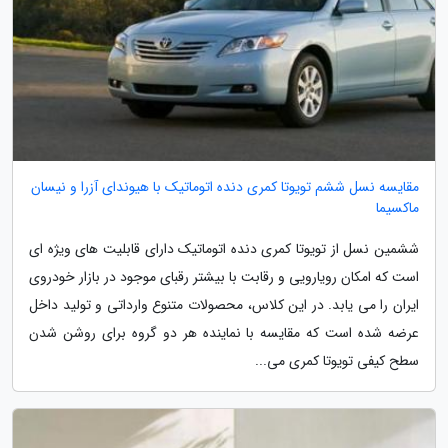
مقایسه نسل ششم تویوتا کمری دنده اتوماتیک با هیوندای آزرا و نیسان
ماکسیما
ششمین نسل از تویوتا کمری دنده اتوماتیک دارای قابلیت های ویژه ای
است که امکان رویارویی و رقابت با بیشتر رقبای موجود در بازار خودروی
ایران را می یابد. در این کلاس، محصولات متنوع وارداتی و تولید داخل
عرضه شده است که مقایسه با نماینده هر دو گروه برای روشن شدن
سطح کیفی تویوتا کمری می...