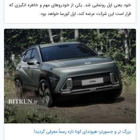
خود یعنی اپل رونمایی شد. یکی از خودروهای مهم و خاطره انگیزی که
قرار است این شرکت عرضه کند، اپل کورسا خواهد بود.
بزرگ تر و جسورتر؛ هیوندای کونا تازه رسماً معرفی گردید!