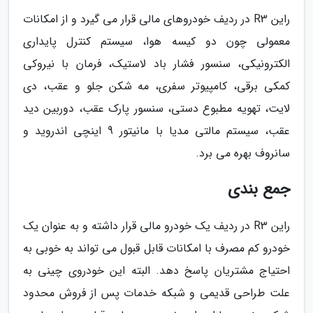
راین R3 در ردیف خودروهای مالی قرار می گیرد و از امکانات
معمولی چون دو کیسه هوا، سیستم کنترل پایداری
الکترونیکی، سنسور فشار باد لاستیک، فرمان با نیروکی
کمکی برقی، کامپیوتر سفری، مه شکن جلو و عقب، دی
لایت، تهویه مطبوع دستی، سنسور پارک عقب، دوربین دید
عقب، سیستم مالتی مدیا با مانیتور 9 اینچی اندروید و
سانروف بهره می برد.
جمع بندی
راین R3 در ردیف یک خودرو مالی قرار داشته و به عنوان یک
خودرو کم مصرف با امکانات قابل قبول می تواند به خوبی به
احتیاج مشتریان پاسخ دهد. البته این خودروی چینی به
علت طراحی قدیمی و شبکه خدمات پس از فروش محدود