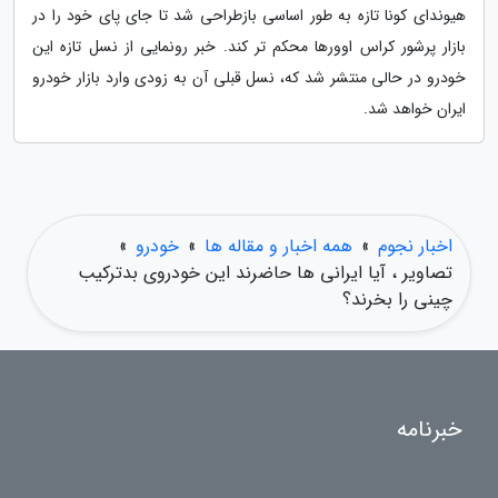
هیوندای کونا تازه به طور اساسی بازطراحی شد تا جای پای خود را در
بازار پرشور کراس اوورها محکم تر کند. خبر رونمایی از نسل تازه این
خودرو در حالی منتشر شد که، نسل قبلی آن به زودی وارد بازار خودرو
ایران خواهد شد.
اخبار نجوم
»
همه اخبار و مقاله ها
»
خودرو
»
تصاویر ، آیا ایرانی ها حاضرند این خودروی بدترکیب
چینی را بخرند؟
خبرنامه