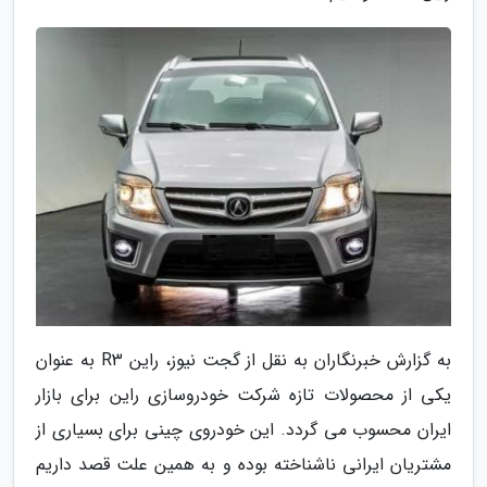
به گزارش خبرنگاران به نقل از گجت نیوز، راین R3 به عنوان
یکی از محصولات تازه شرکت خودروسازی راین برای بازار
ایران محسوب می گردد. این خودروی چینی برای بسیاری از
مشتریان ایرانی ناشناخته بوده و به همین علت قصد داریم