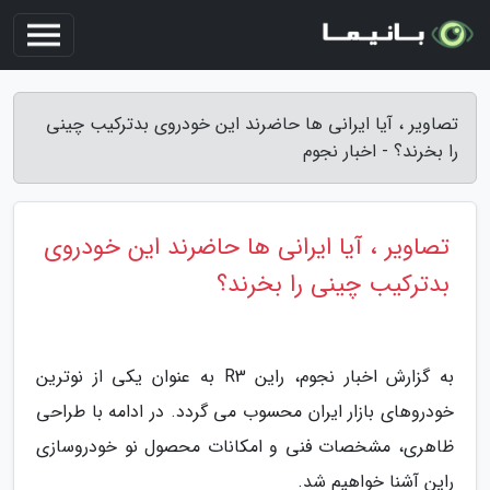
تصاویر ، آیا ایرانی ها حاضرند این خودروی بدترکیب چینی
را بخرند؟ - اخبار نجوم
تصاویر ، آیا ایرانی ها حاضرند این خودروی
بدترکیب چینی را بخرند؟
به گزارش اخبار نجوم، راین R3 به عنوان یکی از نوترین
خودروهای بازار ایران محسوب می گردد. در ادامه با طراحی
ظاهری، مشخصات فنی و امکانات محصول نو خودروسازی
راین آشنا خواهیم شد.