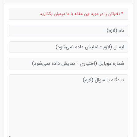
* نظرتان را در مورد این مقاله با ما درمیان بگذارید