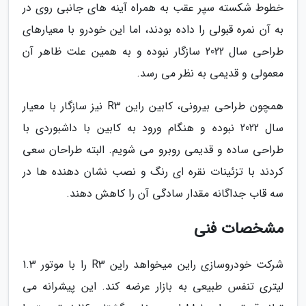
خطوط شکسته سپر عقب به همراه آینه های جانبی روی در
به آن نمره قبولی را داده بودند، اما این خودرو با معیارهای
طراحی سال 2022 سازگار نبوده و به همین علت ظاهر آن
معمولی و قدیمی به نظر می رسد.
همچون طراحی بیرونی، کابین راین R3 نیز سازگار با معیار
سال 2022 نبوده و هنگام ورود به کابین با داشبوردی با
طراحی ساده و قدیمی روبرو می شویم. البته طراحان سعی
کردند با تزئینات نقره ای رنگ و نصب نشان دهنده ها در
سه قاب جداگانه مقدار سادگی آن را کاهش دهند.
مشخصات فنی
شرکت خودروسازی راین میخواهد راین R3 را با موتور 1.3
لیتری تنفس طبیعی به بازار عرضه کند. این پیشرانه می