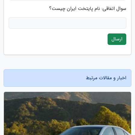
سوال اتفاقی: نام پایتخت ایران چیست؟
ارسال
اخبار و مقالات مرتبط