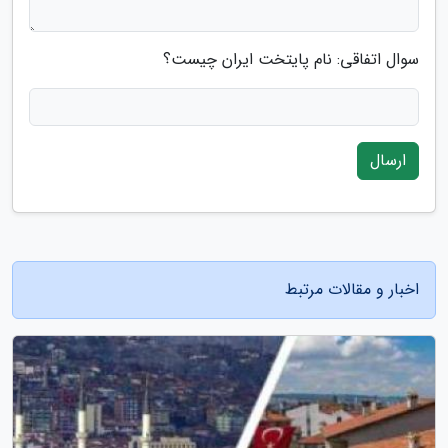
سوال اتفاقی: نام پایتخت ایران چیست؟
ارسال
اخبار و مقالات مرتبط