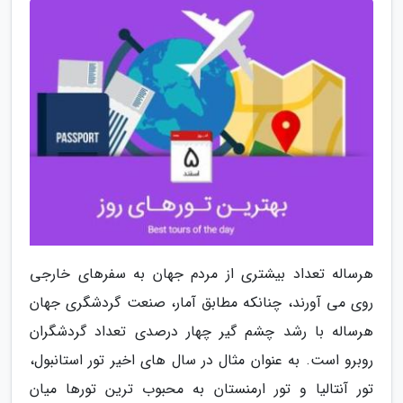
هرساله تعداد بیشتری از مردم جهان به سفرهای خارجی
روی می آورند، چنانکه مطابق آمار، صنعت گردشگری جهان
هرساله با رشد چشم گیر چهار درصدی تعداد گردشگران
روبرو است. به عنوان مثال در سال های اخیر تور استانبول،
تور آنتالیا و تور ارمنستان به محبوب ترین تورها میان