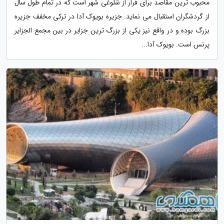
محبوب ترین مقاصد برای فرار از شلوغی شهر است که در تمام طول سال
از گردشگران استقبال می نماید. جزیره بویوک آدا در ترکی مخفف جزیره
بزرگ بوده و در واقع نیز یکی از بزرگ ترین جزایر در بین مجمع الجزایر
پرنس است. بویوک آدا...