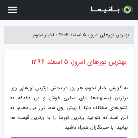
بهترین تورهای امروز، 5 اسفند 1394 - اخبار نجوم
بهترین تورهای امروز، 5 اسفند 1394
به گزارش اخبار نجوم، هر روز در بخش برترین تورهای روز،
برترین پیشنهادها برای سفری خوش و بی دغدغه به
کشورهای مختلف دنیا را پیش روی شما قرار می دهیم، به
این امید که بتوانید برترین تورها را با برترین قیمت ها
بیابید. با خبرنگاران همراه باشید.