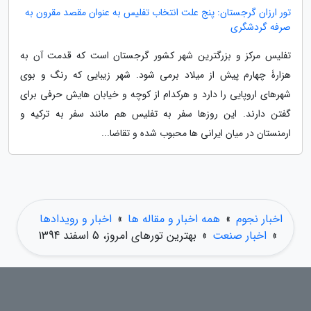
تور ارزان گرجستان: پنج علت انتخاب تفلیس به عنوان مقصد مقرون به
صرفه گردشگری
تفلیس مرکز و بزرگترین شهر کشور گرجستان است که قدمت آن به
هزارۀ چهارم پیش از میلاد برمی شود. شهر زیبایی که رنگ و بوی
شهرهای اروپایی را دارد و هرکدام از کوچه و خیابان هایش حرفی برای
گفتن دارند. این روزها سفر به تفلیس هم مانند سفر به ترکیه و
ارمنستان در میان ایرانی ها محبوب شده و تقاضا...
اخبار نجوم
»
همه اخبار و مقاله ها
»
اخبار و رویدادها
»
اخبار صنعت
»
بهترین تورهای امروز، 5 اسفند 1394