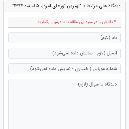
دیدگاه های مرتبط با "بهترین تورهای امروز، 5 اسفند 1394"
* نظرتان را در مورد این مقاله با ما درمیان بگذارید