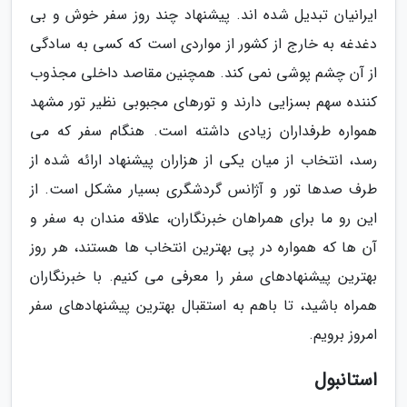
ایرانیان تبدیل شده اند. پیشنهاد چند روز سفر خوش و بی
دغدغه به خارج از کشور از مواردی است که کسی به سادگی
از آن چشم پوشی نمی کند. همچنین مقاصد داخلی مجذوب
کننده سهم بسزایی دارند و تورهای مجبوبی نظیر تور مشهد
همواره طرفداران زیادی داشته است. هنگام سفر که می
رسد، انتخاب از میان یکی از هزاران پیشنهاد ارائه شده از
طرف صدها تور و آژانس گردشگری بسیار مشکل است. از
این رو ما برای همراهان خبرنگاران، علاقه مندان به سفر و
آن ها که همواره در پی بهترین انتخاب ها هستند، هر روز
بهترین پیشنهادهای سفر را معرفی می کنیم. با خبرنگاران
همراه باشید، تا باهم به استقبال بهترین پیشنهادهای سفر
امروز برویم.
استانبول