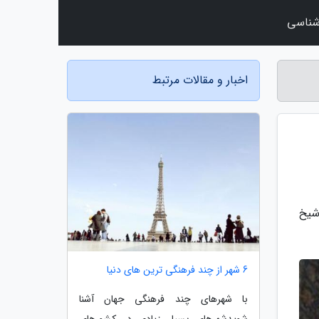
شناسی
اخبار و مقالات مرتبط
شیخ
6 شهر از چند فرهنگی ترین های دنیا
با شهرهای چند فرهنگی جهان آشنا
شویدشهرهای بسیار زیادی در کشورهای