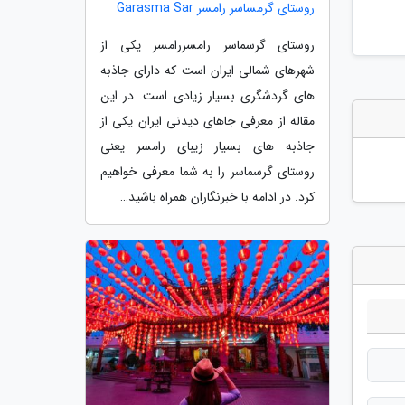
روستای گرمساسر رامسر Garasma Sar
روستای گرسماسر رامسررامسر یکی از
شهرهای شمالی ایران است که دارای جاذبه
های گردشگری بسیار زیادی است. در این
مقاله از معرفی جاهای دیدنی ایران یکی از
جاذبه های بسیار زیبای رامسر یعنی
روستای گرسماسر را به شما معرفی خواهیم
کرد. در ادامه با خبرنگاران همراه باشید…