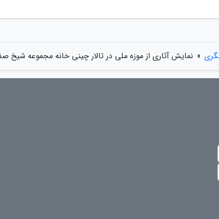
گری
»
نمایش آثاری از موزه ملی در تالار چینی خانه مجموعه شیخ صف