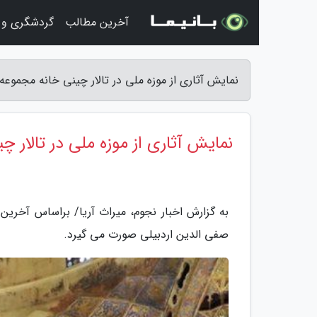
آخرین مطالب
گردشگری و 
نمایش آثاری از موزه ملی در تالار چینی خانه مجموعه
نمایش آثاری از موزه ملی در تالار 
به گزارش اخبار نجوم، میراث آریا/ براساس آخرین 
صفی الدین اردبیلی صورت می گیرد.