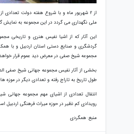
از 2 شهریور ماه و با شروع هفته دولت تعدادی 
ملی نگهداری می گردد در این مجموعه به نمایش گ
این آثار که از اشیا نفیس هنری و تاریخی مجم
مجموعه شیخ صفی در معرض دید عموم قرار خواهد
بخشی از آثار نفیس مجموعه جهانی شیخ صفی الدین 
طول تاریخ به تاراج رفته و تعدادی دیگر در موزه 
انتقال تعدادی از اشیای مهم مجموعه جهانی شیخ
رویدادی کم نظیر در حوزه میراث فرهنگی اردبیل اس
منبع: همگردی