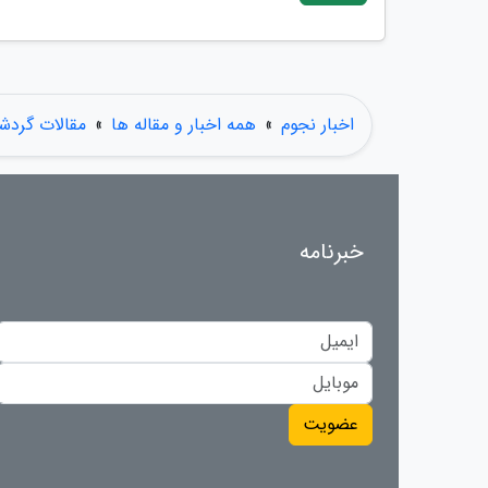
اخبار نجوم
»
همه اخبار و مقاله ها
»
مقالات گردش
خبرنامه
عضویت