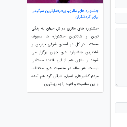
جشنواره های مالزی، پرطرفدارترین سرگرمی
برای گردشگران
جشنواره های مالزی در کل جهان به رنگی
ترین و شادترین جشنواره ها معروف
هستند. در کل در آسیای شرقی برترین و
شادترین جشنواره های جهان برگزار می
شوند و مالزی هم از این قاعده مستثنی
نیست. هر ساله در مناسبت های مختلف،
مردم کشورهای آسیای شرقی گرد هم آمده
و این مناسبت و اعیاد را به زیباترین...