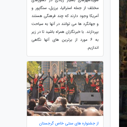
مختلف از جمله استرالیا، برزیل، سنگاپور و
آمریکا وجود دارند که چند فرهنگی هستند
و جهانگرد ها می توانند در آنها به سیاحت
بپردازند. با خبرنگاران همراه باشید تا در زیر
به 6 مورد از برترین های آنها نگاهی
اندازیم.
از جشنواره های سنتی خاص گرجستان