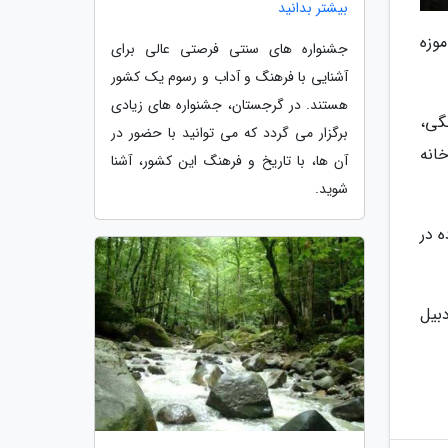
بیشتر بدانید
وزه
جشنواره های سنتی فرصتی عالی برای
آشنایی با فرهنگ و آداب و رسوم یک کشور
هستند. در گرجستان، جشنواره های زیادی
گی،
برگزار می گردد که می توانید با حضور در
چینی خانه
آن ها، با تاریخ و فرهنگ این کشور، آشنا
شوید.
 در
بیل