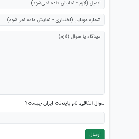
سوال اتفاقی: نام پایتخت ایران چیست؟
ارسال