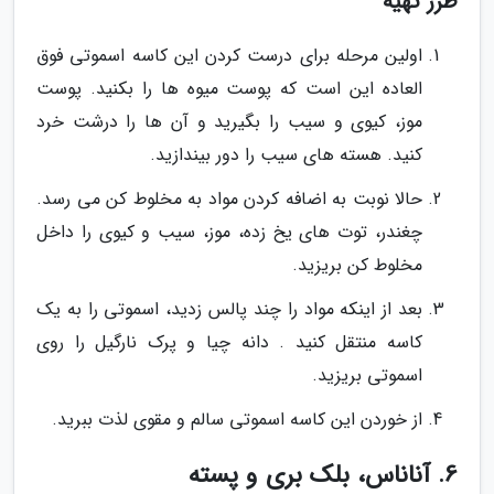
طرز تهیه
اولین مرحله برای درست کردن این کاسه اسموتی فوق
العاده این است که پوست میوه ها را بکنید. پوست
موز، کیوی و سیب را بگیرید و آن ها را درشت خرد
کنید. هسته های سیب را دور بیندازید.
حالا نوبت به اضافه کردن مواد به مخلوط کن می رسد.
چغندر، توت های یخ زده، موز، سیب و کیوی را داخل
مخلوط کن بریزید.
بعد از اینکه مواد را چند پالس زدید، اسموتی را به یک
کاسه منتقل کنید . دانه چیا و پرک نارگیل را روی
اسموتی بریزید.
از خوردن این کاسه اسموتی سالم و مقوی لذت ببرید.
6. آناناس، بلک بری و پسته