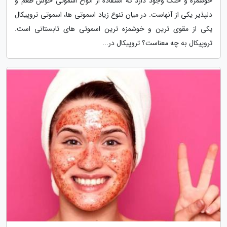
خوشمزه و خنک وجود دارد که استفاده از انواع اسموتی خوش طعم و
دلپذیر یکی از آنهاست. در میان تنوع زیاد اسموتی ها، اسموتی تروپیکال
یکی از مقوی ترین و خوشمزه ترین اسموتی های تابستانی است.
تروپیکال به چه معناست؟ تروپیکال در...