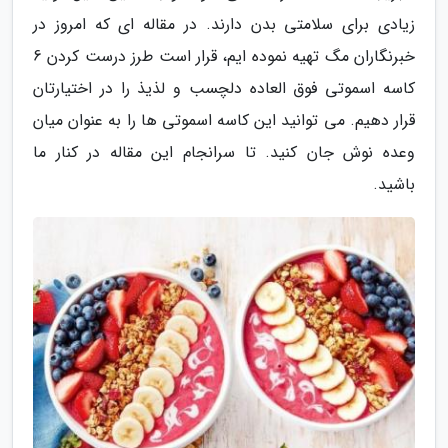
زیادی برای سلامتی بدن دارند. در مقاله ای که امروز در
خبرنگاران مگ تهیه نموده ایم، قرار است طرز درست کردن 6
کاسه اسموتی فوق العاده دلچسب و لذیذ را در اختیارتان
قرار دهیم. می توانید این کاسه اسموتی ها را به عنوان میان
وعده نوش جان کنید. تا سرانجام این مقاله در کنار ما
باشید.