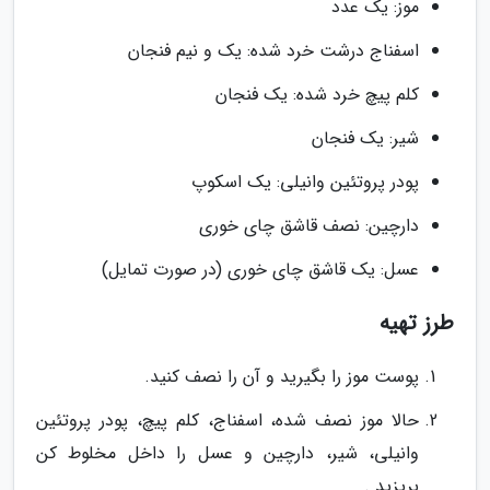
موز: یک عدد
اسفناج درشت خرد شده: یک و نیم فنجان
کلم پیچ خرد شده: یک فنجان
شیر: یک فنجان
پودر پروتئین وانیلی: یک اسکوپ
دارچین: نصف قاشق چای خوری
عسل: یک قاشق چای خوری (در صورت تمایل)
طرز تهیه
پوست موز را بگیرید و آن را نصف کنید.
حالا موز نصف شده، اسفناج، کلم پیچ، پودر پروتئین
وانیلی، شیر، دارچین و عسل را داخل مخلوط کن
بریزید .