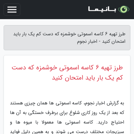
طرز تهیه 6 کاسه اسموتی خوشمزه که دست کم یک بار باید
امتحان کنید - اخبار نجوم
طرز تهیه 6 کاسه اسموتی خوشمزه که دست
کم یک بار باید امتحان کنید
به گزارش اخبار نجوم، کاسه اسموتی ها همان چیزی هستند
که بعد از یک روز کاری شلوغ برای برطرف خستگی به آن ها
احتیاج دارید. کاسه اسموتی ها معمولا با میوه ها و
سبزیجات مختلف درست می شوند و به همین دلیل فواید