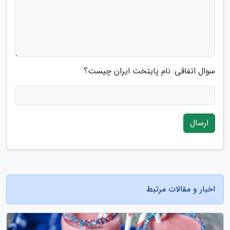
سوال اتفاقی: نام پایتخت ایران چیست؟
ارسال
اخبار و مقالات مرتبط