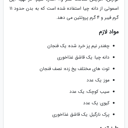
اسموتی از دانه چیا استفاده شده است که به بدن حدود 11
گرم فیبر و 4 گرم پروتئین می دهد.
مواد لازم
چغندر نیم پز خرد شده: یک فنجان
دانه چیا: یک قاشق غذاخوری
توت های مختلف یخ زده: نصف فنجان
موز: یک عدد
سیب کوچک: یک عدد
کیوی: یک عدد
پرک نارگیل: یک قاشق غذاخوری