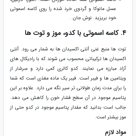
عسل مانوکا و گردوی خرد شده را روی کاسه اسموتی
خود بریزید. نوش جان .
4. کاسه اسموتی با کدو، موز و توت ها
توت ها منبع غنی آنتی اکسیدان ها به شمار می رود. آنتی
اکسیدان ها ترکیباتی محسوب می شوند که با رادیکال های
آزاد مبارزه می نمایند. کدو کالری کمی دارد و سرشار از
ویتامین ها و فیبر است. فیبر یک ماده مغذی است که شما
را برای مدت زمان طولانی تر سیر نگه می دارد. علاوه بر این
پتاسیم موجود در آن سطح فشار خون را کاهش می دهد.
جالب است بدانید که مقدار پتاسیم موجود در کدو حتی از
موز بیشتر است.
مواد لازم