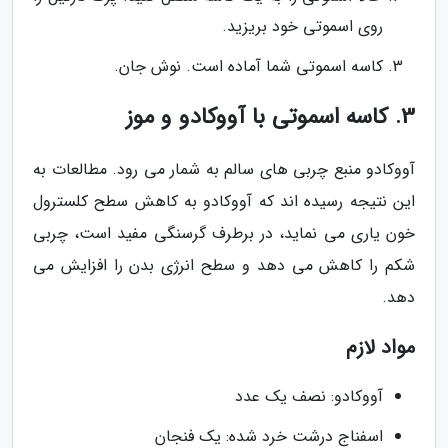
روی اسموتی خود بریزید.
کاسه اسموتی شما آماده است. نوش جان.
3. کاسه اسموتی با آووکادو و موز
آووکادو منبع چربی های سالم به شمار می رود. مطالعات به
این نتیجه رسیده اند که آووکادو به کاهش سطح کلسترول
خون یاری می نماید، در برطرف گرسنگی مفید است، چربی
شکم را کاهش می دهد و سطح انرژی بدن را افزایش می
دهد.
مواد لازم
آووکادو: نصف یک عدد
اسفناج درشت خرد شده: یک فنجان