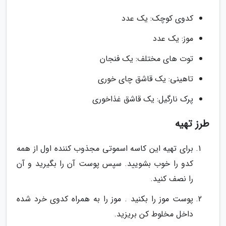
کدوی کوچک: یک عدد
موز: یک عدد
توت های مختلف: یک فنجان
تاهینی: یک قاشق چای خوری
پرک نارگیل: یک قاشق غذاخوری
طرز تهیه
برای تهیه این کاسه اسموتی مجذوب کننده اول از همه
کدو را خوب بشویید. سپس پوست آن را بگیرید و آن
را نصف کنید.
پوست موز را بکنید . موز را به همراه کدوی خرد شده
داخل مخلوط کن بریزید.