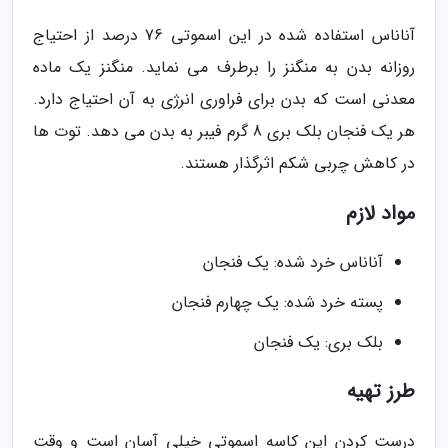
آناناس استفاده شده در این اسموتی 76 درصد از احتیاج
روزانه بدن به منگنز را برطرف می نماید. منگنز یک ماده
معدنی است که بدن برای فراوری انرژی به آن احتیاج دارد.
هر یک فنجان بلک بری 8 گرم فیبر به بدن می دهد. توت ها
در کاهش چربی شکم اثرگذار هستند.
مواد لازم
آناناس خرد شده: یک فنجان
پسته خرد شده: یک چهارم فنجان
بلک بری: یک فنجان
طرز تهیه
درست کردن این کاسه اسموتی خیلی آسان است و وقت