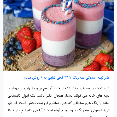
طرز تهیه اسموتی سه رنگ ???? کافی شاپی به 6 روش ساده
درست کردن اسموتی چند رنگ در خانه آن هم برای پذیرایی از مهمان یا
بچه های خانه می تواند بسیار هیجان انگیز باشد. یک لیوان تابستانی
ساده با رنگ های مختلفی که حتی تماشای آن لذت بخش است. اما طرز
تهیه اسموتی سه رنگ میوه ای چگونه است؟ آیا می دانید چقدر تنوع