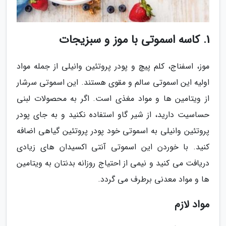
1. کاسه اسموتی با موز و سبزیجات
موز، اسفناج، کلم پیچ و پودر پروتئین وانیلی از جمله مواد
اولیه این اسموتی سالم و مقوی هستند. این اسموتی سرشار
از ویتامین ها و مواد مغذی است. اگر به محصولات لبنی
حساسیت دارید، از شیر گاو استفاده نکنید و به جای پودر
پروتئین وانیلی به اسموتی خود پودر پروتئین گیاهی اضافه
کنید. با خوردن این اسموتی آنتی اکسیدان های زیادی
دریافت می کنید و نیمی از احتیاج روزانه بدنتان به ویتامین
ها و مواد معدنی برطرف می گردد.
مواد لازم