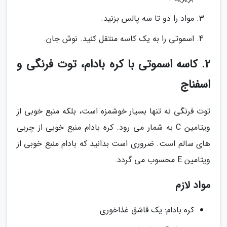
مواد را دو تا سه پالس بزنید.
اسموتی را به یک کاسه منتقل کنید. نوش جان.
2. کاسه اسموتی با کره بادام، توت فرنگی و
اسفناج
توت فرنگی نه تنها بسیار خوشمزه است، بلکه منبع خوبی از
ویتامین C به شمار می رود. کره بادام منبع خوبی از چربی
های سالم است. ضروری است بدانید که بادام منبع خوبی از
ویتامین E محسوب می گردد.
مواد لازم
کره بادام: یک قاشق غذاخوری