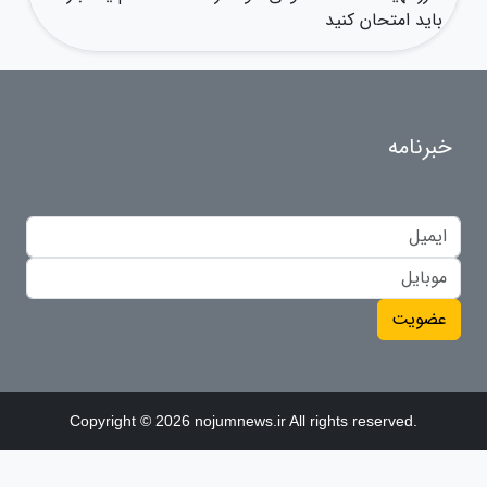
باید امتحان کنید
خبرنامه
عضویت
Copyright © 2026 nojumnews.ir All rights reserved.