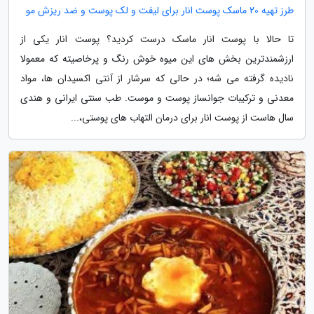
طرز تهیه 20 ماسک پوست انار برای لیفت و لک پوست و ضد ریزش مو
تا حالا با پوست انار ماسک درست کردید؟ پوست انار یکی از
ارزشمندترین بخش های این میوه خوش رنگ و پرخاصیته که معمولا
نادیده گرفته می شه؛ در حالی که سرشار از آنتی اکسیدان ها، مواد
معدنی و ترکیبات جوانساز پوست و موست. طب سنتی ایرانی و هندی
سال هاست از پوست انار برای درمان التهاب های پوستی،...