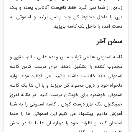
زیادی از شما نمی گیرد. فقط کافیست آناناس، پسته و بلک
بری را داخل مخلوط کن چند پالس بزنید و اسموتی به
دست آمده را داخل یک کاسه بریزید.
سخن آخر
کاسه اسموتی ها می توانند میان وعده هایی سالم، مقوی و
مجذوب کننده را تشکیل دهند. برای درست کردن کاسه
اسموتی باید خلاقیت داشته باشید. می توانید مواد اولیه
دلخواه خود را درون مخلوط کن بریزید و با آن ها یک کاسه
اسموتی خوشمزه برای خودتان درست کنید. در مقاله امروز
خبرنگاران مگ طرز درست کردن . کاسه اسموتی را به شما
آموزش دادیم. پیشنهاد می کنیم این اسموتی ها را حتما
امتحان کنید و نظرات خود را درباره آن ها با ما در بخش