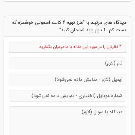
دیدگاه های مرتبط با "طرز تهیه 6 کاسه اسموتی خوشمزه که
دست کم یک بار باید امتحان کنید"
* نظرتان را در مورد این مقاله با ما درمیان بگذارید