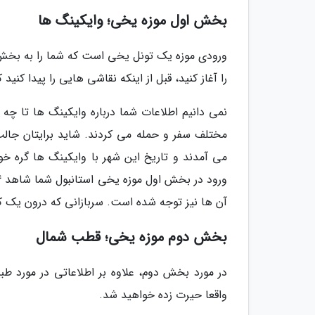
بخش اول موزه یخی؛ وایکینگ ها
ورودی موزه یک تونل یخی است که شما را به بخش
را آغاز کنید، قبل از اینکه نقاشی هایی را پیدا کنی
نمی دانیم اطلاعات شما درباره وایکینگ ها تا چه م
مختلف سفر و حمله می کردند. شاید برایتان جالب 
می آمدند و تاریخ این شهر با وایکینگ ها گره خو
آن ها نیز توجه شده است. سربازانی که درون یک کشتی یخی به 
بخش دوم موزه یخی؛ قطب شمال
در مورد بخش دوم، علاوه بر اطلاعاتی در مورد ط
واقعا حیرت زده خواهید شد.