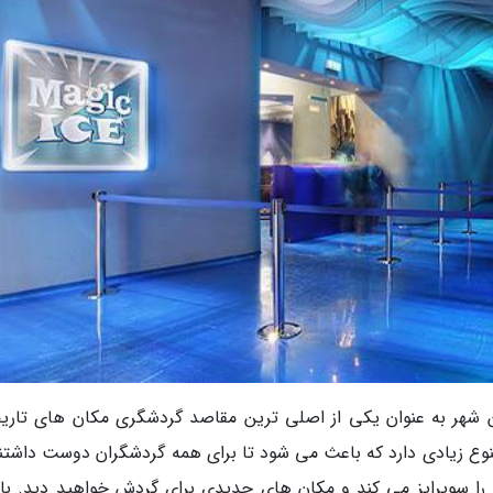
ین شهر به عنوان یکی از اصلی ترین مقاصد گردشگری مکان های تاری
تنوع زیادی دارد که باعث می شود تا برای همه گردشگران دوست داشتن
را سوپرایز می کند و مکان های جدیدی برای گردش خواهید دید. با 