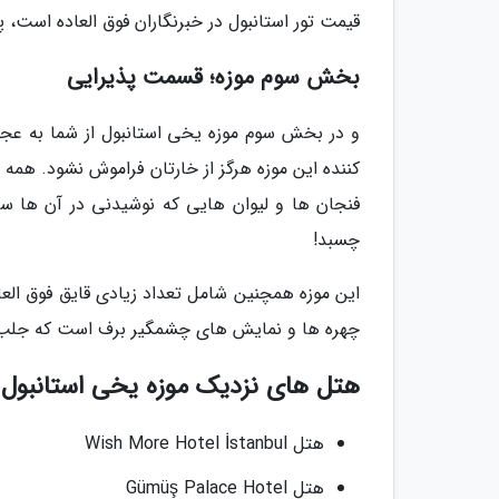
قیمت تور استانبول در خبرنگاران فوق العاده است،
بخش سوم موزه؛ قسمت پذیرایی
و در بخش سوم موزه یخی استانبول از شما به ع
کننده این موزه هرگز از خارتان فراموش نشود. ه
فنجان ها و لیوان هایی که نوشیدنی در آن ها سر
چسبد!
چهره ها و نمایش های چشمگیر برف است که جلب 
هتل های نزدیک موزه یخی استانبول
هتل Wish More Hotel İstanbul
هتل Gümüş Palace Hotel