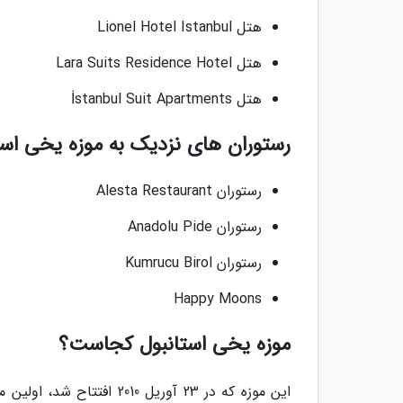
هتل Lionel Hotel Istanbul
هتل Lara Suits Residence Hotel
هتل İstanbul Suit Apartments
رستوران های نزدیک به موزه یخی است
رستوران Alesta Restaurant
رستوران Anadolu Pide
رستوران Kumrucu Birol
Happy Moons
موزه یخی استانبول کجاست؟
این موزه که در 23 آوریل 0