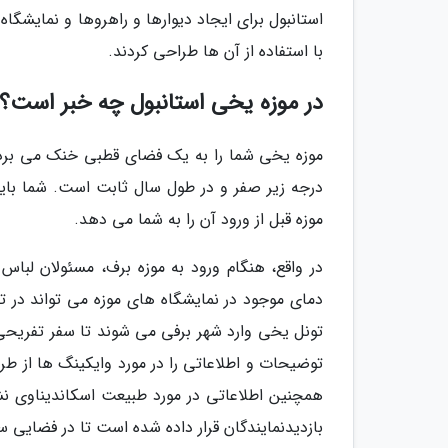
استانبول برای ایجاد دیوارها و راهروها و نمایش
با استفاده از آن ها طراحی کردند.
در موزه یخی استانبول چه خبر است؟
درجه زیر صفر و در طول سال ثابت است. شما بای
موزه قبل از ورود آن را به شما می دهد.
در واقع، هنگام ورود به موزه برف، مسئولان لباس
تونل یخی وارد شهر برفی می شوند تا سفر تفریحی
توضیحات و اطلاعاتی را در مورد وایکینگ ها از 
همچنین اطلاعاتی در مورد طبیعت اسکاندیناوی نش
بازدیدنمایندگان قرار داده شده است تا در فضایی س