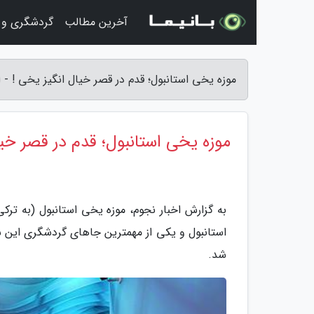
آخرین مطالب
گردشگری و 
موزه یخی استانبول؛ قدم در قصر خیال انگیز یخی ! - ا
موزه یخی استانبول؛ قدم در قصر خیا
شد.