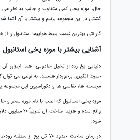
حال، موزه یخی کمی متفاوت و جالب به نظر می رس
گشتی در این مجموعه بزنیم و بیشتر با آن آشنا شوی
گارانتی بهترین قیمت بلیط هواپیما استانبول را از خ
آشنایی بیشتر با موزه یخی استانبول
دنیایی یخ زده از تخیل جادویی، همه اجزای آن 
حیرت انگیزی برخوردار هستند. به نوعی می توان گ
مجسمه ها، نقاشی ها و دکوراسیون این مجموعه پی
واقع شده و هزینه
شود.